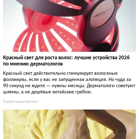
Красный свет для роста волос: лучшие устройства 2026
по мнению дерматологов
Красный свет действительно стимулирует волосяные
фолликулы, если у вас не запущенная алопеция. Но чуда за
90 секунд не ждите — нужны месяцы. Дерматологи советуют
шлемы, а не дешёвые китайские гребни.
6 дней назад
Красота