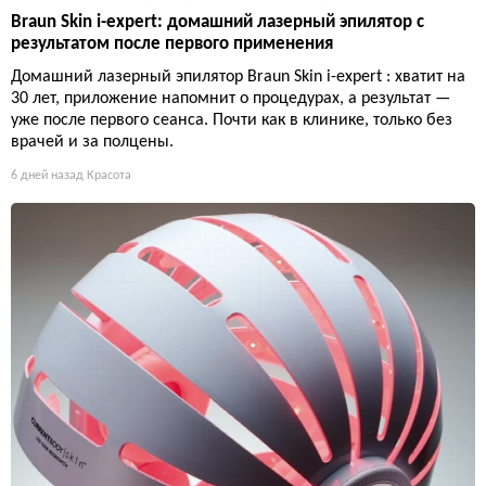
Braun Skin i-expert: домашний лазерный эпилятор с
результатом после первого применения
Домашний лазерный эпилятор Braun Skin i-expert : хватит на
30 лет, приложение напомнит о процедурах, а результат —
уже после первого сеанса. Почти как в клинике, только без
врачей и за полцены.
6 дней назад
Красота