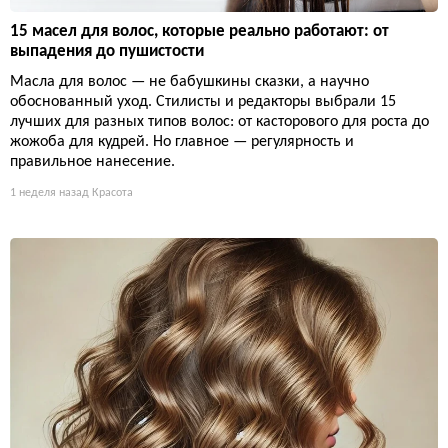
15 масел для волос, которые реально работают: от
выпадения до пушистости
Масла для волос — не бабушкины сказки, а научно
обоснованный уход. Стилисты и редакторы выбрали 15
лучших для разных типов волос: от касторового для роста до
жожоба для кудрей. Но главное — регулярность и
правильное нанесение.
1 неделя назад
Красота