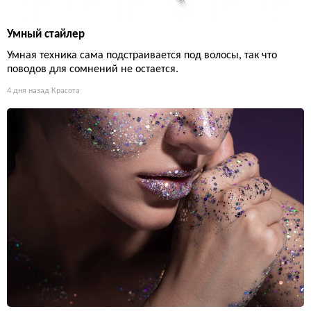
Умный стайлер
Умная техника сама подстраивается под волосы, так что
поводов для сомнений не остается.
4 дня назад
Красота