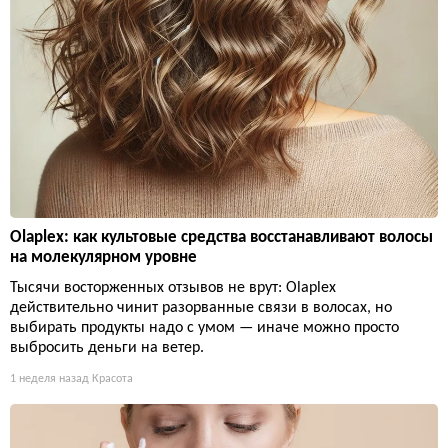
Olaplex: как культовые средства восстанавливают волосы
на молекулярном уровне
Тысячи восторженных отзывов не врут: Olaplex
действительно чинит разорванные связи в волосах, но
выбирать продукты надо с умом — иначе можно просто
выбросить деньги на ветер.
1 неделя назад
Красота