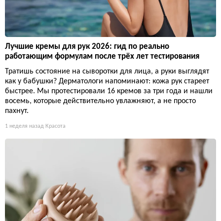
Лучшие кремы для рук 2026: гид по реально
работающим формулам после трёх лет тестирования
Тратишь состояние на сыворотки для лица, а руки выглядят
как у бабушки? Дерматологи напоминают: кожа рук стареет
быстрее. Мы протестировали 16 кремов за три года и нашли
восемь, которые действительно увлажняют, а не просто
пахнут.
1 неделя назад
Красота