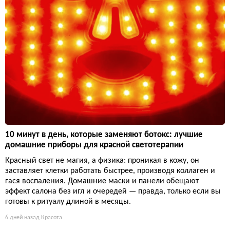
10 минут в день, которые заменяют ботокс: лучшие
домашние приборы для красной светотерапии
Красный свет не магия, а физика: проникая в кожу, он
заставляет клетки работать быстрее, производя коллаген и
гася воспаления. Домашние маски и панели обещают
эффект салона без игл и очередей — правда, только если вы
готовы к ритуалу длиной в месяцы.
6 дней назад
Красота