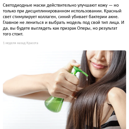
Светодиодные маски действительно улучшают кожу — но
только при дисциплинированном использовании. Красный
свет стимулирует коллаген, синий убивает бактерии акне.
Главное не лениться и выбрать модель под свой тип лица. И
да, вы будете выглядеть как призрак Оперы, но результат
того стоит.
1 неделя назад
Красота