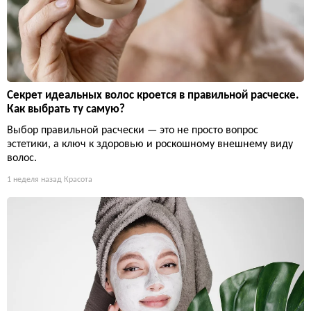
Секрет идеальных волос кроется в правильной расческе.
Как выбрать ту самую?
Выбор правильной расчески — это не просто вопрос
эстетики, а ключ к здоровью и роскошному внешнему виду
волос.
1 неделя назад
Красота