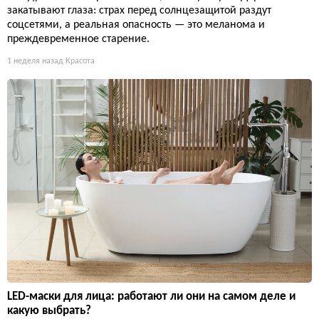
закатывают глаза: страх перед солнцезащитой раздут
соцсетями, а реальная опасность — это меланома и
преждевременное старение.
1 неделя назад
Красота
LED-маски для лица: работают ли они на самом деле и
какую выбрать?