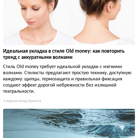
Идеальная укладка в стиле Old money: как повторить
тренд с аккуратными волнами
Стиль Old money требует идеальной укладки с мягкими
волнами. Стилисты предлагают простую технику, доступную
каждому: щипцы, термозащита и правильная фиксация
создают эффект дорогой небрежности без излишней
театральности.
1 неделя назад
Красота