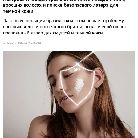
вросших волосах и поиске безопасного лазера для
темной кожи
Лазерная эпиляция бразильской зоны решает проблему
вросших волос и постоянного бритья, но ключевой нюанс —
правильный лазер для смуглой и темной кожи.
1 неделя назад
Красота