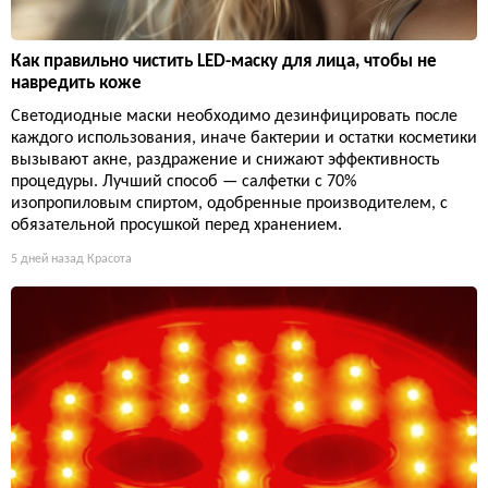
Как правильно чистить LED-маску для лица, чтобы не
навредить коже
Светодиодные маски необходимо дезинфицировать после
каждого использования, иначе бактерии и остатки косметики
вызывают акне, раздражение и снижают эффективность
процедуры. Лучший способ — салфетки с 70%
изопропиловым спиртом, одобренные производителем, с
обязательной просушкой перед хранением.
5 дней назад
Красота