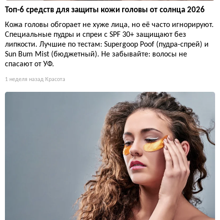
Топ-6 средств для защиты кожи головы от солнца 2026
Кожа головы обгорает не хуже лица, но её часто игнорируют.
Специальные пудры и спреи с SPF 30+ защищают без
липкости. Лучшие по тестам: Supergoop Poof (пудра-спрей) и
Sun Bum Mist (бюджетный). Не забывайте: волосы не
спасают от УФ.
1 неделя назад
Красота