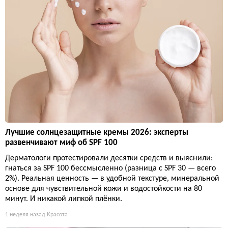
Лучшие солнцезащитные кремы 2026: эксперты
развенчивают миф об SPF 100
Дерматологи протестировали десятки средств и выяснили:
гнаться за SPF 100 бессмысленно (разница с SPF 30 — всего
2%). Реальная ценность — в удобной текстуре, минеральной
основе для чувствительной кожи и водостойкости на 80
минут. И никакой липкой плёнки.
1 неделя назад
Красота