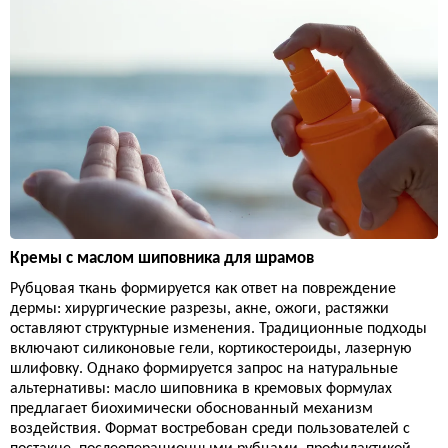
Кремы с маслом шиповника для шрамов
Рубцовая ткань формируется как ответ на повреждение
дермы: хирургические разрезы, акне, ожоги, растяжки
оставляют структурные изменения. Традиционные подходы
включают силиконовые гели, кортикостероиды, лазерную
шлифовку. Однако формируется запрос на натуральные
альтернативы: масло шиповника в кремовых формулах
предлагает биохимически обоснованный механизм
воздействия. Формат востребован среди пользователей с