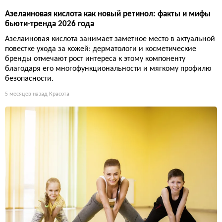
Азелаиновая кислота как новый ретинол: факты и мифы
бьюти-тренда 2026 года
Азелаиновая кислота занимает заметное место в актуальной
повестке ухода за кожей: дерматологи и косметические
бренды отмечают рост интереса к этому компоненту
благодаря его многофункциональности и мягкому профилю
безопасности.
5 месяцев назад
Красота