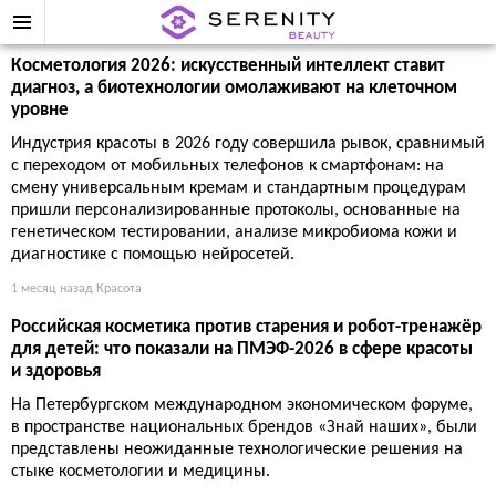
Косметология 2026: искусственный интеллект ставит
диагноз, а биотехнологии омолаживают на клеточном
уровне
Индустрия красоты в 2026 году совершила рывок, сравнимый
с переходом от мобильных телефонов к смартфонам: на
смену универсальным кремам и стандартным процедурам
пришли персонализированные протоколы, основанные на
генетическом тестировании, анализе микробиома кожи и
диагностике с помощью нейросетей.
1 месяц назад
Красота
Российская косметика против старения и робот-тренажёр
для детей: что показали на ПМЭФ-2026 в сфере красоты
и здоровья
На Петербургском международном экономическом форуме,
в пространстве национальных брендов «Знай наших», были
представлены неожиданные технологические решения на
стыке косметологии и медицины.