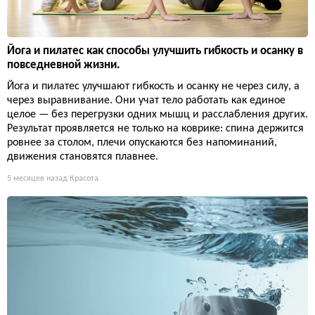
Йога и пилатес как способы улучшить гибкость и осанку в
повседневной жизни.
Йога и пилатес улучшают гибкость и осанку не через силу, а
через выравнивание. Они учат тело работать как единое
целое — без перегрузки одних мышц и расслабления других.
Результат проявляется не только на коврике: спина держится
ровнее за столом, плечи опускаются без напоминаний,
движения становятся плавнее.
5 месяцев назад
Красота