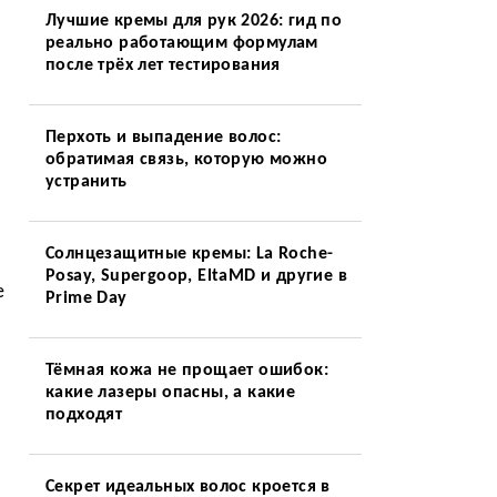
Лучшие кремы для рук 2026: гид по
реально работающим формулам
после трёх лет тестирования
Перхоть и выпадение волос:
обратимая связь, которую можно
устранить
Солнцезащитные кремы: La Roche-
Posay, Supergoop, EltaMD и другие в
е
Prime Day
Тёмная кожа не прощает ошибок:
какие лазеры опасны, а какие
подходят
Секрет идеальных волос кроется в