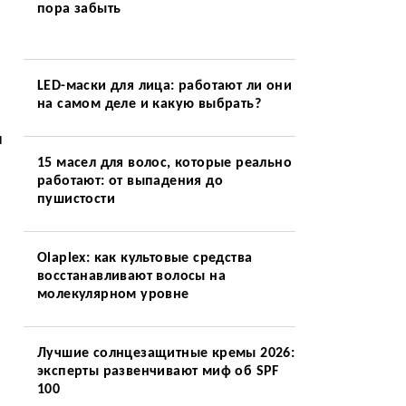
пора забыть
LED-маски для лица: работают ли они
на самом деле и какую выбрать?
и
15 масел для волос, которые реально
работают: от выпадения до
пушистости
Olaplex: как культовые средства
восстанавливают волосы на
молекулярном уровне
Лучшие солнцезащитные кремы 2026:
эксперты развенчивают миф об SPF
100