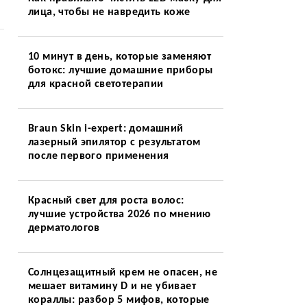
лица, чтобы не навредить коже
10 минут в день, которые заменяют
ботокс: лучшие домашние приборы
для красной светотерапии
Braun Skin i-expert: домашний
лазерный эпилятор с результатом
после первого применения
Красный свет для роста волос:
лучшие устройства 2026 по мнению
дерматологов
Солнцезащитный крем не опасен, не
мешает витамину D и не убивает
кораллы: разбор 5 мифов, которые