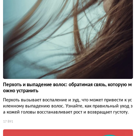
Перхоть и выпадение волос: обратимая связь, которую м
ожно устранить
Перхоть вызывает воспаление и зуд, что может привести к ус
иленному выпадению волос. Узнайте, как правильный уход з
а кожей головы восстанавливает рост и возвращает густоту.
17 891