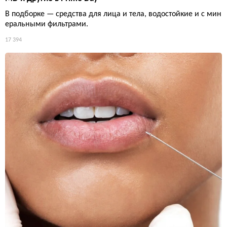
В подборке — средства для лица и тела, водостойкие и с мин
еральными фильтрами.
17 394