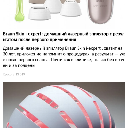
Braun Skin i-expert: домашний лазерный эпилятор с резул
ьтатом после первого применения
Домашний лазерный эпилятор Braun Skin i-expert : хватит на
30 лет, приложение напомнит о процедурах, а результат — уж
е после первого сеанса. Почти как в клинике, только без врач
ей и за полцены.
Красота
13 019