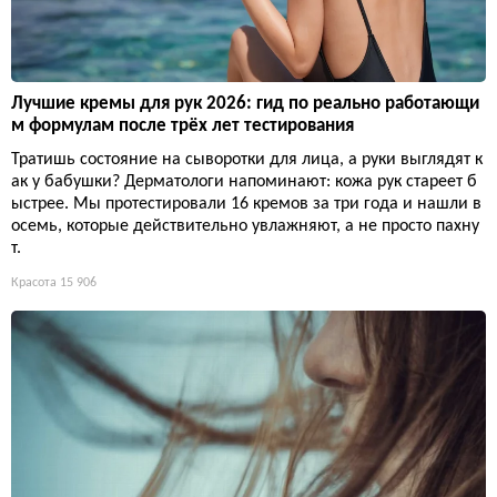
Лучшие кремы для рук 2026: гид по реально работающи
м формулам после трёх лет тестирования
Тратишь состояние на сыворотки для лица, а руки выглядят к
ак у бабушки? Дерматологи напоминают: кожа рук стареет б
ыстрее. Мы протестировали 16 кремов за три года и нашли в
осемь, которые действительно увлажняют, а не просто пахну
т.
Красота
15 906