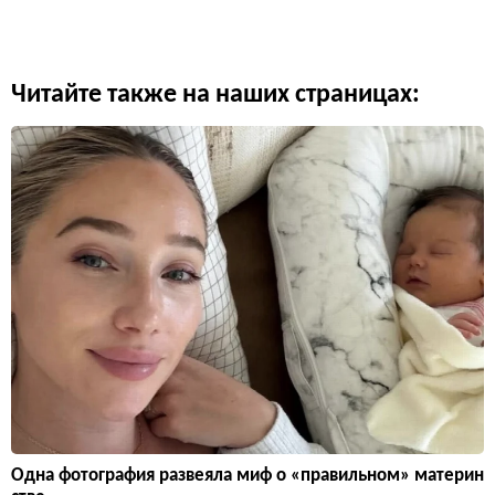
Читайте также на наших страницах:
Одна фотография развеяла миф о «правильном» материн