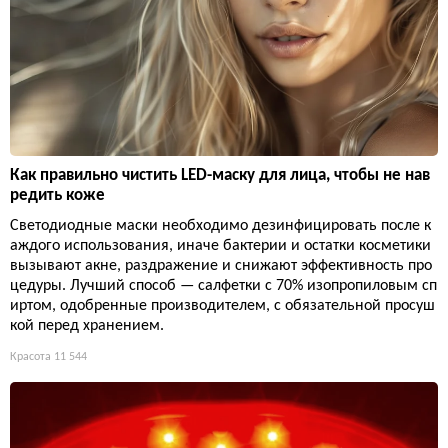
Как правильно чистить LED-маску для лица, чтобы не нав
редить коже
Светодиодные маски необходимо дезинфицировать после к
аждого использования, иначе бактерии и остатки косметики
вызывают акне, раздражение и снижают эффективность про
цедуры. Лучший способ — салфетки с 70% изопропиловым сп
иртом, одобренные производителем, с обязательной просуш
кой перед хранением.
Красота
11 544