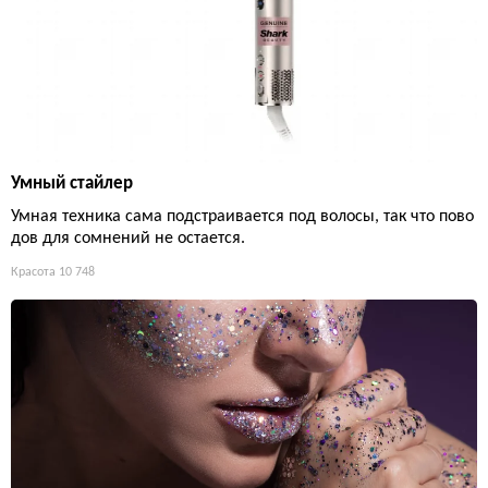
Умный стайлер
Умная техника сама подстраивается под волосы, так что пово
дов для сомнений не остается.
Красота
10 748