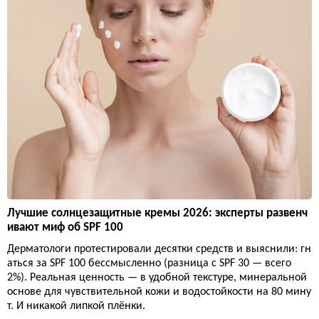
Лучшие солнцезащитные кремы 2026: эксперты развенч
ивают миф об SPF 100
Дерматологи протестировали десятки средств и выяснили: гн
аться за SPF 100 бессмысленно (разница с SPF 30 — всего
2%). Реальная ценность — в удобной текстуре, минеральной
основе для чувствительной кожи и водостойкости на 80 мину
т. И никакой липкой плёнки.