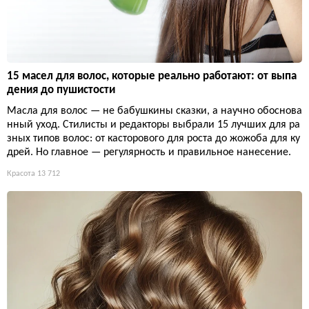
15 масел для волос, которые реально работают: от выпа
дения до пушистости
Масла для волос — не бабушкины сказки, а научно обоснова
нный уход. Стилисты и редакторы выбрали 15 лучших для ра
зных типов волос: от касторового для роста до жожоба для ку
дрей. Но главное — регулярность и правильное нанесение.
Красота
13 712