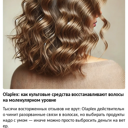
Olaplex: как культовые средства восстанавливают волосы
на молекулярном уровне
Тысячи восторженных отзывов не врут: Olaplex действительн
о чинит разорванные связи в волосах, но выбирать продукты
надо с умом — иначе можно просто выбросить деньги на вет
ер.