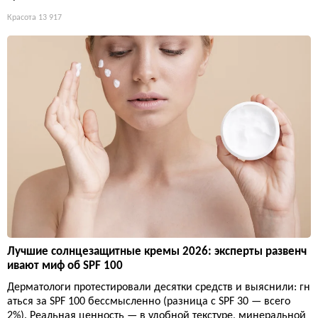
Красота
13 917
Лучшие солнцезащитные кремы 2026: эксперты развенч
ивают миф об SPF 100
Дерматологи протестировали десятки средств и выяснили: гн
аться за SPF 100 бессмысленно (разница с SPF 30 — всего
2%). Реальная ценность — в удобной текстуре, минеральной