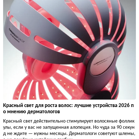
Красный свет для роста волос: лучшие устройства 2026 п
о мнению дерматологов
Красный свет действительно стимулирует волосяные фоллик
улы, если у вас не запущенная алопеция. Но чуда за 90 секун
д не ждите — нужны месяцы. Дерматологи советуют шлемы,