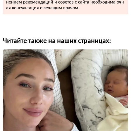
нением рекомендаций и советов с сайта необходима очн
ая консультация с лечащим врачом.
Читайте также на наших страницах: