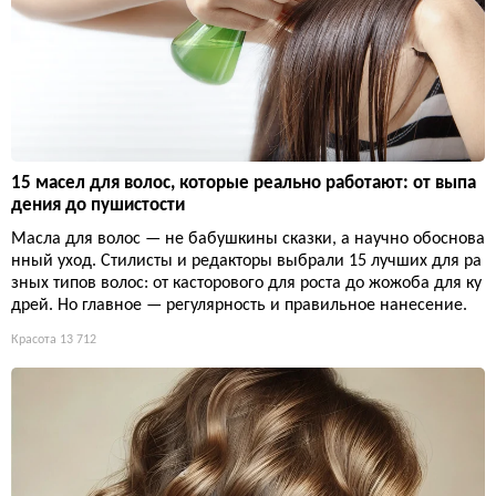
15 масел для волос, которые реально работают: от выпа
дения до пушистости
Масла для волос — не бабушкины сказки, а научно обоснова
нный уход. Стилисты и редакторы выбрали 15 лучших для ра
зных типов волос: от касторового для роста до жожоба для ку
дрей. Но главное — регулярность и правильное нанесение.
Красота
13 712