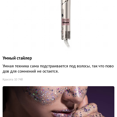
Умный стайлер
Умная техника сама подстраивается под волосы, так что пово
дов для сомнений не остается.
Красота
10 748