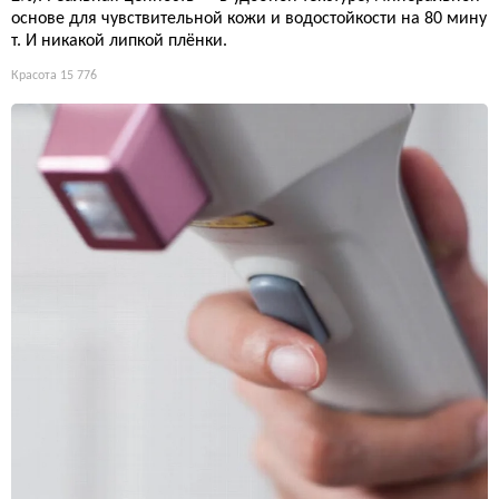
основе для чувствительной кожи и водостойкости на 80 мину
т. И никакой липкой плёнки.
Красота
15 776