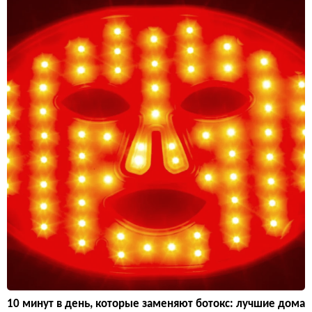
10 минут в день, которые заменяют ботокс: лучшие дома