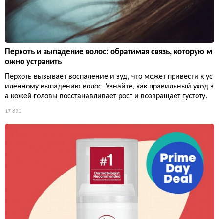
Перхоть и выпадение волос: обратимая связь, которую м
ожно устранить
Перхоть вызывает воспаление и зуд, что может привести к ус
иленному выпадению волос. Узнайте, как правильный уход з
а кожей головы восстанавливает рост и возвращает густоту.
17 891