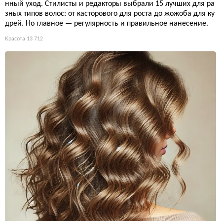
нный уход. Стилисты и редакторы выбрали 15 лучших для ра
зных типов волос: от касторового для роста до жожоба для ку
дрей. Но главное — регулярность и правильное нанесение.
Красота
13 712