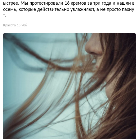
ыстрее. Мы протестировали 16 кремов за три года и нашли в
осемь, которые действительно увлажняют, а не просто пахну
т.
Красота
15 906