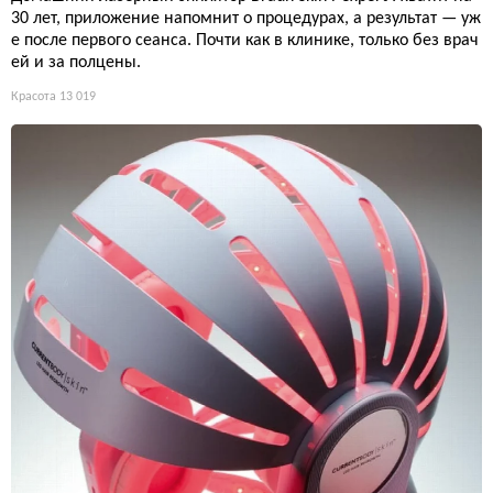
30 лет, приложение напомнит о процедурах, а результат — уж
е после первого сеанса. Почти как в клинике, только без врач
ей и за полцены.
Красота
13 019