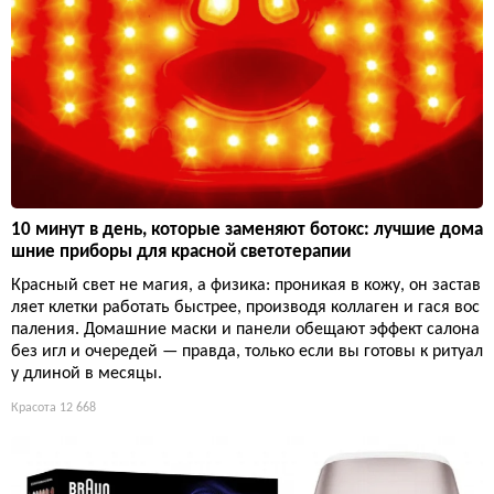
10 минут в день, которые заменяют ботокс: лучшие дома
шние приборы для красной светотерапии
Красный свет не магия, а физика: проникая в кожу, он застав
ляет клетки работать быстрее, производя коллаген и гася вос
паления. Домашние маски и панели обещают эффект салона
без игл и очередей — правда, только если вы готовы к ритуал
у длиной в месяцы.
Красота
12 668