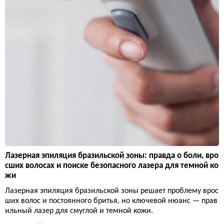
Лазерная эпиляция бразильской зоны: правда о боли, вро
сших волосах и поиске безопасного лазера для темной ко
жи
Лазерная эпиляция бразильской зоны решает проблему врос
ших волос и постоянного бритья, но ключевой нюанс — прав
ильный лазер для смуглой и темной кожи.