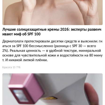
Лучшие солнцезащитные кремы 2026: эксперты развенч
ивают миф об SPF 100
Дерматологи протестировали десятки средств и выяснили: гн
аться за SPF 100 бессмысленно (разница с SPF 30 — всего
2%). Реальная ценность — в удобной текстуре, минеральной
основе для чувствительной кожи и водостойкости на 80 мину
т. И никакой липкой плёнки.
Красота
15 776