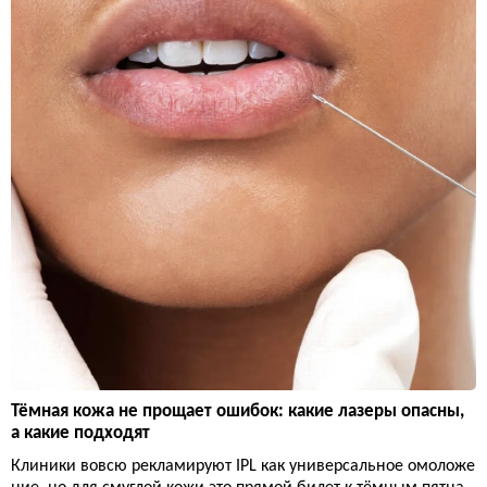
Тёмная кожа не прощает ошибок: какие лазеры опасны,
а какие подходят
Клиники вовсю рекламируют IPL как универсальное омоложе