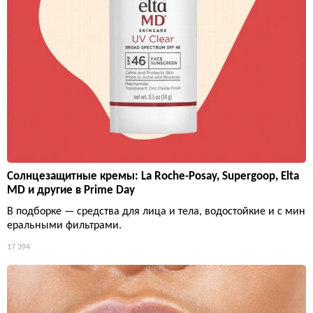
Солнцезащитные кремы: La Roche-Posay, Supergoop, Elta
MD и другие в Prime Day
В подборке — средства для лица и тела, водостойкие и с мин
еральными фильтрами.
17 394