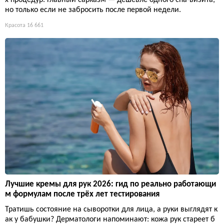
но только если не забросить после первой недели.
Красота
16 661
Лучшие кремы для рук 2026: гид по реально работающи
м формулам после трёх лет тестирования
Тратишь состояние на сыворотки для лица, а руки выглядят к
ак у бабушки? Дерматологи напоминают: кожа рук стареет б