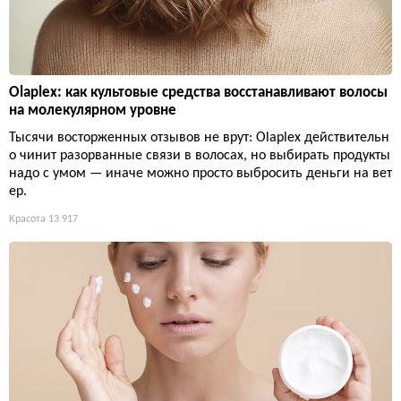
Olaplex: как культовые средства восстанавливают волосы
на молекулярном уровне
Тысячи восторженных отзывов не врут: Olaplex действительн
о чинит разорванные связи в волосах, но выбирать продукты
надо с умом — иначе можно просто выбросить деньги на вет
ер.
Красота
13 917