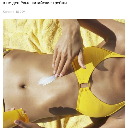
а не дешёвые китайские гребни.
Красота
10 999