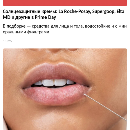
Солнцезащитные кремы: La Roche-Posay, Supergoop, Elta
MD и другие в Prime Day
В подборке — средства для лица и тела, водостойкие и с мин
еральными фильтрами.
15 297