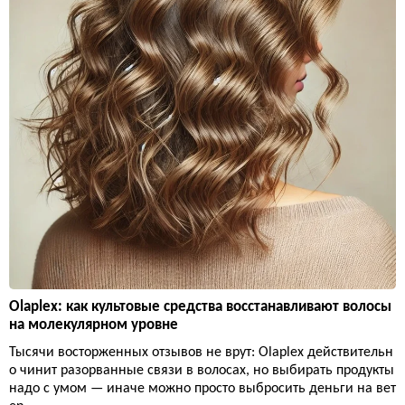
Olaplex: как культовые средства восстанавливают волосы
на молекулярном уровне
Тысячи восторженных отзывов не врут: Olaplex действительн
о чинит разорванные связи в волосах, но выбирать продукты
надо с умом — иначе можно просто выбросить деньги на вет