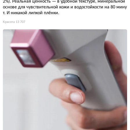
2%). Реальная ценность — в удобной текстуре, минеральной
основе для чувствительной кожи и водостойкости на 80 мину
т. И никакой липкой плёнки.
Красота
13 707