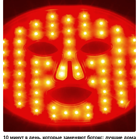
10 минут в день, которые заменяют ботокс: лучшие дома