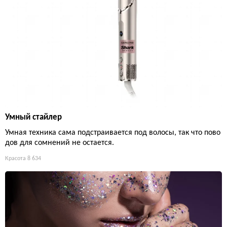
Умный стайлер
Умная техника сама подстраивается под волосы, так что пово
дов для сомнений не остается.
Красота
8 634