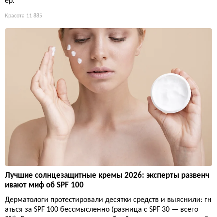
ер.
Красота
11 885
Лучшие солнцезащитные кремы 2026: эксперты развенч
ивают миф об SPF 100
Дерматологи протестировали десятки средств и выяснили: гн
аться за SPF 100 бессмысленно (разница с SPF 30 — всего