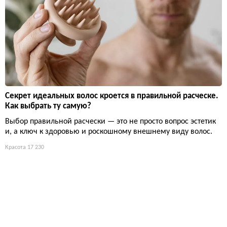
Секрет идеальных волос кроется в правильной расческе.
Как выбрать ту самую?
Выбор правильной расчески — это не просто вопрос эстетик
и, а ключ к здоровью и роскошному внешнему виду волос.
Красота
17 230