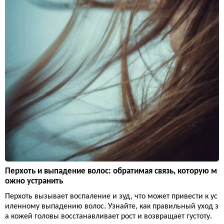
Перхоть и выпадение волос: обратимая связь, которую м
ожно устранить
Перхоть вызывает воспаление и зуд, что может привести к ус
иленному выпадению волос. Узнайте, как правильный уход з
а кожей головы восстанавливает рост и возвращает густоту.