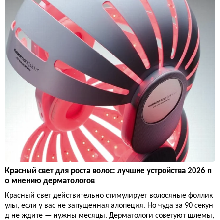
Красный свет для роста волос: лучшие устройства 2026 п
о мнению дерматологов
Красный свет действительно стимулирует волосяные фоллик
улы, если у вас не запущенная алопеция. Но чуда за 90 секун
д не ждите — нужны месяцы. Дерматологи советуют шлемы,