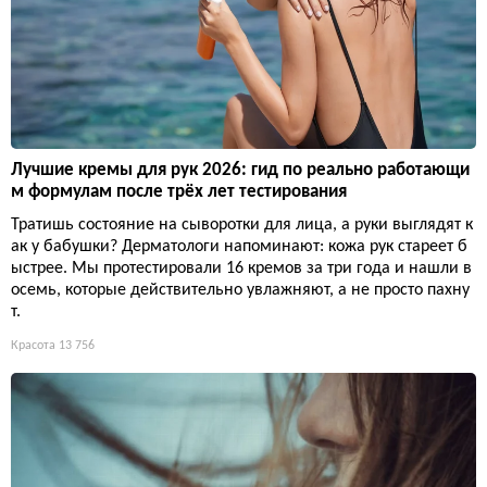
Лучшие кремы для рук 2026: гид по реально работающи
м формулам после трёх лет тестирования
Тратишь состояние на сыворотки для лица, а руки выглядят к
ак у бабушки? Дерматологи напоминают: кожа рук стареет б
ыстрее. Мы протестировали 16 кремов за три года и нашли в
осемь, которые действительно увлажняют, а не просто пахну
т.
Красота
13 756