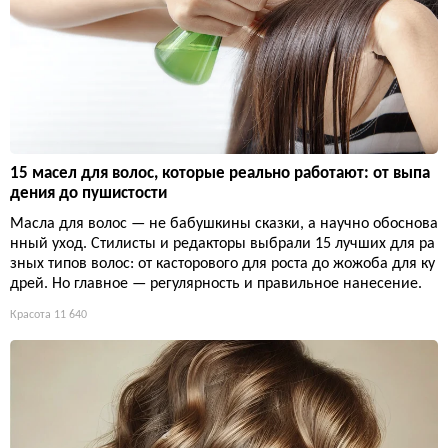
15 масел для волос, которые реально работают: от выпа
дения до пушистости
Масла для волос — не бабушкины сказки, а научно обоснова
нный уход. Стилисты и редакторы выбрали 15 лучших для ра
зных типов волос: от касторового для роста до жожоба для ку
дрей. Но главное — регулярность и правильное нанесение.
Красота
11 640