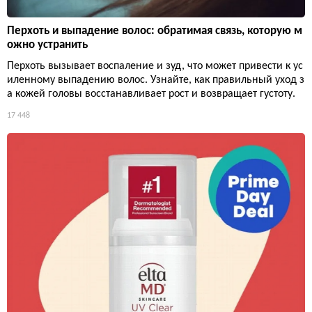
Перхоть и выпадение волос: обратимая связь, которую м
ожно устранить
Перхоть вызывает воспаление и зуд, что может привести к ус
иленному выпадению волос. Узнайте, как правильный уход з
а кожей головы восстанавливает рост и возвращает густоту.
17 448