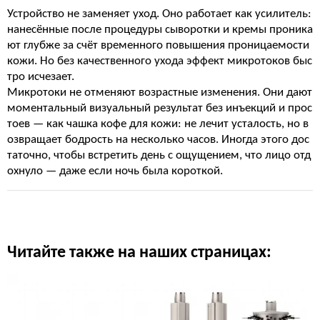
Устройство не заменяет уход. Оно работает как усилитель:
нанесённые после процедуры сыворотки и кремы проника
ют глубже за счёт временного повышения проницаемости
кожи. Но без качественного ухода эффект микротоков быс
тро исчезает.
Микротоки не отменяют возрастные изменения. Они дают
моментальный визуальный результат без инъекций и прос
тоев — как чашка кофе для кожи: не лечит усталость, но в
озвращает бодрость на несколько часов. Иногда этого дос
таточно, чтобы встретить день с ощущением, что лицо отд
охнуло — даже если ночь была короткой.
Читайте также на наших страницах: