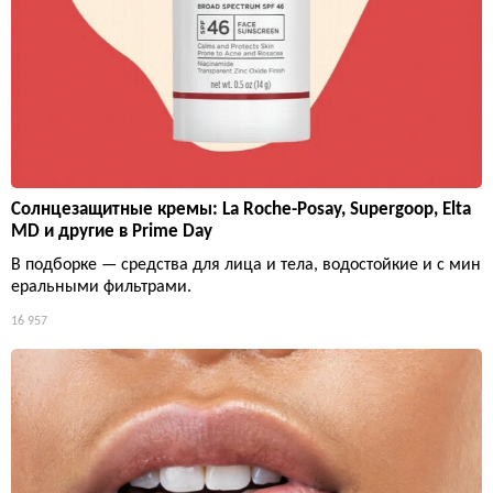
Солнцезащитные кремы: La Roche-Posay, Supergoop, Elta
MD и другие в Prime Day
В подборке — средства для лица и тела, водостойкие и с мин
еральными фильтрами.
16 957