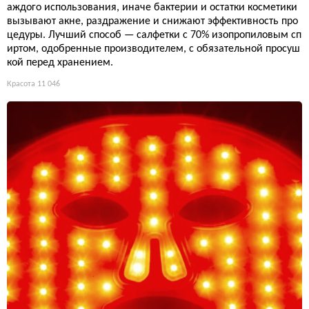
аждого использования, иначе бактерии и остатки косметики
вызывают акне, раздражение и снижают эффективность про
цедуры. Лучший способ — салфетки с 70% изопропиловым сп
иртом, одобренные производителем, с обязательной просуш
кой перед хранением.
Красота
11 046