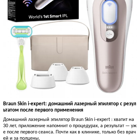
Braun Skin i-expert: домашний лазерный эпилятор с резул
ьтатом после первого применения
Домашний лазерный эпилятор Braun Skin i-expert : хватит на
30 лет, приложение напомнит о процедурах, а результат — уж
е после первого сеанса. Почти как в клинике, только без врач
ей и за полцены.