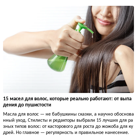
15 масел для волос, которые реально работают: от выпа
дения до пушистости
Масла для волос — не бабушкины сказки, а научно обоснова
нный уход. Стилисты и редакторы выбрали 15 лучших для ра
зных типов волос: от касторового для роста до жожоба для ку
дрей. Но главное — регулярность и правильное нанесение.