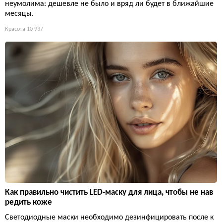
неумолима: дешевле не было и вряд ли будет в ближайшие
месяцы.
Красота
10 937
Как правильно чистить LED-маску для лица, чтобы не нав
редить коже
Светодиодные маски необходимо дезинфицировать после к