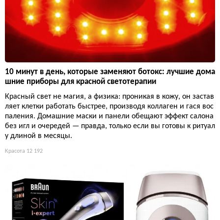
10 минут в день, которые заменяют ботокс: лучшие дома
шние приборы для красной светотерапии
Красный свет не магия, а физика: проникая в кожу, он застав
ляет клетки работать быстрее, производя коллаген и гася вос
паления. Домашние маски и панели обещают эффект салона
без игл и очередей — правда, только если вы готовы к ритуал
у длиной в месяцы.
Красота
12 192