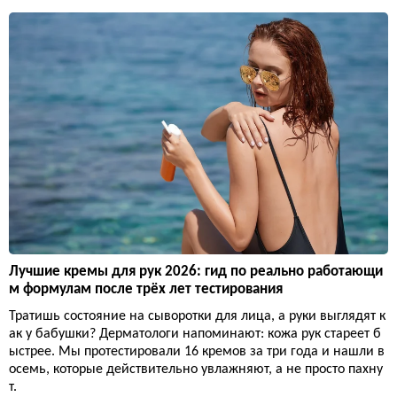
Лучшие кремы для рук 2026: гид по реально работающи
м формулам после трёх лет тестирования
Тратишь состояние на сыворотки для лица, а руки выглядят к
ак у бабушки? Дерматологи напоминают: кожа рук стареет б
ыстрее. Мы протестировали 16 кремов за три года и нашли в
осемь, которые действительно увлажняют, а не просто пахну
т.