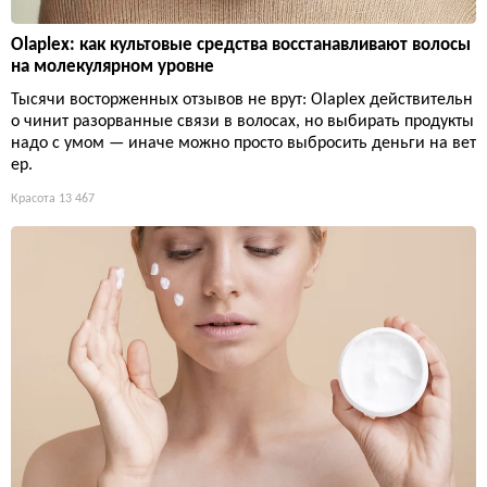
Olaplex: как культовые средства восстанавливают волосы
на молекулярном уровне
Тысячи восторженных отзывов не врут: Olaplex действительн
о чинит разорванные связи в волосах, но выбирать продукты
надо с умом — иначе можно просто выбросить деньги на вет
ер.
Красота
13 467