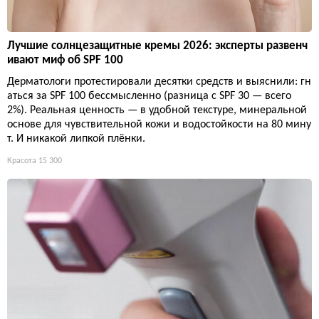
Лучшие солнцезащитные кремы 2026: эксперты развенч
ивают миф об SPF 100
Дерматологи протестировали десятки средств и выяснили: гн
аться за SPF 100 бессмысленно (разница с SPF 30 — всего
2%). Реальная ценность — в удобной текстуре, минеральной
основе для чувствительной кожи и водостойкости на 80 мину
т. И никакой липкой плёнки.
Красота
15 300