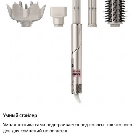
Умный стайлер
Умная техника сама подстраивается под волосы, так что пово
дов для сомнений не остается.