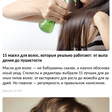
15 масел для волос, которые реально работают: от выпа
дения до пушистости
Масла для волос — не бабушкины сказки, а научно обоснова
нный уход. Стилисты и редакторы выбрали 15 лучших для ра
зных типов волос: от касторового для роста до жожоба для ку
дрей. Но главное — регулярность и правильное нанесение.
Красота
15 547