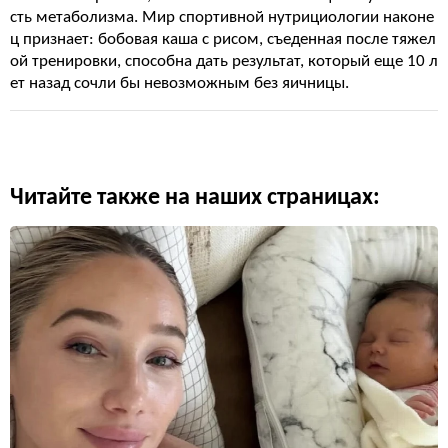
сть метаболизма. Мир спортивной нутрициологии наконе
ц признает: бобовая каша с рисом, съеденная после тяжел
ой тренировки, способна дать результат, который еще 10 л
ет назад сочли бы невозможным без яичницы.
Читайте также на наших страницах: