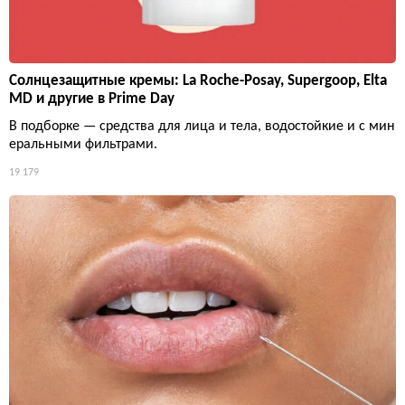
Солнцезащитные кремы: La Roche-Posay, Supergoop, Elta
MD и другие в Prime Day
В подборке — средства для лица и тела, водостойкие и с мин
еральными фильтрами.
19 179