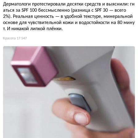
Дерматологи протестировали десятки средств и выяснили: гн
аться за SPF 100 бессмысленно (разница с SPF 30 — всего
2%). Реальная ценность — в удобной текстуре, минеральной
основе для чувствительной кожи и водостойкости на 80 мину
т. И никакой липкой плёнки.
Красота
17 547