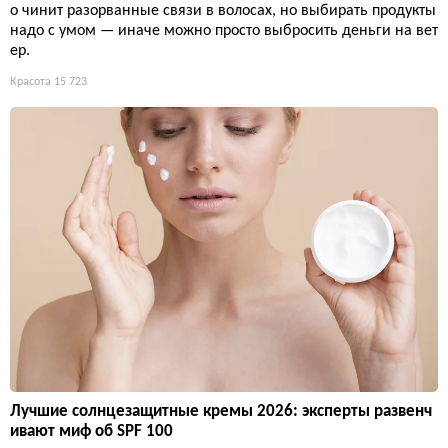
о чинит разорванные связи в волосах, но выбирать продукты
надо с умом — иначе можно просто выбросить деньги на вет
ер.
Красота
15 723
Лучшие солнцезащитные кремы 2026: эксперты развенч
ивают миф об SPF 100