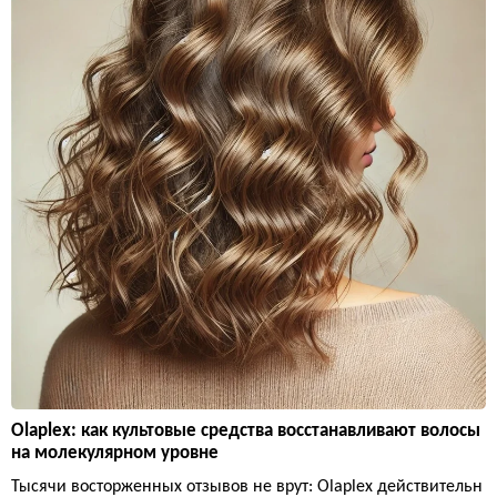
Olaplex: как культовые средства восстанавливают волосы
на молекулярном уровне
Тысячи восторженных отзывов не врут: Olaplex действительн