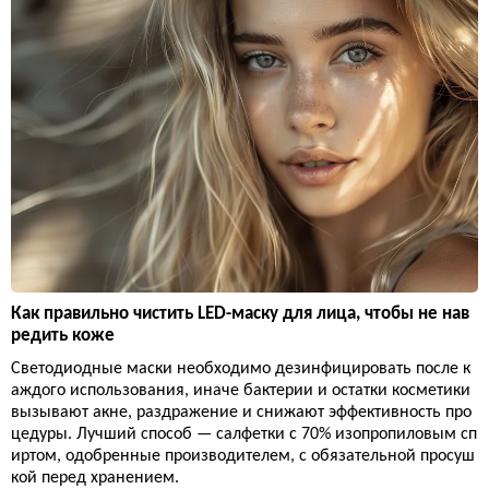
Как правильно чистить LED-маску для лица, чтобы не нав
редить коже
Светодиодные маски необходимо дезинфицировать после к
аждого использования, иначе бактерии и остатки косметики
вызывают акне, раздражение и снижают эффективность про
цедуры. Лучший способ — салфетки с 70% изопропиловым сп
иртом, одобренные производителем, с обязательной просуш
кой перед хранением.