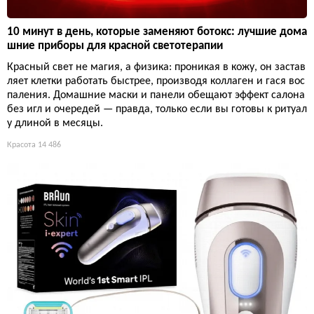
10 минут в день, которые заменяют ботокс: лучшие дома
шние приборы для красной светотерапии
Красный свет не магия, а физика: проникая в кожу, он застав
ляет клетки работать быстрее, производя коллаген и гася вос
паления. Домашние маски и панели обещают эффект салона
без игл и очередей — правда, только если вы готовы к ритуал
у длиной в месяцы.
Красота
14 486