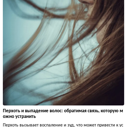
Перхоть и выпадение волос: обратимая связь, которую м
ожно устранить
Перхоть вызывает воспаление и зуд, что может привести к ус