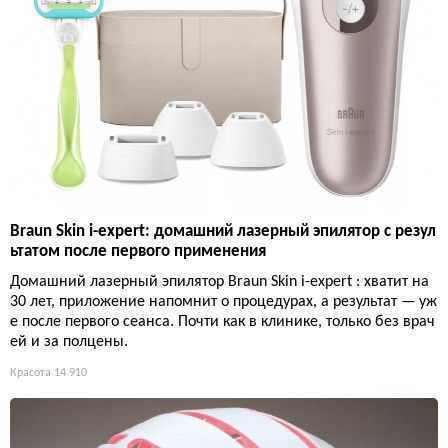
Braun Skin i-expert: домашний лазерный эпилятор с резул
ьтатом после первого применения
Домашний лазерный эпилятор Braun Skin i-expert : хватит на
30 лет, приложение напомнит о процедурах, а результат — уж
е после первого сеанса. Почти как в клинике, только без врач
ей и за полцены.
Красота
14 910