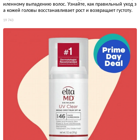
иленному выпадению волос. Узнайте, как правильный уход з
а кожей головы восстанавливает рост и возвращает густоту.
19 743