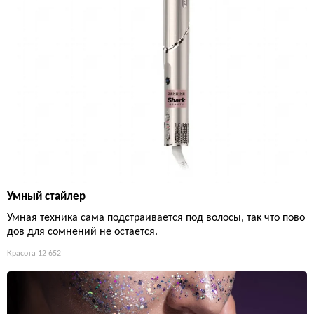
Умный стайлер
Умная техника сама подстраивается под волосы, так что пово
дов для сомнений не остается.
Красота
12 652