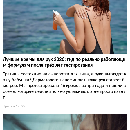
Лучшие кремы для рук 2026: гид по реально работающи
м формулам после трёх лет тестирования
Тратишь состояние на сыворотки для лица, а руки выглядят к
ак у бабушки? Дерматологи напоминают: кожа рук стареет б
ыстрее. Мы протестировали 16 кремов за три года и нашли в
осемь, которые действительно увлажняют, а не просто пахну
т.
Красота
17 727