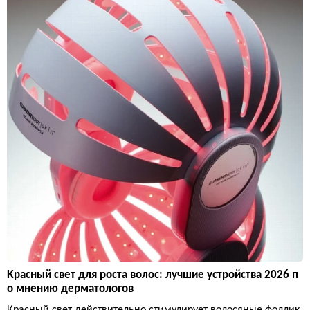
Красный свет для роста волос: лучшие устройства 2026 п
о мнению дерматологов
Красный свет действительно стимулирует волосяные фоллик