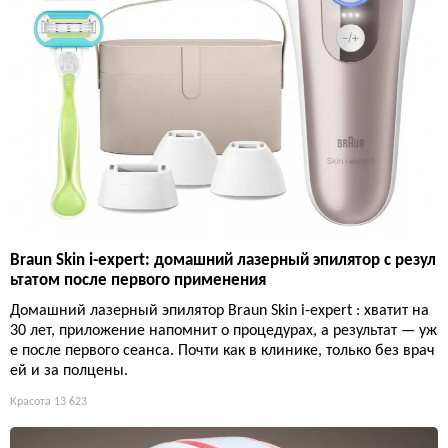
Braun Skin i-expert: домашний лазерный эпилятор с резул
ьтатом после первого применения
Домашний лазерный эпилятор Braun Skin i-expert : хватит на
30 лет, приложение напомнит о процедурах, а результат — уж
е после первого сеанса. Почти как в клинике, только без врач
ей и за полцены.
Красота
13 623