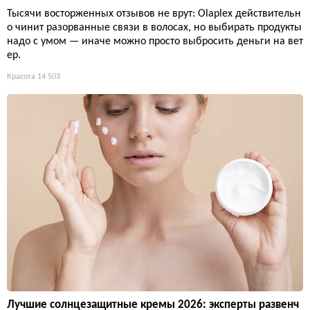
Тысячи восторженных отзывов не врут: Olaplex действительн
о чинит разорванные связи в волосах, но выбирать продукты
надо с умом — иначе можно просто выбросить деньги на вет
ер.
Красота
14 503
Лучшие солнцезащитные кремы 2026: эксперты развенч