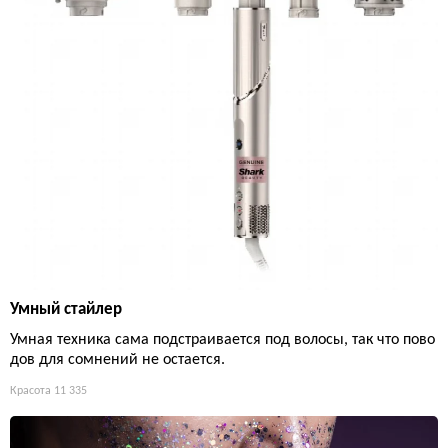
Умный стайлер
Умная техника сама подстраивается под волосы, так что пово
дов для сомнений не остается.
Красота
11 335