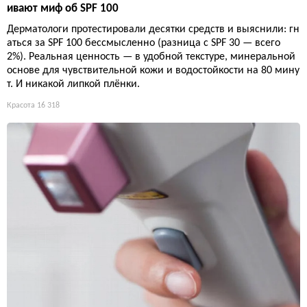
ивают миф об SPF 100
Дерматологи протестировали десятки средств и выяснили: гн
аться за SPF 100 бессмысленно (разница с SPF 30 — всего
2%). Реальная ценность — в удобной текстуре, минеральной
основе для чувствительной кожи и водостойкости на 80 мину
т. И никакой липкой плёнки.
Красота
16 318