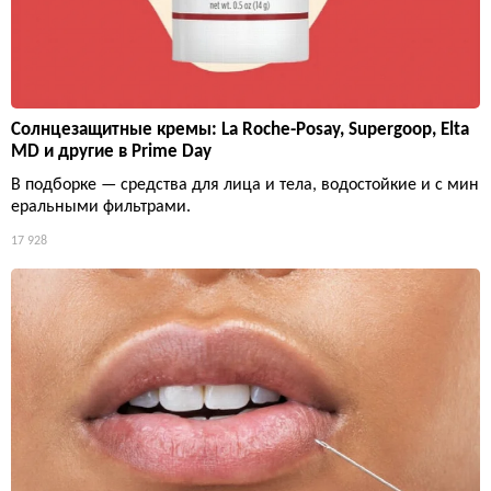
Солнцезащитные кремы: La Roche-Posay, Supergoop, Elta
MD и другие в Prime Day
В подборке — средства для лица и тела, водостойкие и с мин
еральными фильтрами.
17 928