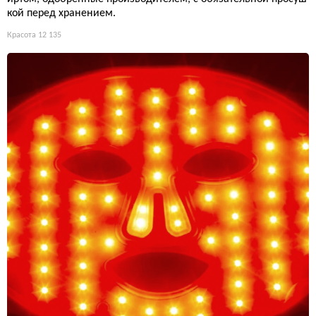
кой перед хранением.
Красота
12 135