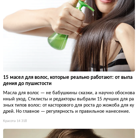
15 масел для волос, которые реально работают: от выпа
дения до пушистости
Масла для волос — не бабушкины сказки, а научно обоснова
нный уход. Стилисты и редакторы выбрали 15 лучших для ра
зных типов волос: от касторового для роста до жожоба для ку
дрей. Но главное — регулярность и правильное нанесение.
Красота
14 318