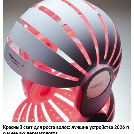
Красный свет для роста волос: лучшие устройства 2026 п
о мнению дерматологов