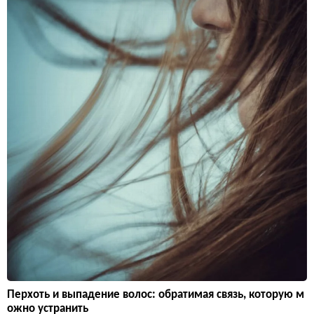
Перхоть и выпадение волос: обратимая связь, которую м
ожно устранить