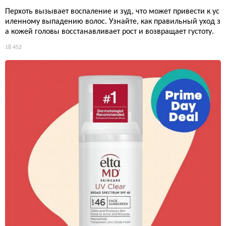
Перхоть вызывает воспаление и зуд, что может привести к ус
иленному выпадению волос. Узнайте, как правильный уход з
а кожей головы восстанавливает рост и возвращает густоту.
18 452