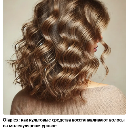
Olaplex: как культовые средства восстанавливают волосы
на молекулярном уровне