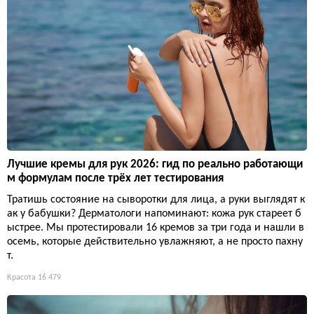
Лучшие кремы для рук 2026: гид по реально работающи
м формулам после трёх лет тестирования
Тратишь состояние на сыворотки для лица, а руки выглядят к
ак у бабушки? Дерматологи напоминают: кожа рук стареет б
ыстрее. Мы протестировали 16 кремов за три года и нашли в
осемь, которые действительно увлажняют, а не просто пахну
т.
Красота
16 479