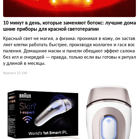
10 минут в день, которые заменяют ботокс: лучшие дома
шние приборы для красной светотерапии
Красный свет не магия, а физика: проникая в кожу, он застав
ляет клетки работать быстрее, производя коллаген и гася вос
паления. Домашние маски и панели обещают эффект салона
без игл и очередей — правда, только если вы готовы к ритуал
у длиной в месяцы.
Красота
13 244