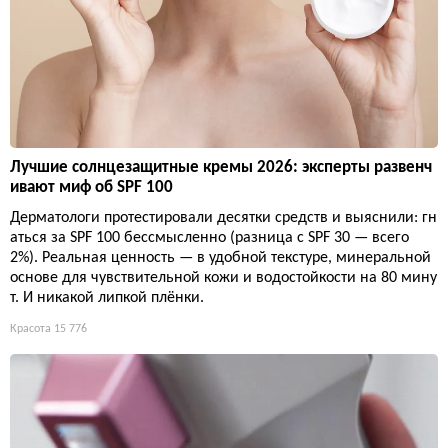
Лучшие солнцезащитные кремы 2026: эксперты развенч
ивают миф об SPF 100
Дерматологи протестировали десятки средств и выяснили: гн
аться за SPF 100 бессмысленно (разница с SPF 30 — всего
2%). Реальная ценность — в удобной текстуре, минеральной
основе для чувствительной кожи и водостойкости на 80 мину
т. И никакой липкой плёнки.
Красота
15 776