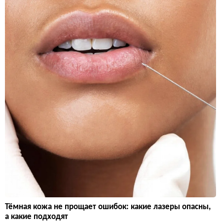
Тёмная кожа не прощает ошибок: какие лазеры опасны,
а какие подходят