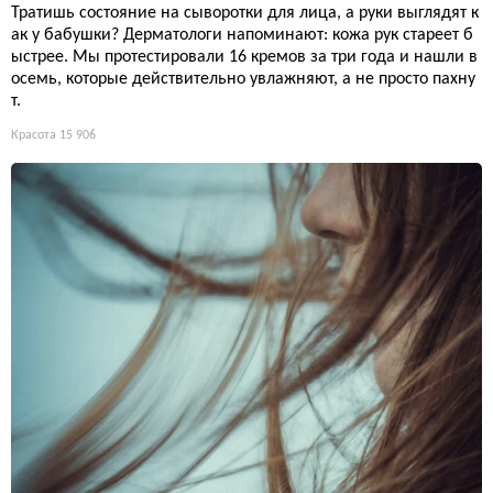
Тратишь состояние на сыворотки для лица, а руки выглядят к
ак у бабушки? Дерматологи напоминают: кожа рук стареет б
ыстрее. Мы протестировали 16 кремов за три года и нашли в
осемь, которые действительно увлажняют, а не просто пахну
т.
Красота
15 906