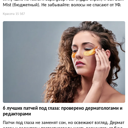
Mist (бюджетный). Не забывайте: волосы не спасают от УФ.
Красота
15 567
6 лучших патчей под глаза: проверено дерматологами и
редакторами
Патчи под глаза не заменят сон, но освежают взгляд. Дермат