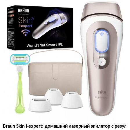
Braun Skin i-expert: домашний лазерный эпилятор с резул