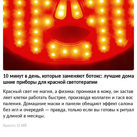
10 минут в день, которые заменяют ботокс: лучшие дома
шние приборы для красной светотерапии
Красный свет не магия, а физика: проникая в кожу, он застав
ляет клетки работать быстрее, производя коллаген и гася вос
паления. Домашние маски и панели обещают эффект салона
без игл и очередей — правда, только если вы готовы к ритуал
у длиной в месяцы.
Красота
12 668