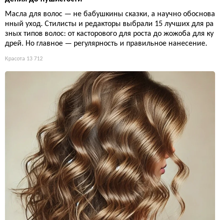
Масла для волос — не бабушкины сказки, а научно обоснова
нный уход. Стилисты и редакторы выбрали 15 лучших для ра
зных типов волос: от касторового для роста до жожоба для ку
дрей. Но главное — регулярность и правильное нанесение.
Красота
13 712