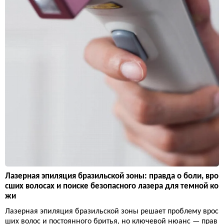
Лазерная эпиляция бразильской зоны: правда о боли, вро
сших волосах и поиске безопасного лазера для темной ко
жи
Лазерная эпиляция бразильской зоны решает проблему врос
ших волос и постоянного бритья, но ключевой нюанс — прав