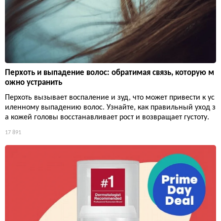
Перхоть и выпадение волос: обратимая связь, которую м
ожно устранить
Перхоть вызывает воспаление и зуд, что может привести к ус
иленному выпадению волос. Узнайте, как правильный уход з
а кожей головы восстанавливает рост и возвращает густоту.
17 891