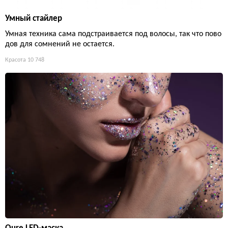
Умный стайлер
Умная техника сама подстраивается под волосы, так что пово
дов для сомнений не остается.
Красота
10 748