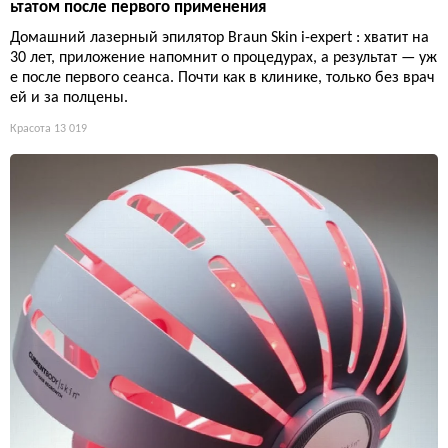
ьтатом после первого применения
Домашний лазерный эпилятор Braun Skin i-expert : хватит на
30 лет, приложение напомнит о процедурах, а результат — уж
е после первого сеанса. Почти как в клинике, только без врач
ей и за полцены.
Красота
13 019