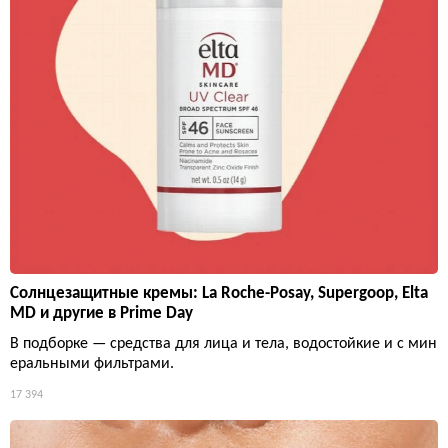
Солнцезащитные кремы: La Roche-Posay, Supergoop, Elta
MD и другие в Prime Day
В подборке — средства для лица и тела, водостойкие и с мин
еральными фильтрами.
17 394