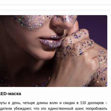
LED-маска
уты в день, четыре длины волн и скидка в 110 долларов –
дители убеждают, что это единственный шанс попробовать