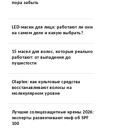
пора забыть
LED-маски для лица: работают ли они
на самом деле и какую выбрать?
15 масел для волос, которые реально
работают: от выпадения до
пушистости
Olaplex: как культовые средства
восстанавливают волосы на
молекулярном уровне
Лучшие солнцезащитные кремы 2026:
эксперты развенчивают миф об SPF
100