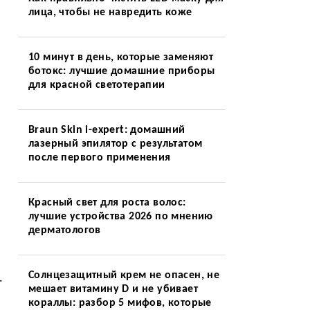
лица, чтобы не навредить коже
10 минут в день, которые заменяют
ботокс: лучшие домашние приборы
для красной светотерапии
Braun Skin i-expert: домашний
лазерный эпилятор с результатом
после первого применения
Красный свет для роста волос:
лучшие устройства 2026 по мнению
дерматологов
Солнцезащитный крем не опасен, не
.
мешает витамину D и не убивает
кораллы: разбор 5 мифов, которые