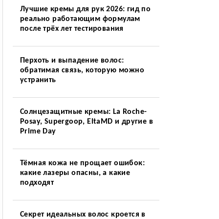
Лучшие кремы для рук 2026: гид по
реально работающим формулам
после трёх лет тестирования
Перхоть и выпадение волос:
обратимая связь, которую можно
устранить
Солнцезащитные кремы: La Roche-
Posay, Supergoop, EltaMD и другие в
Prime Day
Тёмная кожа не прощает ошибок:
какие лазеры опасны, а какие
подходят
Секрет идеальных волос кроется в