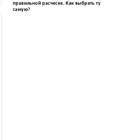
правильной расческе. Как выбрать ту
самую?