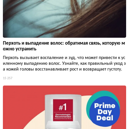
Перхоть и выпадение волос: обратимая связь, которую м
ожно устранить
Перхоть вызывает воспаление и зуд, что может привести к ус
иленному выпадению волос. Узнайте, как правильный уход з
а кожей головы восстанавливает рост и возвращает густоту.
15 257