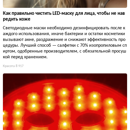
Как правильно чистить LED-маску для лица, чтобы не нав
редить коже
Светодиодные маски необходимо дезинфицировать после к
аждого использования, иначе бактерии и остатки косметики
вызывают акне, раздражение и снижают эффективность про
цедуры. Лучший способ — салфетки с 70% изопропиловым сп
иртом, одобренные производителем, с обязательной просуш
кой перед хранением.
Красота
8 917