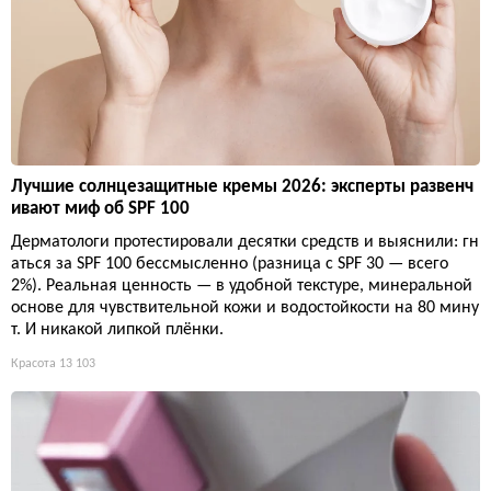
Лучшие солнцезащитные кремы 2026: эксперты развенч
ивают миф об SPF 100
Дерматологи протестировали десятки средств и выяснили: гн
аться за SPF 100 бессмысленно (разница с SPF 30 — всего
2%). Реальная ценность — в удобной текстуре, минеральной
основе для чувствительной кожи и водостойкости на 80 мину
т. И никакой липкой плёнки.
Красота
13 103