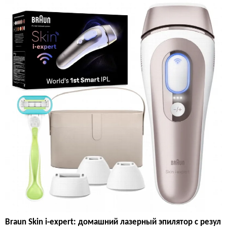
Braun Skin i-expert: домашний лазерный эпилятор с резул