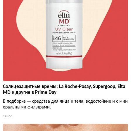
Солнцезащитные кремы: La Roche-Posay, Supergoop, Elta
MD и другие в Prime Day
В подборке — средства для лица и тела, водостойкие и с мин
еральными фильтрами.
14 651