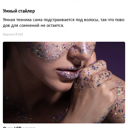
Умный стайлер
Умная техника сама подстраивается под волосы, так что пово
дов для сомнений не остается.
Красота
8 022