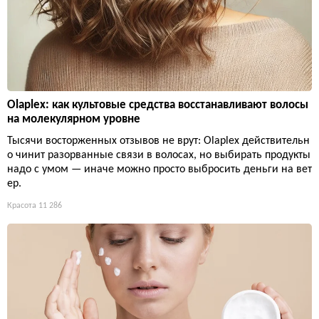
Olaplex: как культовые средства восстанавливают волосы
на молекулярном уровне
Тысячи восторженных отзывов не врут: Olaplex действительн
о чинит разорванные связи в волосах, но выбирать продукты
надо с умом — иначе можно просто выбросить деньги на вет
ер.
Красота
11 286