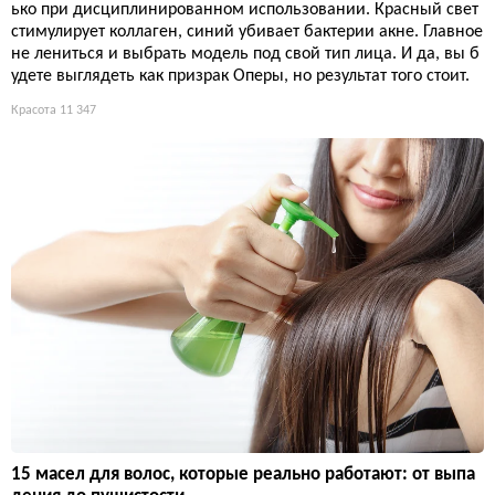
ько при дисциплинированном использовании. Красный свет
стимулирует коллаген, синий убивает бактерии акне. Главное
не лениться и выбрать модель под свой тип лица. И да, вы б
удете выглядеть как призрак Оперы, но результат того стоит.
Красота
11 347
15 масел для волос, которые реально работают: от выпа