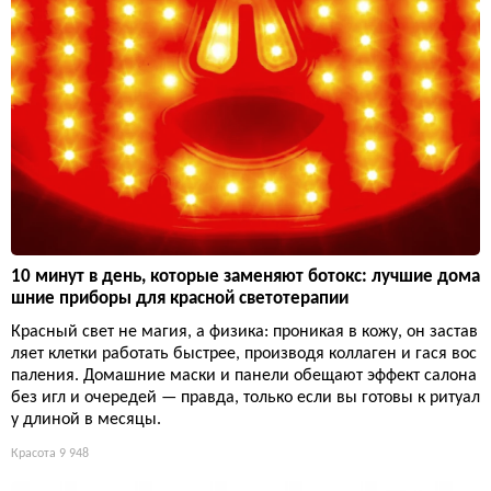
10 минут в день, которые заменяют ботокс: лучшие дома
шние приборы для красной светотерапии
Красный свет не магия, а физика: проникая в кожу, он застав
ляет клетки работать быстрее, производя коллаген и гася вос
паления. Домашние маски и панели обещают эффект салона
без игл и очередей — правда, только если вы готовы к ритуал
у длиной в месяцы.
Красота
9 948