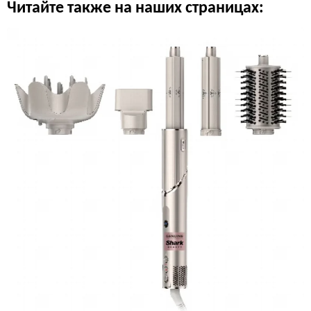
Читайте также на наших страницах: