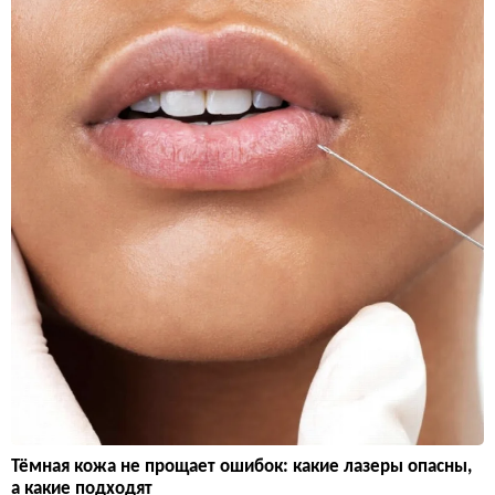
Тёмная кожа не прощает ошибок: какие лазеры опасны,
а какие подходят