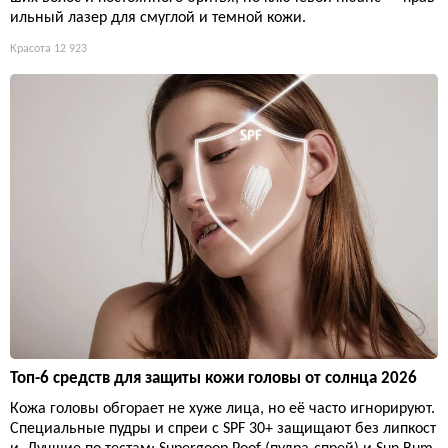
ильный лазер для смуглой и темной кожи.
Красота
12 923
Топ-6 средств для защиты кожи головы от солнца 2026
Кожа головы обгорает не хуже лица, но её часто игнорируют.
Специальные пудры и спреи с SPF 30+ защищают без липкост