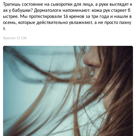
Тратишь состояние на сыворотки для лица, а руки выглядят к
ак у бабушки? Дерматологи напоминают: кожа рук стареет б
ыстрее. Мы протестировали 16 кремов за три года и нашли в
осемь, которые действительно увлажняют, а не просто пахну
т.
Красота
13 136