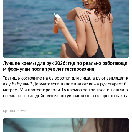
Лучшие кремы для рук 2026: гид по реально работающи
м формулам после трёх лет тестирования
Тратишь состояние на сыворотки для лица, а руки выглядят к
ак у бабушки? Дерматологи напоминают: кожа рук стареет б
ыстрее. Мы протестировали 16 кремов за три года и нашли в
осемь, которые действительно увлажняют, а не просто пахну
т.
Красота
14 399