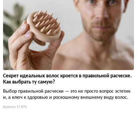
Секрет идеальных волос кроется в правильной расческе.
Как выбрать ту самую?
Выбор правильной расчески — это не просто вопрос эстетик
и, а ключ к здоровью и роскошному внешнему виду волос.
Красота
17 874