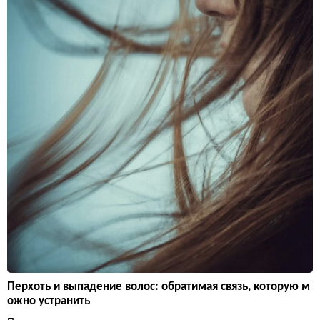
Перхоть и выпадение волос: обратимая связь, которую м
ожно устранить