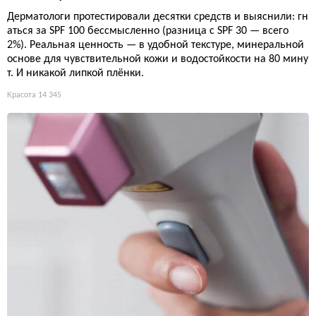
Дерматологи протестировали десятки средств и выяснили: гн
аться за SPF 100 бессмысленно (разница с SPF 30 — всего
2%). Реальная ценность — в удобной текстуре, минеральной
основе для чувствительной кожи и водостойкости на 80 мину
т. И никакой липкой плёнки.
Красота
14 345