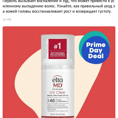
Перхоть вызывает воспаление и зуд, что может привести к ус
иленному выпадению волос. Узнайте, как правильный уход з
а кожей головы восстанавливает рост и возвращает густоту.
16 486