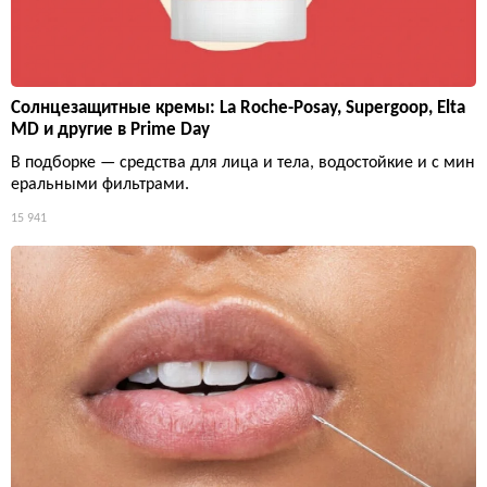
Солнцезащитные кремы: La Roche-Posay, Supergoop, Elta
MD и другие в Prime Day
В подборке — средства для лица и тела, водостойкие и с мин
еральными фильтрами.
15 941