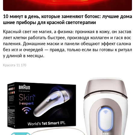
10 минут в день, которые заменяют ботокс: лучшие дома
шние приборы для красной светотерапии
Красный свет не магия, а физика: проникая в кожу, он застав
ляет клетки работать быстрее, производя коллаген и гася вос
паления. Домашние маски и панели обещают эффект салона
без игл и очередей — правда, только если вы готовы к ритуал
у длиной в месяцы.
Красота
11 170