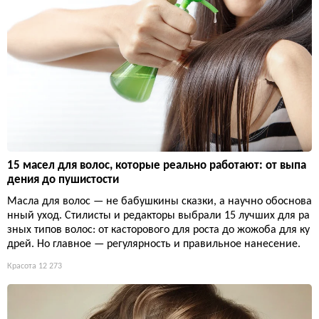
15 масел для волос, которые реально работают: от выпа
дения до пушистости
Масла для волос — не бабушкины сказки, а научно обоснова
нный уход. Стилисты и редакторы выбрали 15 лучших для ра
зных типов волос: от касторового для роста до жожоба для ку
дрей. Но главное — регулярность и правильное нанесение.
Красота
12 273