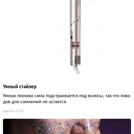
Умный стайлер
Умная техника сама подстраивается под волосы, так что пово
дов для сомнений не остается.
Красота
9 247