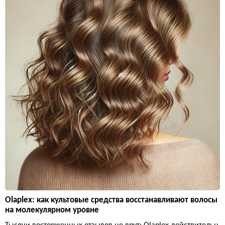
Olaplex: как культовые средства восстанавливают волосы
на молекулярном уровне