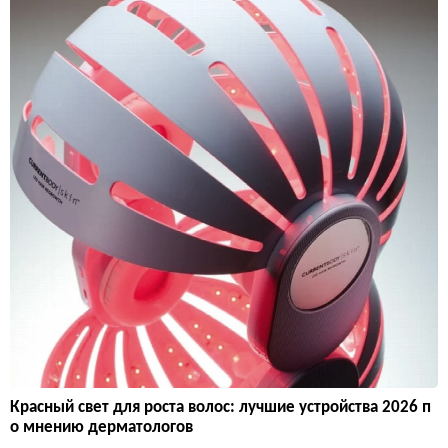
Красный свет для роста волос: лучшие устройства 2026 п
о мнению дерматологов