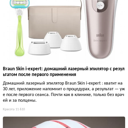
Braun Skin i-expert: домашний лазерный эпилятор с резул
ьтатом после первого применения
Домашний лазерный эпилятор Braun Skin i-expert : хватит на
30 лет, приложение напомнит о процедурах, а результат — уж
е после первого сеанса. Почти как в клинике, только без врач
ей и за полцены.
Красота
11 610