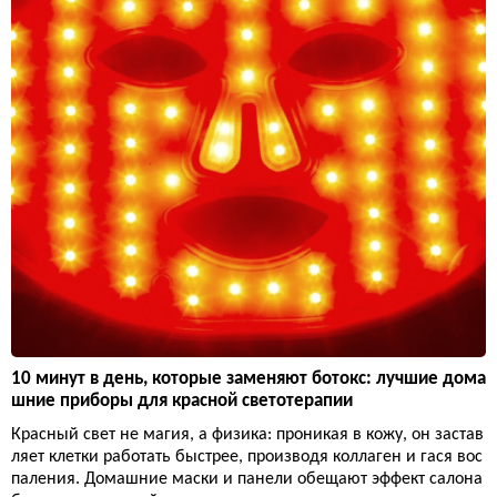
10 минут в день, которые заменяют ботокс: лучшие дома
шние приборы для красной светотерапии
Красный свет не магия, а физика: проникая в кожу, он застав
ляет клетки работать быстрее, производя коллаген и гася вос
паления. Домашние маски и панели обещают эффект салона