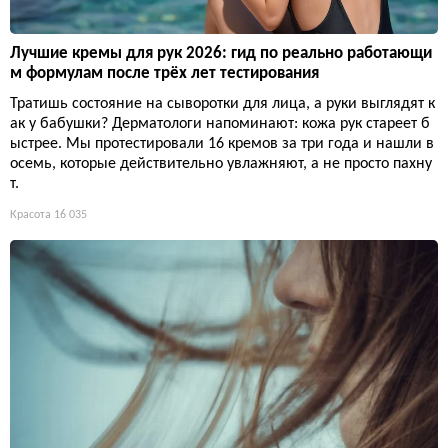
Лучшие кремы для рук 2026: гид по реально работающи
м формулам после трёх лет тестирования
Тратишь состояние на сыворотки для лица, а руки выглядят к
ак у бабушки? Дерматологи напоминают: кожа рук стареет б
ыстрее. Мы протестировали 16 кремов за три года и нашли в
осемь, которые действительно увлажняют, а не просто пахну
т.
Красота
16 035