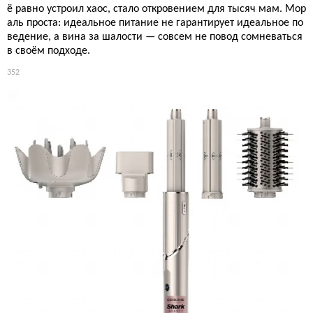
ё равно устроил хаос, стало откровением для тысяч мам. Мор
аль проста: идеальное питание не гарантирует идеальное по
ведение, а вина за шалости — совсем не повод сомневаться
в своём подходе.
352