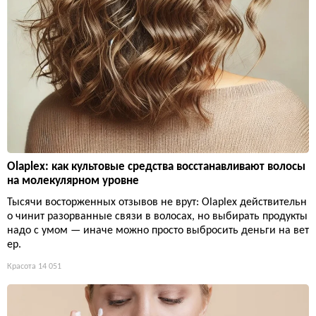
Olaplex: как культовые средства восстанавливают волосы
на молекулярном уровне
Тысячи восторженных отзывов не врут: Olaplex действительн
о чинит разорванные связи в волосах, но выбирать продукты
надо с умом — иначе можно просто выбросить деньги на вет
ер.
Красота
14 051