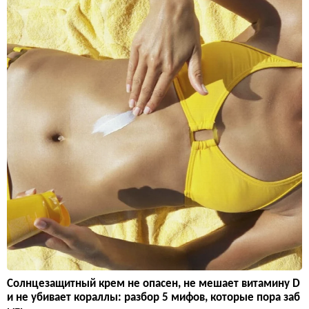
Солнцезащитный крем не опасен, не мешает витамину D
и не убивает кораллы: разбор 5 мифов, которые пора заб