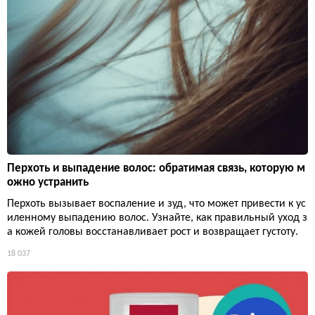
Перхоть и выпадение волос: обратимая связь, которую м
ожно устранить
Перхоть вызывает воспаление и зуд, что может привести к ус
иленному выпадению волос. Узнайте, как правильный уход з
а кожей головы восстанавливает рост и возвращает густоту.
18 037