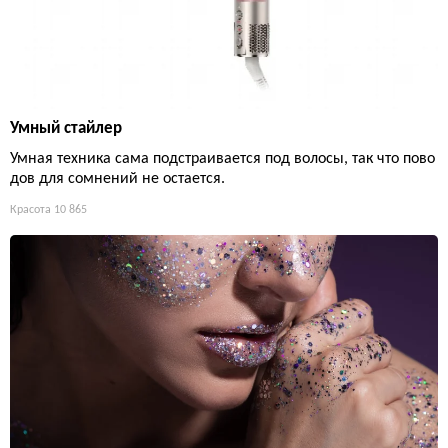
Умный стайлер
Умная техника сама подстраивается под волосы, так что пово
дов для сомнений не остается.
Красота
10 865