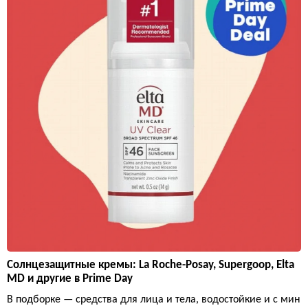
Солнцезащитные кремы: La Roche-Posay, Supergoop, Elta
MD и другие в Prime Day
В подборке — средства для лица и тела, водостойкие и с мин