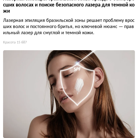
сших волосах и поиске безопасного лазера для темной ко
жи
Лазерная эпиляция бразильской зоны решает проблему врос
ших волос и постоянного бритья, но ключевой нюанс — прав
ильный лазер для смуглой и темной кожи.
Красота
15 687