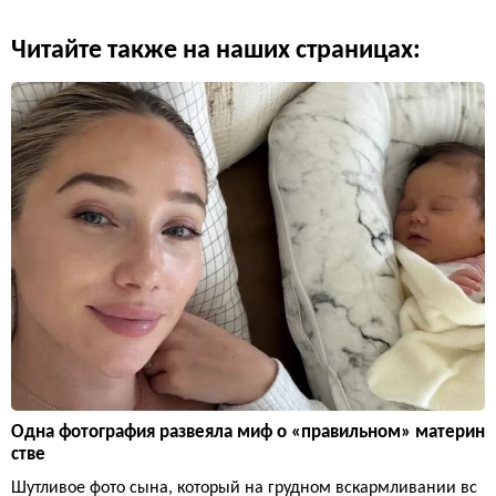
Читайте также на наших страницах:
Одна фотография развеяла миф о «правильном» материн
стве
Шутливое фото сына, который на грудном вскармливании вс