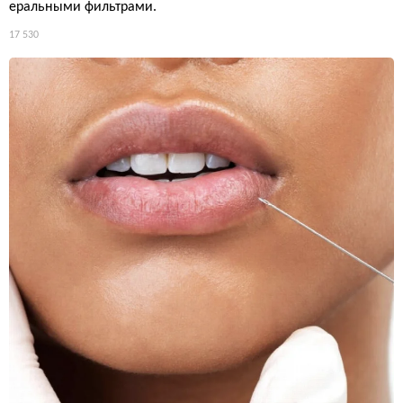
еральными фильтрами.
17 530