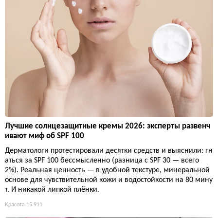
Лучшие солнцезащитные кремы 2026: эксперты развенч
ивают миф об SPF 100
Дерматологи протестировали десятки средств и выяснили: гн
аться за SPF 100 бессмысленно (разница с SPF 30 — всего
2%). Реальная ценность — в удобной текстуре, минеральной
основе для чувствительной кожи и водостойкости на 80 мину
т. И никакой липкой плёнки.
Красота
15 911