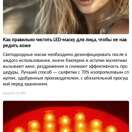
Как правильно чистить LED-маску для лица, чтобы не нав
редить коже
Светодиодные маски необходимо дезинфицировать после к
аждого использования, иначе бактерии и остатки косметики
вызывают акне, раздражение и снижают эффективность про
цедуры. Лучший способ — салфетки с 70% изопропиловым сп
иртом, одобренные производителем, с обязательной просуш
кой перед хранением.
Красота
11 681