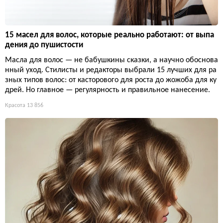
15 масел для волос, которые реально работают: от выпа
дения до пушистости
Масла для волос — не бабушкины сказки, а научно обоснова
нный уход. Стилисты и редакторы выбрали 15 лучших для ра
зных типов волос: от касторового для роста до жожоба для ку
дрей. Но главное — регулярность и правильное нанесение.
Красота
13 856