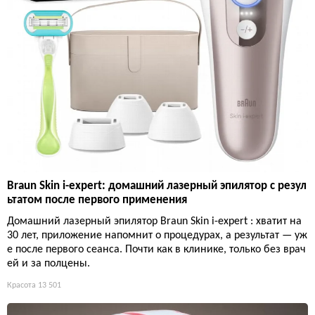
Braun Skin i-expert: домашний лазерный эпилятор с резул
ьтатом после первого применения
Домашний лазерный эпилятор Braun Skin i-expert : хватит на
30 лет, приложение напомнит о процедурах, а результат — уж
е после первого сеанса. Почти как в клинике, только без врач
ей и за полцены.
Красота
13 501