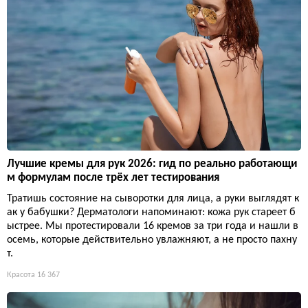
Лучшие кремы для рук 2026: гид по реально работающи
м формулам после трёх лет тестирования
Тратишь состояние на сыворотки для лица, а руки выглядят к
ак у бабушки? Дерматологи напоминают: кожа рук стареет б
ыстрее. Мы протестировали 16 кремов за три года и нашли в
осемь, которые действительно увлажняют, а не просто пахну
т.
Красота
16 367