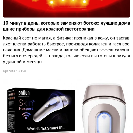
10 минут в день, которые заменяют ботокс: лучшие дома
шние приборы для красной светотерапии
Красный свет не магия, а физика: проникая в кожу, он застав
ляет клетки работать быстрее, производя коллаген и гася вос
паления. Домашние маски и панели обещают эффект салона
без игл и очередей — правда, только если вы готовы к ритуал
у длиной в месяцы.
Красота
13 150