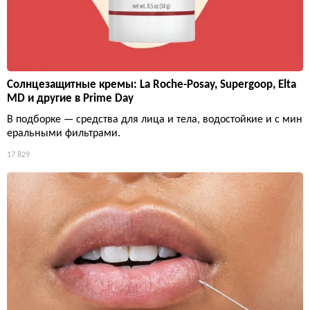
Солнцезащитные кремы: La Roche-Posay, Supergoop, Elta
MD и другие в Prime Day
В подборке — средства для лица и тела, водостойкие и с мин
еральными фильтрами.
17 829