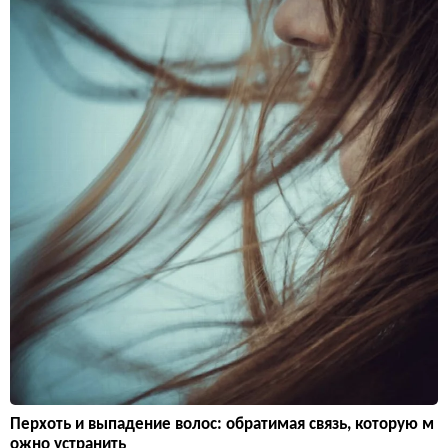
Перхоть и выпадение волос: обратимая связь, которую м
ожно устранить