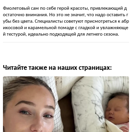
Фиолетовый сам по себе герой красоты, привлекающий д
остаточно внимания. Но это не значит, что надо оставить г
убы без цвета. Специалисты советуют присмотреться к абр
икосовой и карамельной помаде с гладкой и увлажняюще
й тестурой, идеально подходящей для летнего сезона.
Читайте также на наших страницах: