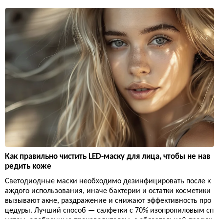
Как правильно чистить LED-маску для лица, чтобы не нав
редить коже
Светодиодные маски необходимо дезинфицировать после к
аждого использования, иначе бактерии и остатки косметики
вызывают акне, раздражение и снижают эффективность про
цедуры. Лучший способ — салфетки с 70% изопропиловым сп