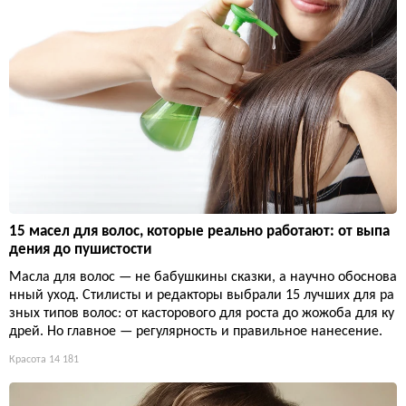
15 масел для волос, которые реально работают: от выпа
дения до пушистости
Масла для волос — не бабушкины сказки, а научно обоснова
нный уход. Стилисты и редакторы выбрали 15 лучших для ра
зных типов волос: от касторового для роста до жожоба для ку
дрей. Но главное — регулярность и правильное нанесение.
Красота
14 181