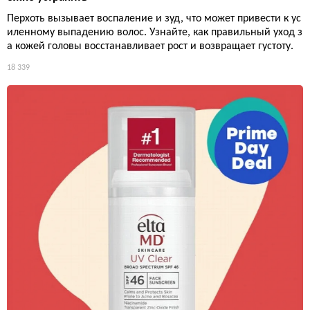
Перхоть вызывает воспаление и зуд, что может привести к ус
иленному выпадению волос. Узнайте, как правильный уход з
а кожей головы восстанавливает рост и возвращает густоту.
18 339