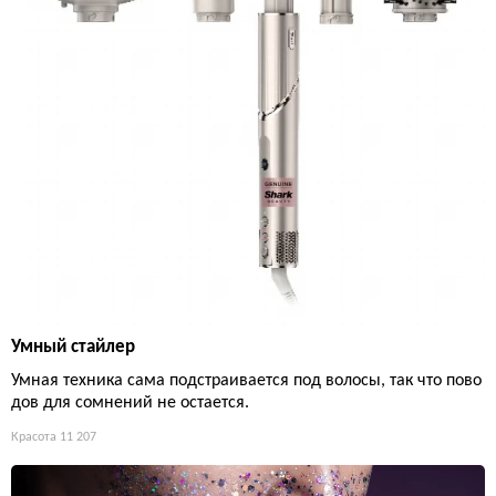
Умный стайлер
Умная техника сама подстраивается под волосы, так что пово
дов для сомнений не остается.
Красота
11 207