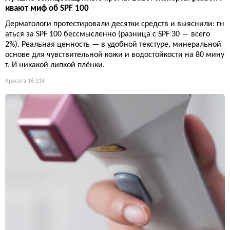
ивают миф об SPF 100
Дерматологи протестировали десятки средств и выяснили: гн
аться за SPF 100 бессмысленно (разница с SPF 30 — всего
2%). Реальная ценность — в удобной текстуре, минеральной
основе для чувствительной кожи и водостойкости на 80 мину
т. И никакой липкой плёнки.
Красота
16 216