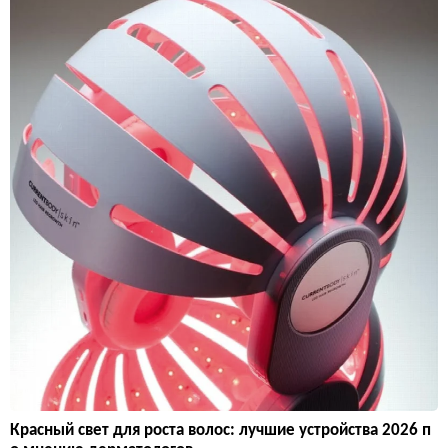
Красный свет для роста волос: лучшие устройства 2026 п