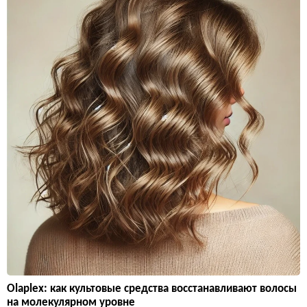
Olaplex: как культовые средства восстанавливают волосы
на молекулярном уровне