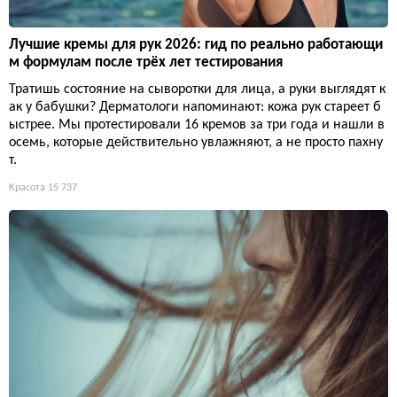
Лучшие кремы для рук 2026: гид по реально работающи
м формулам после трёх лет тестирования
Тратишь состояние на сыворотки для лица, а руки выглядят к
ак у бабушки? Дерматологи напоминают: кожа рук стареет б
ыстрее. Мы протестировали 16 кремов за три года и нашли в
осемь, которые действительно увлажняют, а не просто пахну
т.
Красота
15 737