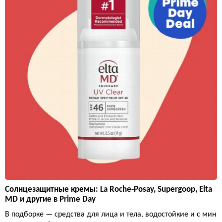
Солнцезащитные кремы: La Roche-Posay, Supergoop, Elta
MD и другие в Prime Day
В подборке — средства для лица и тела, водостойкие и с мин