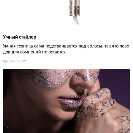
Умный стайлер
Умная техника сама подстраивается под волосы, так что пово
дов для сомнений не остается.
Красота
10 589