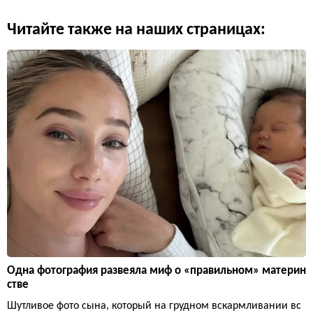
Читайте также на наших страницах:
Одна фотография развеяла миф о «правильном» материн
стве
Шутливое фото сына, который на грудном вскармливании вс