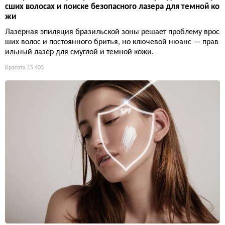
сших волосах и поиске безопасного лазера для темной ко
жи
Лазерная эпиляция бразильской зоны решает проблему врос
ших волос и постоянного бритья, но ключевой нюанс — прав
ильный лазер для смуглой и темной кожи.
Красота
15 403