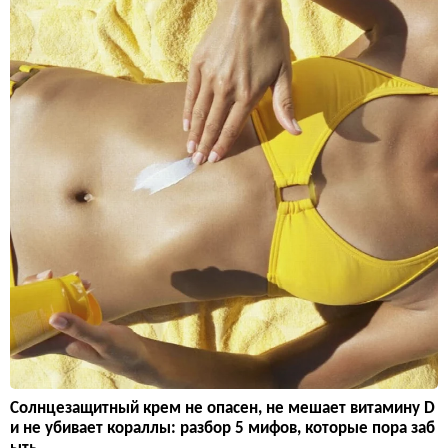
Солнцезащитный крем не опасен, не мешает витамину D
и не убивает кораллы: разбор 5 мифов, которые пора заб