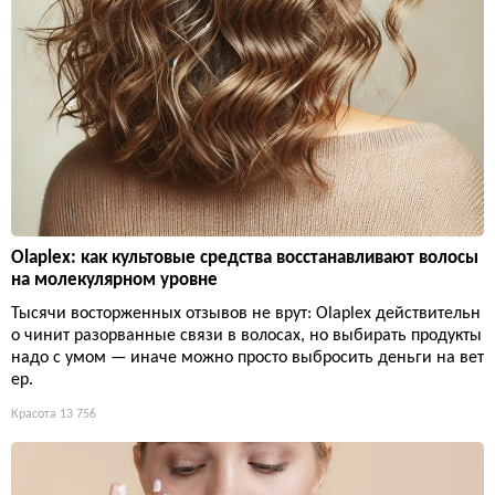
Olaplex: как культовые средства восстанавливают волосы
на молекулярном уровне
Тысячи восторженных отзывов не врут: Olaplex действительн
о чинит разорванные связи в волосах, но выбирать продукты
надо с умом — иначе можно просто выбросить деньги на вет
ер.
Красота
13 756