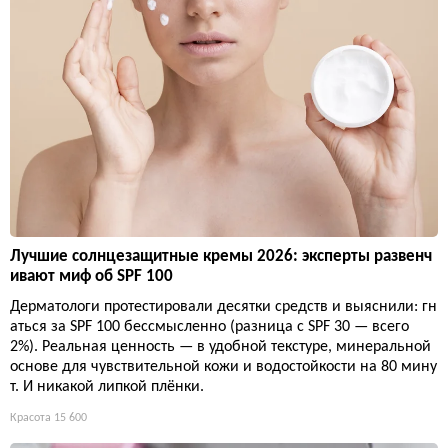
Лучшие солнцезащитные кремы 2026: эксперты развенч
ивают миф об SPF 100
Дерматологи протестировали десятки средств и выяснили: гн
аться за SPF 100 бессмысленно (разница с SPF 30 — всего
2%). Реальная ценность — в удобной текстуре, минеральной
основе для чувствительной кожи и водостойкости на 80 мину
т. И никакой липкой плёнки.
Красота
15 600