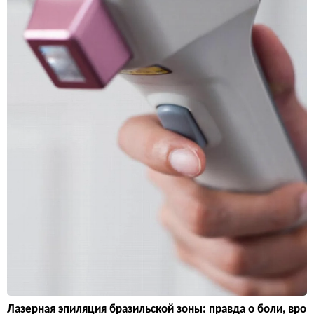
Лазерная эпиляция бразильской зоны: правда о боли, вро