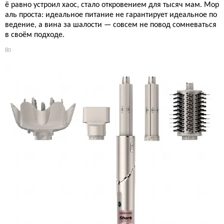
ё равно устроил хаос, стало откровением для тысяч мам. Мор
аль проста: идеальное питание не гарантирует идеальное по
ведение, а вина за шалости — совсем не повод сомневаться
в своём подходе.
80