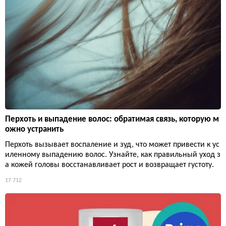
Перхоть и выпадение волос: обратимая связь, которую м
ожно устранить
Перхоть вызывает воспаление и зуд, что может привести к ус
иленному выпадению волос. Узнайте, как правильный уход з
а кожей головы восстанавливает рост и возвращает густоту.
17 712