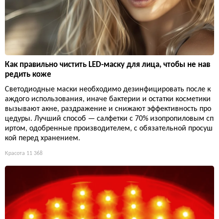
Как правильно чистить LED-маску для лица, чтобы не нав
редить коже
Светодиодные маски необходимо дезинфицировать после к
аждого использования, иначе бактерии и остатки косметики
вызывают акне, раздражение и снижают эффективность про
цедуры. Лучший способ — салфетки с 70% изопропиловым сп
иртом, одобренные производителем, с обязательной просуш
кой перед хранением.
Красота
11 368