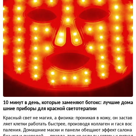
10 минут в день, которые заменяют ботокс: лучшие дома
шние приборы для красной светотерапии
Красный свет не магия, а физика: проникая в кожу, он застав
ляет клетки работать быстрее, производя коллаген и гася вос
паления. Домашние маски и панели обещают эффект салона