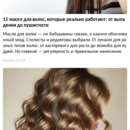
15 масел для волос, которые реально работают: от выпа
дения до пушистости
Масла для волос — не бабушкины сказки, а научно обоснова
нный уход. Стилисты и редакторы выбрали 15 лучших для ра
зных типов волос: от касторового для роста до жожоба для ку
дрей. Но главное — регулярность и правильное нанесение.
Красота
13 554