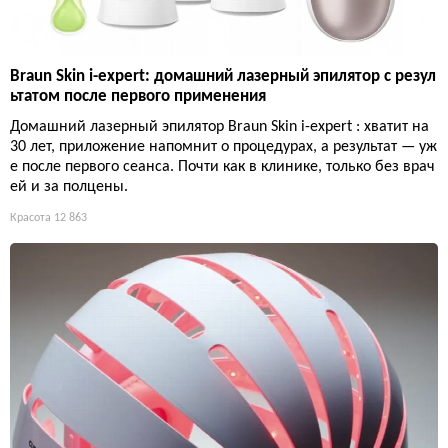
Braun Skin i-expert: домашний лазерный эпилятор с резул
ьтатом после первого применения
Домашний лазерный эпилятор Braun Skin i-expert : хватит на
30 лет, приложение напомнит о процедурах, а результат — уж
е после первого сеанса. Почти как в клинике, только без врач
ей и за полцены.
Красота
12 863