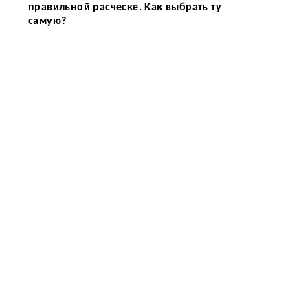
правильной расческе. Как выбрать ту
самую?