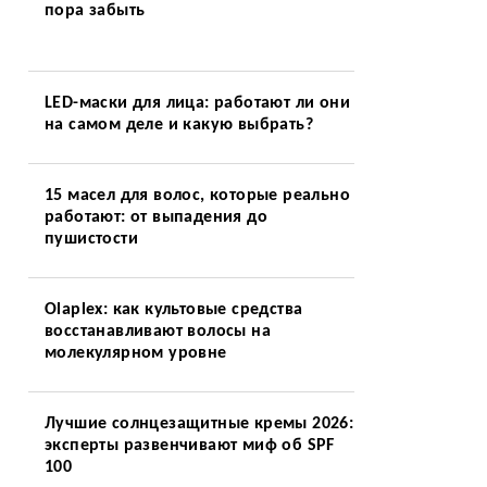
пора забыть
LED-маски для лица: работают ли они
на самом деле и какую выбрать?
15 масел для волос, которые реально
работают: от выпадения до
пушистости
Olaplex: как культовые средства
восстанавливают волосы на
молекулярном уровне
Лучшие солнцезащитные кремы 2026:
эксперты развенчивают миф об SPF
100