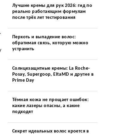
Лучшие кремы для рук 2026: гид по
реально работающим формулам
после трёх лет тестирования
.
Перхоть и выпадение волос:
обратимая связь, которую можно
устранить
у
Солнцезащитные кремы: La Roche-
Posay, Supergoop, EltaMD и другие в
Prime Day
Тёмная кожа не прощает ошибок:
какие лазеры опасны, а какие
подходят
Секрет идеальных волос кроется в