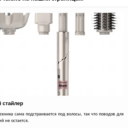
 стайлер
ехника сама подстраивается под волосы, так что поводов для
й не остается.