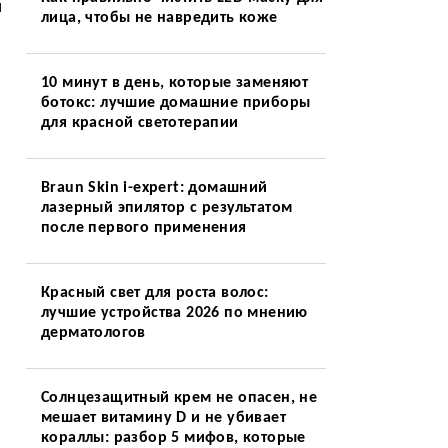
м
лица, чтобы не навредить коже
я
10 минут в день, которые заменяют
ботокс: лучшие домашние приборы
для красной светотерапии
Braun Skin i-expert: домашний
лазерный эпилятор с результатом
после первого применения
Красный свет для роста волос:
лучшие устройства 2026 по мнению
дерматологов
Солнцезащитный крем не опасен, не
мешает витамину D и не убивает
кораллы: разбор 5 мифов, которые