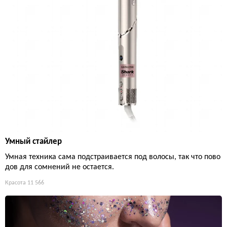
Умный стайлер
Умная техника сама подстраивается под волосы, так что пово
дов для сомнений не остается.
Красота
11 566