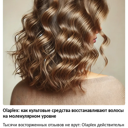
Olaplex: как культовые средства восстанавливают волосы
на молекулярном уровне
Тысячи восторженных отзывов не врут: Olaplex действительн