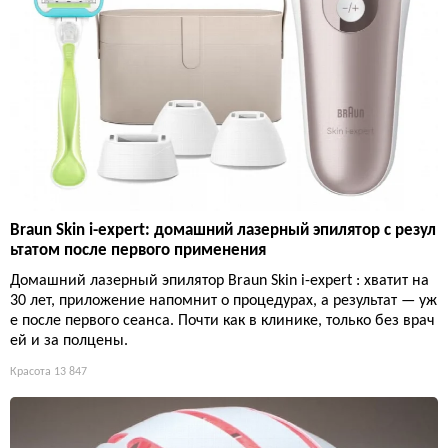
Braun Skin i-expert: домашний лазерный эпилятор с резул
ьтатом после первого применения
Домашний лазерный эпилятор Braun Skin i-expert : хватит на
30 лет, приложение напомнит о процедурах, а результат — уж
е после первого сеанса. Почти как в клинике, только без врач
ей и за полцены.
Красота
13 847