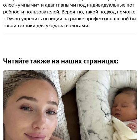
олее «умными» и адаптивными под индивидуальные пот
ребности пользователей. Вероятно, такой подход поможе
т Dyson укрепить позиции на рынке профессиональной бы
товой техники для ухода за волосами.
Читайте также на наших страницах: