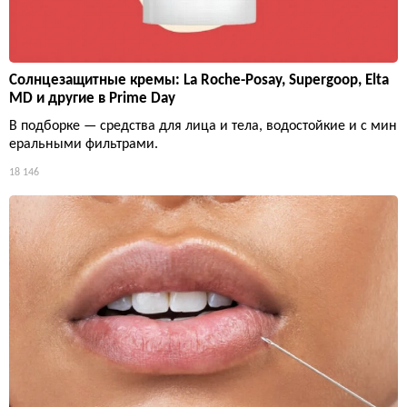
Солнцезащитные кремы: La Roche-Posay, Supergoop, Elta
MD и другие в Prime Day
В подборке — средства для лица и тела, водостойкие и с мин
еральными фильтрами.
18 146