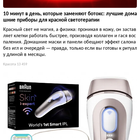
10 минут в день, которые заменяют ботокс: лучшие дома
шние приборы для красной светотерапии
Красный свет не магия, а физика: проникая в кожу, он застав
ляет клетки работать быстрее, производя коллаген и гася вос
паления. Домашние маски и панели обещают эффект салона
без игл и очередей — правда, только если вы готовы к ритуал
у длиной в месяцы.
Красота
13 459