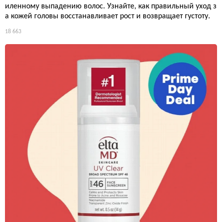
иленному выпадению волос. Узнайте, как правильный уход з
а кожей головы восстанавливает рост и возвращает густоту.
18 663