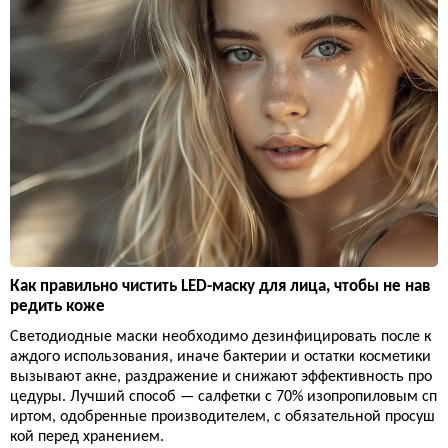
Как правильно чистить LED-маску для лица, чтобы не нав
редить коже
Светодиодные маски необходимо дезинфицировать после к
аждого использования, иначе бактерии и остатки косметики
вызывают акне, раздражение и снижают эффективность про
цедуры. Лучший способ — салфетки с 70% изопропиловым сп
иртом, одобренные производителем, с обязательной просуш
кой перед хранением.