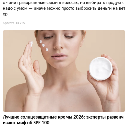
о чинит разорванные связи в волосах, но выбирать продукты
надо с умом — иначе можно просто выбросить деньги на вет
ер.
Красота
14 725
Лучшие солнцезащитные кремы 2026: эксперты развенч
ивают миф об SPF 100