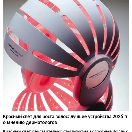
Красный свет для роста волос: лучшие устройства 2026 п
о мнению дерматологов
Красный свет действительно стимулирует волосяные фоллик