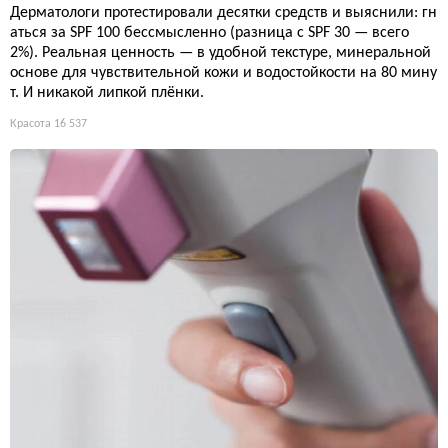
Дерматологи протестировали десятки средств и выяснили: гн
аться за SPF 100 бессмысленно (разница с SPF 30 — всего
2%). Реальная ценность — в удобной текстуре, минеральной
основе для чувствительной кожи и водостойкости на 80 мину
т. И никакой липкой плёнки.
Красота
16 537