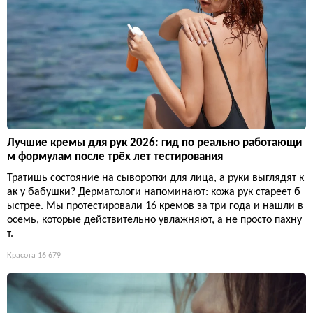
Лучшие кремы для рук 2026: гид по реально работающи
м формулам после трёх лет тестирования
Тратишь состояние на сыворотки для лица, а руки выглядят к
ак у бабушки? Дерматологи напоминают: кожа рук стареет б
ыстрее. Мы протестировали 16 кремов за три года и нашли в
осемь, которые действительно увлажняют, а не просто пахну
т.
Красота
16 679