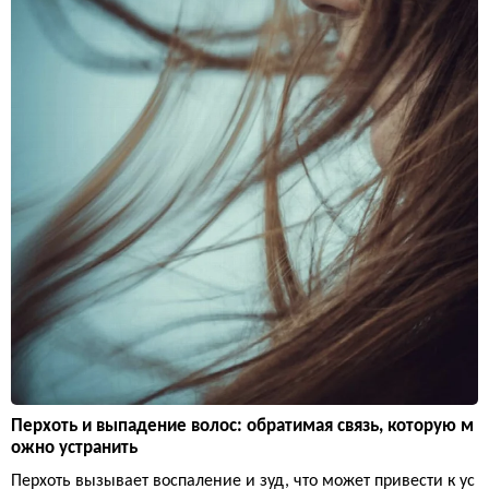
Перхоть и выпадение волос: обратимая связь, которую м
ожно устранить
Перхоть вызывает воспаление и зуд, что может привести к ус