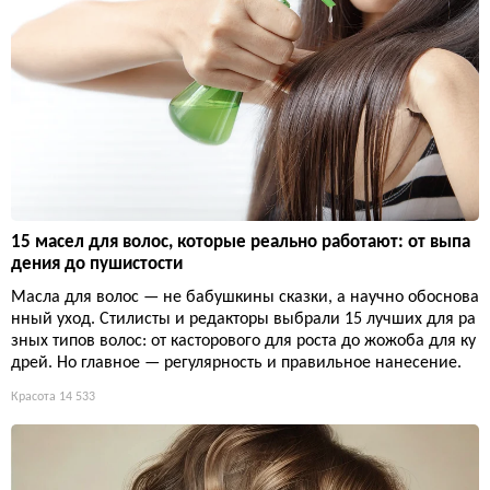
15 масел для волос, которые реально работают: от выпа
дения до пушистости
Масла для волос — не бабушкины сказки, а научно обоснова
нный уход. Стилисты и редакторы выбрали 15 лучших для ра
зных типов волос: от касторового для роста до жожоба для ку
дрей. Но главное — регулярность и правильное нанесение.
Красота
14 533