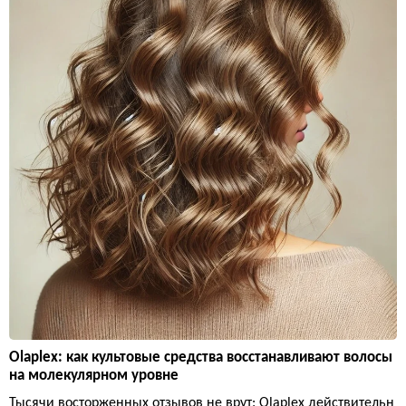
Olaplex: как культовые средства восстанавливают волосы
на молекулярном уровне
Тысячи восторженных отзывов не врут: Olaplex действительн