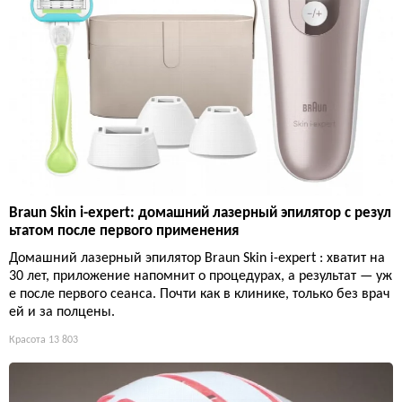
Braun Skin i-expert: домашний лазерный эпилятор с резул
ьтатом после первого применения
Домашний лазерный эпилятор Braun Skin i-expert : хватит на
30 лет, приложение напомнит о процедурах, а результат — уж
е после первого сеанса. Почти как в клинике, только без врач
ей и за полцены.
Красота
13 803