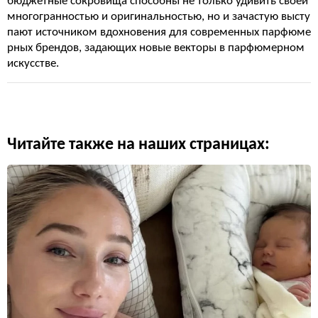
бюджетные сокровища способны не только удивить своей
многогранностью и оригинальностью, но и зачастую высту
пают источником вдохновения для современных парфюме
рных брендов, задающих новые векторы в парфюмерном
искусстве.
Читайте также на наших страницах: