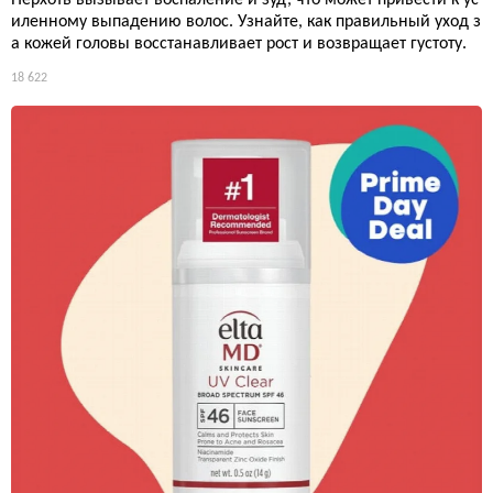
иленному выпадению волос. Узнайте, как правильный уход з
а кожей головы восстанавливает рост и возвращает густоту.
18 622