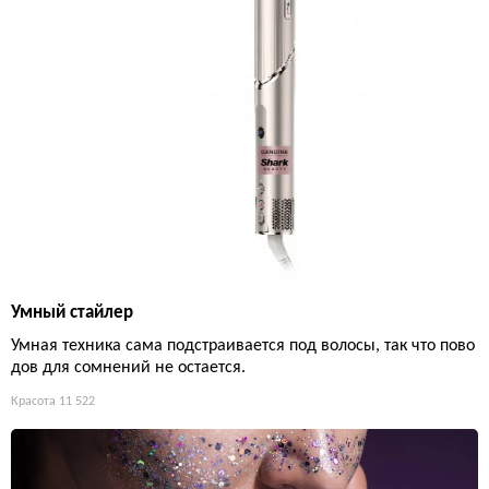
Умный стайлер
Умная техника сама подстраивается под волосы, так что пово
дов для сомнений не остается.
Красота
11 522