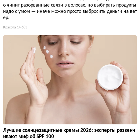
о чинит разорванные связи в волосах, но выбирать продукты
надо с умом — иначе можно просто выбросить деньги на вет
ер.
Красота
14 683
Лучшие солнцезащитные кремы 2026: эксперты развенч
ивают миф об SPF 100