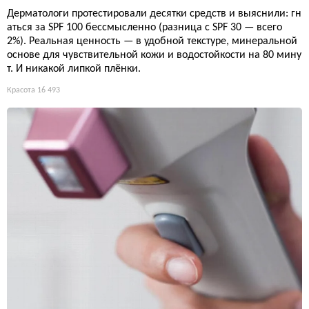
Дерматологи протестировали десятки средств и выяснили: гн
аться за SPF 100 бессмысленно (разница с SPF 30 — всего
2%). Реальная ценность — в удобной текстуре, минеральной
основе для чувствительной кожи и водостойкости на 80 мину
т. И никакой липкой плёнки.
Красота
16 493