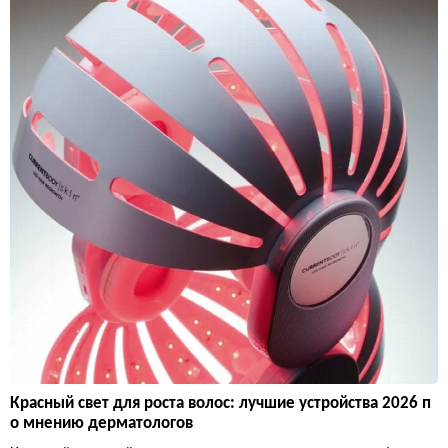
Красный свет для роста волос: лучшие устройства 2026 п
о мнению дерматологов