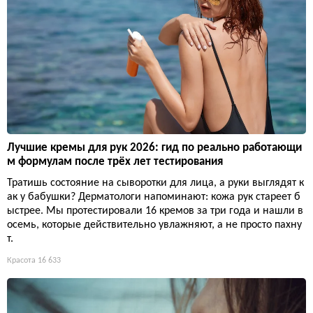
Лучшие кремы для рук 2026: гид по реально работающи
м формулам после трёх лет тестирования
Тратишь состояние на сыворотки для лица, а руки выглядят к
ак у бабушки? Дерматологи напоминают: кожа рук стареет б
ыстрее. Мы протестировали 16 кремов за три года и нашли в
осемь, которые действительно увлажняют, а не просто пахну
т.
Красота
16 633