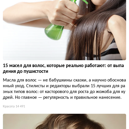
15 масел для волос, которые реально работают: от выпа
дения до пушистости
Масла для волос — не бабушкины сказки, а научно обоснова
нный уход. Стилисты и редакторы выбрали 15 лучших для ра
зных типов волос: от касторового для роста до жожоба для ку
дрей. Но главное — регулярность и правильное нанесение.
Красота
14 491