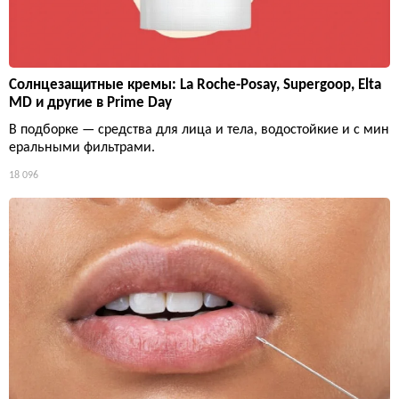
Солнцезащитные кремы: La Roche-Posay, Supergoop, Elta
MD и другие в Prime Day
В подборке — средства для лица и тела, водостойкие и с мин
еральными фильтрами.
18 096