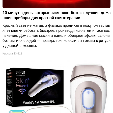
10 минут в день, которые заменяют ботокс: лучшие дома
шние приборы для красной светотерапии
Красный свет не магия, а физика: проникая в кожу, он застав
ляет клетки работать быстрее, производя коллаген и гася вос
паления. Домашние маски и панели обещают эффект салона
без игл и очередей — правда, только если вы готовы к ритуал
у длиной в месяцы.
Красота
13 412