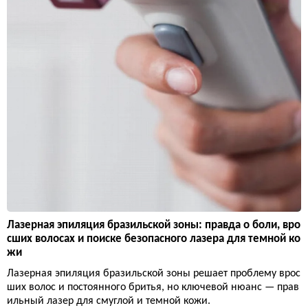
Лазерная эпиляция бразильской зоны: правда о боли, вро
сших волосах и поиске безопасного лазера для темной ко
жи
Лазерная эпиляция бразильской зоны решает проблему врос
ших волос и постоянного бритья, но ключевой нюанс — прав
ильный лазер для смуглой и темной кожи.