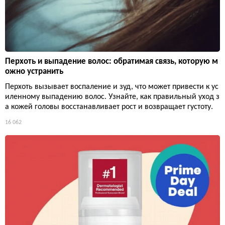
Перхоть и выпадение волос: обратимая связь, которую м
ожно устранить
Перхоть вызывает воспаление и зуд, что может привести к ус
иленному выпадению волос. Узнайте, как правильный уход з
а кожей головы восстанавливает рост и возвращает густоту.
16 062