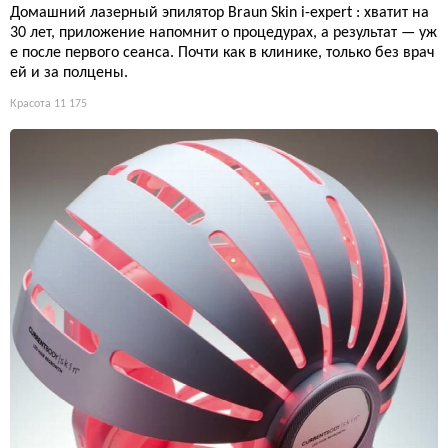
Домашний лазерный эпилятор Braun Skin i-expert : хватит на
30 лет, приложение напомнит о процедурах, а результат — уж
е после первого сеанса. Почти как в клинике, только без врач
ей и за полцены.
Красота
11 175