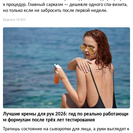
х процедур. Главный сарказм — дешевле одного спа-визита,
но только если не забросить после первой недели.
Красота
14 821
Лучшие кремы для рук 2026: гид по реально работающи
м формулам после трёх лет тестирования
Тратишь состояние на сыворотки для лица, а руки выглядят к