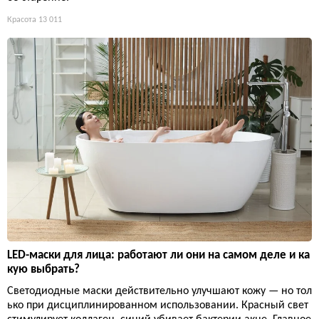
Красота
13 011
LED-маски для лица: работают ли они на самом деле и ка
кую выбрать?
Светодиодные маски действительно улучшают кожу — но тол
ько при дисциплинированном использовании. Красный свет