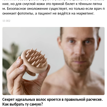
ние, но для смуглой кожи это прямой билет к тёмным пятна
м. Безопасное омоложение существует, но только если врач п
онимает фототипы, а пациент не ведётся на маркетинг.
15 002
Секрет идеальных волос кроется в правильной расческе.
Как выбрать ту самую?