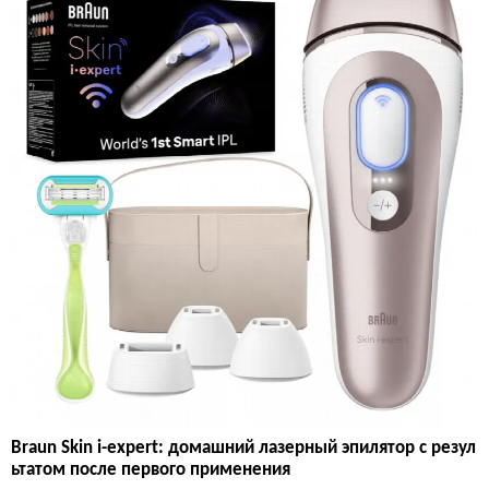
Braun Skin i-expert: домашний лазерный эпилятор с резул
ьтатом после первого применения