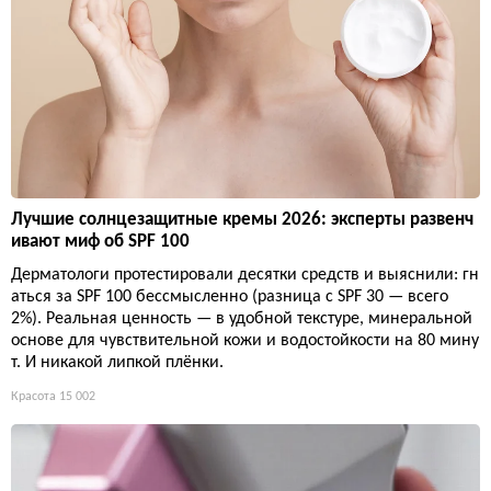
Лучшие солнцезащитные кремы 2026: эксперты развенч
ивают миф об SPF 100
Дерматологи протестировали десятки средств и выяснили: гн
аться за SPF 100 бессмысленно (разница с SPF 30 — всего
2%). Реальная ценность — в удобной текстуре, минеральной
основе для чувствительной кожи и водостойкости на 80 мину
т. И никакой липкой плёнки.
Красота
15 002