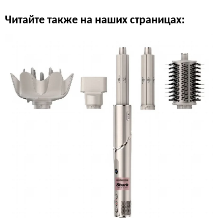
Читайте также на наших страницах: