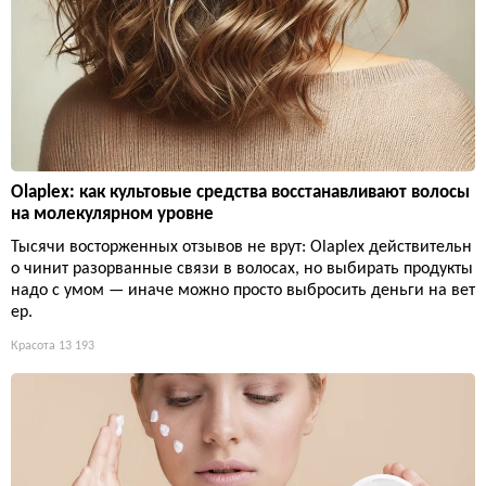
Olaplex: как культовые средства восстанавливают волосы
на молекулярном уровне
Тысячи восторженных отзывов не врут: Olaplex действительн
о чинит разорванные связи в волосах, но выбирать продукты
надо с умом — иначе можно просто выбросить деньги на вет
ер.
Красота
13 193