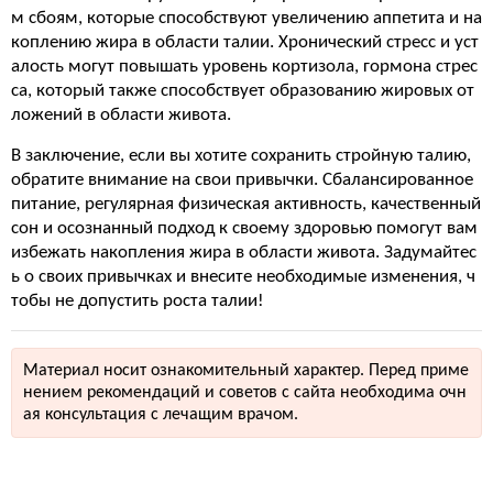
м сбоям, которые способствуют увеличению аппетита и на
коплению жира в области талии. Хронический стресс и уст
алость могут повышать уровень кортизола, гормона стрес
са, который также способствует образованию жировых от
ложений в области живота.
В заключение, если вы хотите сохранить стройную талию,
обратите внимание на свои привычки. Сбалансированное
питание, регулярная физическая активность, качественный
сон и осознанный подход к своему здоровью помогут вам
избежать накопления жира в области живота. Задумайтес
ь о своих привычках и внесите необходимые изменения, ч
тобы не допустить роста талии!
Материал носит ознакомительный характер. Перед приме
нением рекомендаций и советов с сайта необходима очн
ая консультация с лечащим врачом.