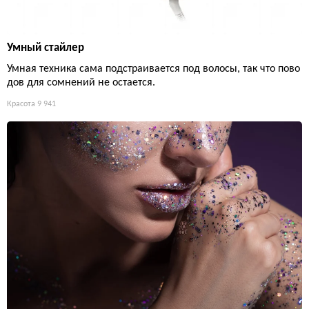
Умный стайлер
Умная техника сама подстраивается под волосы, так что пово
дов для сомнений не остается.
Красота
9 941