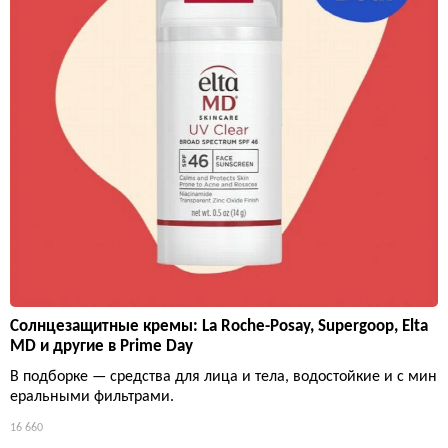
Солнцезащитные кремы: La Roche-Posay, Supergoop, Elta
MD и другие в Prime Day
В подборке — средства для лица и тела, водостойкие и с мин
еральными фильтрами.
16 660