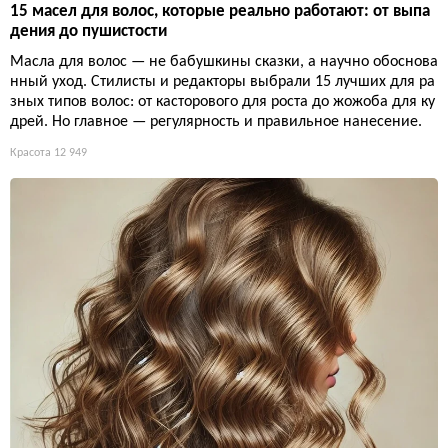
15 масел для волос, которые реально работают: от выпа
дения до пушистости
Масла для волос — не бабушкины сказки, а научно обоснова
нный уход. Стилисты и редакторы выбрали 15 лучших для ра
зных типов волос: от касторового для роста до жожоба для ку
дрей. Но главное — регулярность и правильное нанесение.
Красота
12 949