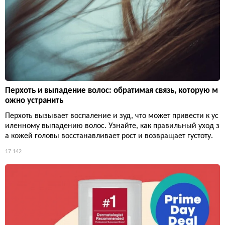
Перхоть и выпадение волос: обратимая связь, которую м
ожно устранить
Перхоть вызывает воспаление и зуд, что может привести к ус
иленному выпадению волос. Узнайте, как правильный уход з
а кожей головы восстанавливает рост и возвращает густоту.
17 142