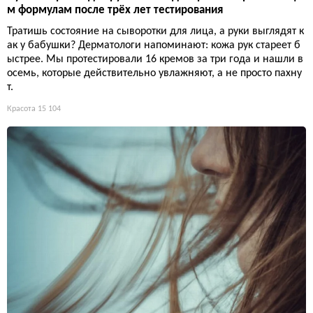
м формулам после трёх лет тестирования
Тратишь состояние на сыворотки для лица, а руки выглядят к
ак у бабушки? Дерматологи напоминают: кожа рук стареет б
ыстрее. Мы протестировали 16 кремов за три года и нашли в
осемь, которые действительно увлажняют, а не просто пахну
т.
Красота
15 104