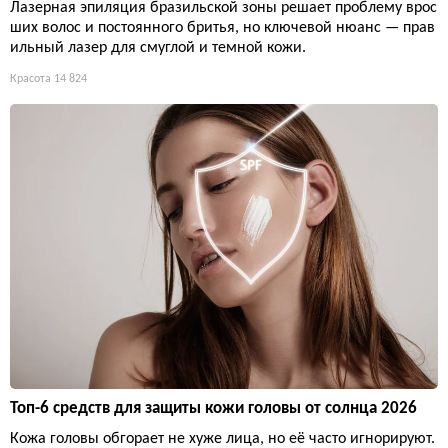
Лазерная эпиляция бразильской зоны решает проблему врос
ших волос и постоянного бритья, но ключевой нюанс — прав
ильный лазер для смуглой и темной кожи.
Красота
14 824
Топ-6 средств для защиты кожи головы от солнца 2026
Кожа головы обгорает не хуже лица, но её часто игнорируют.