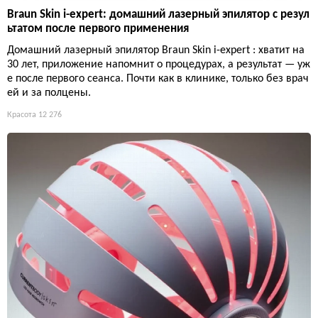
Braun Skin i-expert: домашний лазерный эпилятор с резул
ьтатом после первого применения
Домашний лазерный эпилятор Braun Skin i-expert : хватит на
30 лет, приложение напомнит о процедурах, а результат — уж
е после первого сеанса. Почти как в клинике, только без врач
ей и за полцены.
Красота
12 276