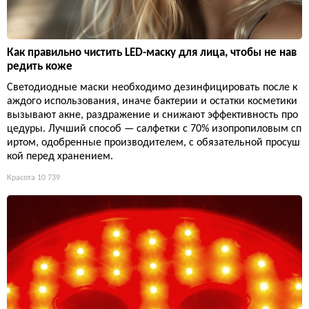
Как правильно чистить LED-маску для лица, чтобы не нав
редить коже
Светодиодные маски необходимо дезинфицировать после к
аждого использования, иначе бактерии и остатки косметики
вызывают акне, раздражение и снижают эффективность про
цедуры. Лучший способ — салфетки с 70% изопропиловым сп
иртом, одобренные производителем, с обязательной просуш
кой перед хранением.
Красота
10 739