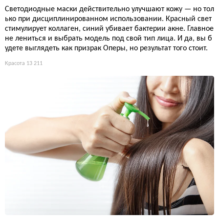
Светодиодные маски действительно улучшают кожу — но тол
ько при дисциплинированном использовании. Красный свет
стимулирует коллаген, синий убивает бактерии акне. Главное
не лениться и выбрать модель под свой тип лица. И да, вы б
удете выглядеть как призрак Оперы, но результат того стоит.
Красота
13 211