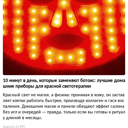
10 минут в день, которые заменяют ботокс: лучшие дома
шние приборы для красной светотерапии
Красный свет не магия, а физика: проникая в кожу, он застав
ляет клетки работать быстрее, производя коллаген и гася вос
паления. Домашние маски и панели обещают эффект салона
без игл и очередей — правда, только если вы готовы к ритуал
у длиной в месяцы.
Красота
11 870