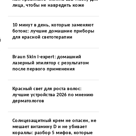
лица, чтобы не навредить коже
10 минут в день, которые заменяют
ботокс: лучшие домашние приборы
для красной светотерапии
й
с
Braun Skin i-expert: домашний
лазерный эпилятор с результатом
после первого применения
Красный свет для роста волос:
лучшие устройства 2026 по мнению
дерматологов
Солнцезащитный крем не опасен, не
мешает витамину D и не убивает
кораллы: разбор 5 мифов, которые