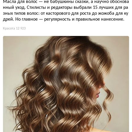
Масла для волос — не бабушкины сказки, а научно обоснова
нный уход. Стилисты и редакторы выбрали 15 лучших для ра
зных типов волос: от касторового для роста до жожоба для ку
дрей. Но главное — регулярность и правильное нанесение.
Красота
12 923