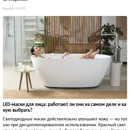
Красота
14 033
LED-маски для лица: работают ли они на самом деле и ка
кую выбрать?
Светодиодные маски действительно улучшают кожу — но тол
ько при дисциплинированном использовании. Красный свет