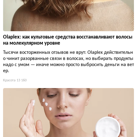
Olaplex: как культовые средства восстанавливают волосы
на молекулярном уровне
Тысячи восторженных отзывов не врут: Olaplex действительн
о чинит разорванные связи в волосах, но выбирать продукты
надо с умом — иначе можно просто выбросить деньги на вет
ер.
Красота
13 160