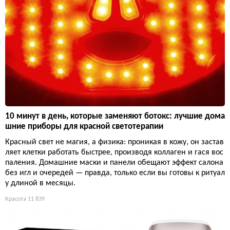
10 минут в день, которые заменяют ботокс: лучшие дома
шние приборы для красной светотерапии
Красный свет не магия, а физика: проникая в кожу, он застав
ляет клетки работать быстрее, производя коллаген и гася вос
паления. Домашние маски и панели обещают эффект салона
без игл и очередей — правда, только если вы готовы к ритуал
у длиной в месяцы.
Красота
11 839