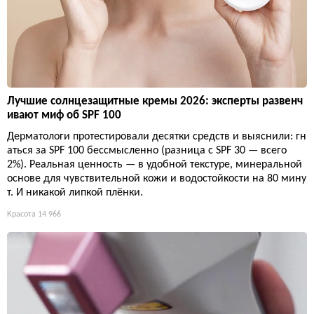
Лучшие солнцезащитные кремы 2026: эксперты развенч
ивают миф об SPF 100
Дерматологи протестировали десятки средств и выяснили: гн
аться за SPF 100 бессмысленно (разница с SPF 30 — всего
2%). Реальная ценность — в удобной текстуре, минеральной
основе для чувствительной кожи и водостойкости на 80 мину
т. И никакой липкой плёнки.
Красота
14 966