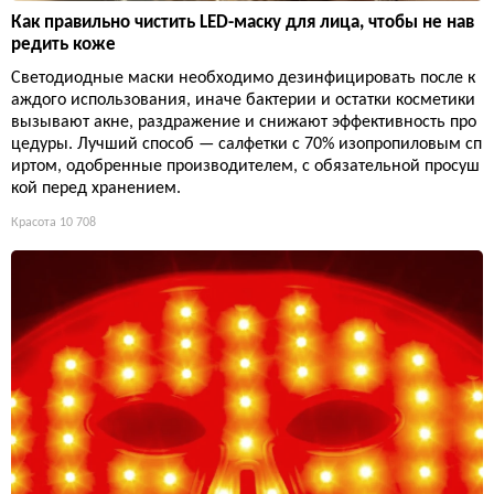
Как правильно чистить LED-маску для лица, чтобы не нав
редить коже
Светодиодные маски необходимо дезинфицировать после к
аждого использования, иначе бактерии и остатки косметики
вызывают акне, раздражение и снижают эффективность про
цедуры. Лучший способ — салфетки с 70% изопропиловым сп
иртом, одобренные производителем, с обязательной просуш
кой перед хранением.
Красота
10 708