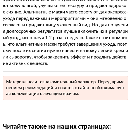
ют кожу влагой, улучшают её текстуру и придают здорово
е сияние. Альгинатные маски часто советуют для экспресс-
ухода перед важными мероприятиями – они мгновенно о
свежают и придают лицу ухоженный вид. Но для получени
я долгосрочных результатов лучше включить их в регулярн
ый уход, используя 1-2 раза в неделю. Также стоит помнит
ь, что альгинатные маски требуют завершения ухода, поэт
ому после их снятия нужно нанести на кожу легкий крем и
ли сыворотку, чтобы закрепить эффект и продлить действ
ие активных веществ.
Материал носит ознакомительный характер. Перед приме
нением рекомендаций и советов с сайта необходима очн
ая консультация с лечащим врачом.
Читайте также на наших страницах: