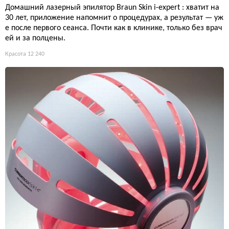
Домашний лазерный эпилятор Braun Skin i-expert : хватит на
30 лет, приложение напомнит о процедурах, а результат — уж
е после первого сеанса. Почти как в клинике, только без врач
ей и за полцены.
Красота
12 240