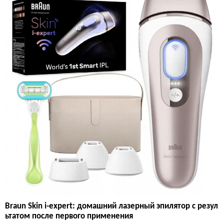
Braun Skin i-expert: домашний лазерный эпилятор с резул
ьтатом после первого применения