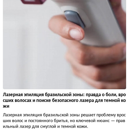
Лазерная эпиляция бразильской зоны: правда о боли, вро
сших волосах и поиске безопасного лазера для темной ко
жи
Лазерная эпиляция бразильской зоны решает проблему врос
ших волос и постоянного бритья, но ключевой нюанс — прав
ильный лазер для смуглой и темной кожи.