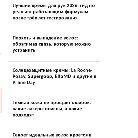
Лучшие кремы для рук 2026: гид по
реально работающим формулам
после трёх лет тестирования
Перхоть и выпадение волос:
обратимая связь, которую можно
устранить
т
Солнцезащитные кремы: La Roche-
Posay, Supergoop, EltaMD и другие в
Prime Day
Тёмная кожа не прощает ошибок:
какие лазеры опасны, а какие
подходят
Секрет идеальных волос кроется в