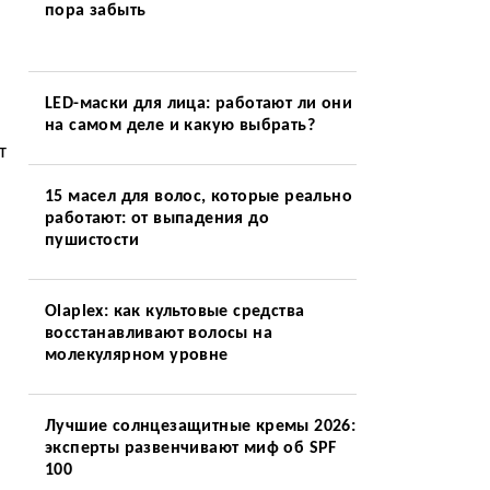
пора забыть
LED-маски для лица: работают ли они
на самом деле и какую выбрать?
т
15 масел для волос, которые реально
работают: от выпадения до
пушистости
Olaplex: как культовые средства
восстанавливают волосы на
молекулярном уровне
Лучшие солнцезащитные кремы 2026:
эксперты развенчивают миф об SPF
100