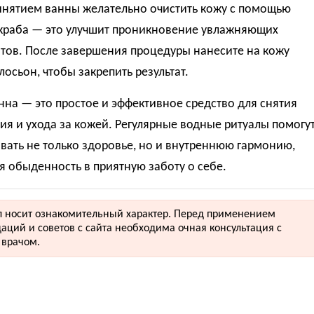
инятием ванны желательно очистить кожу с помощью
скраба — это улучшит проникновение увлажняющих
тов. После завершения процедуры нанесите на кожу
лосьон, чтобы закрепить результат.
нна — это простое и эффективное средство для снятия
я и ухода за кожей. Регулярные водные ритуалы помогу
ать не только здоровье, но и внутреннюю гармонию,
 обыденность в приятную заботу о себе.
 носит ознакомительный характер. Перед применением
аций и советов с сайта необходима очная консультация с
врачом.