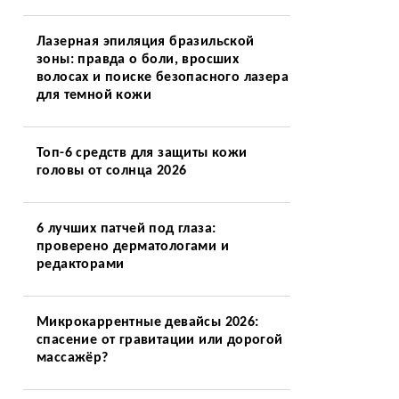
Лазерная эпиляция бразильской
зоны: правда о боли, вросших
волосах и поиске безопасного лазера
для темной кожи
Топ-6 средств для защиты кожи
головы от солнца 2026
6 лучших патчей под глаза:
проверено дерматологами и
редакторами
Микрокаррентные девайсы 2026:
спасение от гравитации или дорогой
массажёр?