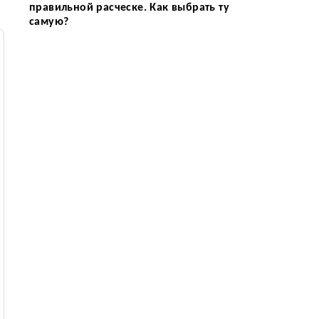
правильной расческе. Как выбрать ту
самую?