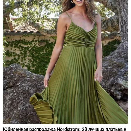
Юбилейная распродажа Nordstrom: 28 лучших платьев н