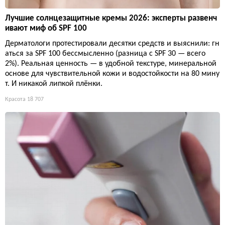
Лучшие солнцезащитные кремы 2026: эксперты развенч
ивают миф об SPF 100
Дерматологи протестировали десятки средств и выяснили: гн
аться за SPF 100 бессмысленно (разница с SPF 30 — всего
2%). Реальная ценность — в удобной текстуре, минеральной
основе для чувствительной кожи и водостойкости на 80 мину
т. И никакой липкой плёнки.
Красота
18 707