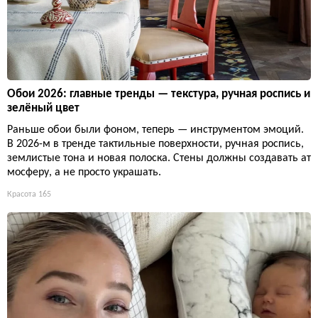
Обои 2026: главные тренды — текстура, ручная роспись и
зелёный цвет
Раньше обои были фоном, теперь — инструментом эмоций.
В 2026-м в тренде тактильные поверхности, ручная роспись,
землистые тона и новая полоска. Стены должны создавать ат
мосферу, а не просто украшать.
Красота
165