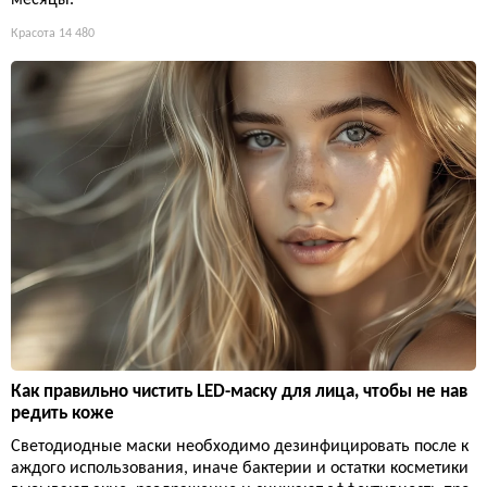
Красота
14 480
Как правильно чистить LED-маску для лица, чтобы не нав
редить коже
Светодиодные маски необходимо дезинфицировать после к
аждого использования, иначе бактерии и остатки косметики