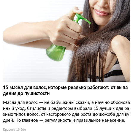
15 масел для волос, которые реально работают: от выпа
дения до пушистости
Масла для волос — не бабушкины сказки, а научно обоснова
нный уход. Стилисты и редакторы выбрали 15 лучших для ра
зных типов волос: от касторового для роста до жожоба для ку
дрей. Но главное — регулярность и правильное нанесение.
Красота
16 666