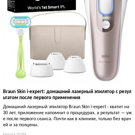
Braun Skin i-expert: домашний лазерный эпилятор с резул
ьтатом после первого применения
Домашний лазерный эпилятор Braun Skin i-expert : хватит на
30 лет, приложение напомнит о процедурах, а результат — уж
е после первого сеанса. Почти как в клинике, только без врач
ей и за полцены.
Красота
16 064