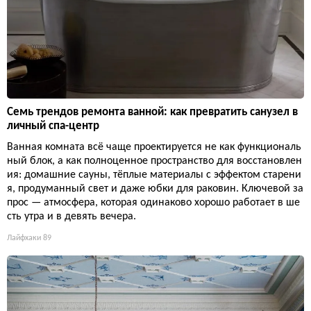
Семь трендов ремонта ванной: как превратить санузел в
личный спа-центр
Ванная комната всё чаще проектируется не как функциональ
ный блок, а как полноценное пространство для восстановлен
ия: домашние сауны, тёплые материалы с эффектом старени
я, продуманный свет и даже юбки для раковин. Ключевой за
прос — атмосфера, которая одинаково хорошо работает в ше
сть утра и в девять вечера.
Лайфхаки
89