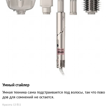
Умный стайлер
Умная техника сама подстраивается под волосы, так что пово
дов для сомнений не остается.
Красота
13 811