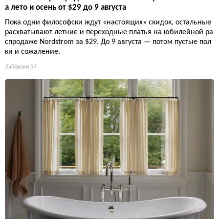
а лето и осень от $29 до 9 августа
Пока одни философски ждут «настоящих» скидок, остальные
расхватывают летние и переходные платья на юбилейной ра
спродаже Nordstrom за $29. До 9 августа — потом пустые пол
ки и сожаление.
Лайфхаки
59