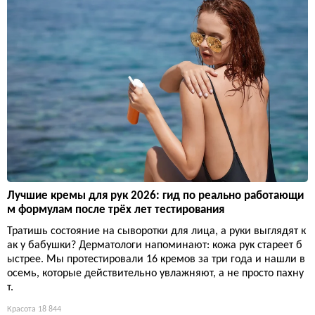
Лучшие кремы для рук 2026: гид по реально работающи
м формулам после трёх лет тестирования
Тратишь состояние на сыворотки для лица, а руки выглядят к
ак у бабушки? Дерматологи напоминают: кожа рук стареет б
ыстрее. Мы протестировали 16 кремов за три года и нашли в
осемь, которые действительно увлажняют, а не просто пахну
т.
Красота
18 844