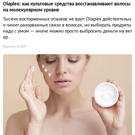
Olaplex: как культовые средства восстанавливают волосы
на молекулярном уровне
Тысячи восторженных отзывов не врут: Olaplex действительн
о чинит разорванные связи в волосах, но выбирать продукты
надо с умом — иначе можно просто выбросить деньги на вет
ер.
Красота
16 839