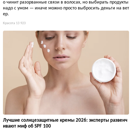
о чинит разорванные связи в волосах, но выбирать продукты
надо с умом — иначе можно просто выбросить деньги на вет
ер.
Красота
13 923
Лучшие солнцезащитные кремы 2026: эксперты развенч
ивают миф об SPF 100