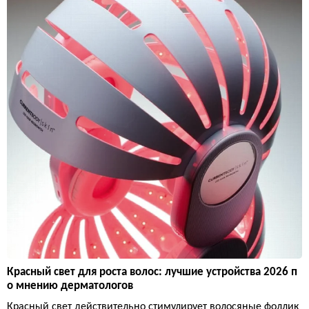
Красный свет для роста волос: лучшие устройства 2026 п
о мнению дерматологов
Красный свет действительно стимулирует волосяные фоллик