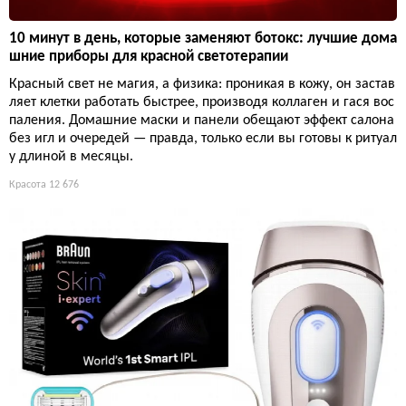
10 минут в день, которые заменяют ботокс: лучшие дома
шние приборы для красной светотерапии
Красный свет не магия, а физика: проникая в кожу, он застав
ляет клетки работать быстрее, производя коллаген и гася вос
паления. Домашние маски и панели обещают эффект салона
без игл и очередей — правда, только если вы готовы к ритуал
у длиной в месяцы.
Красота
12 676