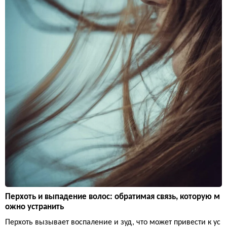
Перхоть и выпадение волос: обратимая связь, которую м
ожно устранить
Перхоть вызывает воспаление и зуд, что может привести к ус