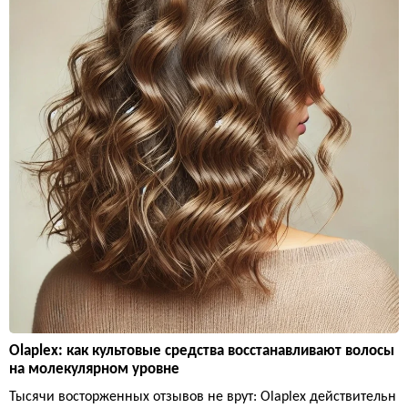
Olaplex: как культовые средства восстанавливают волосы
на молекулярном уровне
Тысячи восторженных отзывов не врут: Olaplex действительн