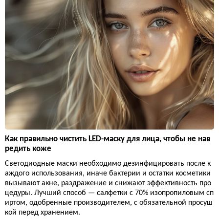
Как правильно чистить LED-маску для лица, чтобы не нав
редить коже
Светодиодные маски необходимо дезинфицировать после к
аждого использования, иначе бактерии и остатки косметики
вызывают акне, раздражение и снижают эффективность про
цедуры. Лучший способ — салфетки с 70% изопропиловым сп
иртом, одобренные производителем, с обязательной просуш
кой перед хранением.