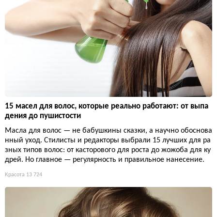
15 масел для волос, которые реально работают: от выпа
дения до пушистости
Масла для волос — не бабушкины сказки, а научно обоснова
нный уход. Стилисты и редакторы выбрали 15 лучших для ра
зных типов волос: от касторового для роста до жожоба для ку
дрей. Но главное — регулярность и правильное нанесение.
Красота
13 724