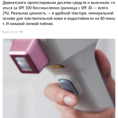
Дерматологи протестировали десятки средств и выяснили: гн
аться за SPF 100 бессмысленно (разница с SPF 30 — всего
2%). Реальная ценность — в удобной текстуре, минеральной
основе для чувствительной кожи и водостойкости на 80 мину
т. И никакой липкой плёнки.
Красота
15 788