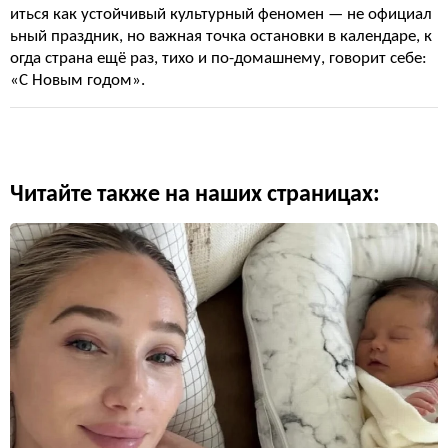
иться как устойчивый культурный феномен — не официал
ьный праздник, но важная точка остановки в календаре, к
огда страна ещё раз, тихо и по-домашнему, говорит себе:
«С Новым годом».
Читайте также на наших страницах: