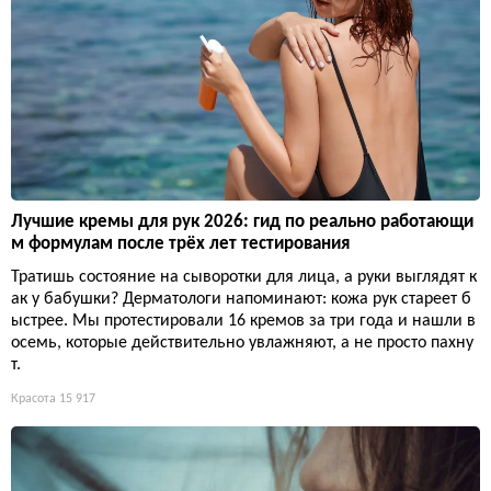
Лучшие кремы для рук 2026: гид по реально работающи
м формулам после трёх лет тестирования
Тратишь состояние на сыворотки для лица, а руки выглядят к
ак у бабушки? Дерматологи напоминают: кожа рук стареет б
ыстрее. Мы протестировали 16 кремов за три года и нашли в
осемь, которые действительно увлажняют, а не просто пахну
т.
Красота
15 917