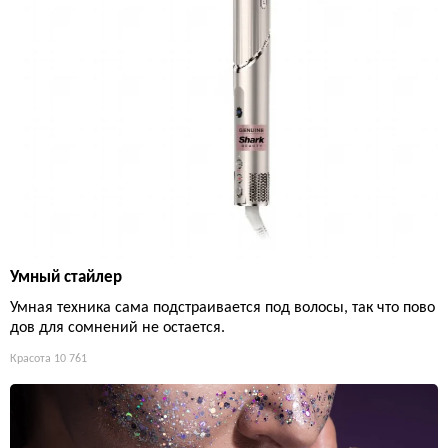
Умный стайлер
Умная техника сама подстраивается под волосы, так что пово
дов для сомнений не остается.
Красота
10 761