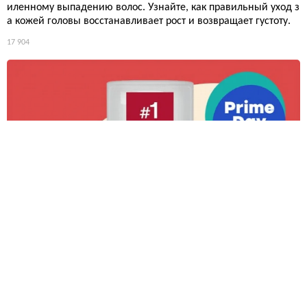
иленному выпадению волос. Узнайте, как правильный уход з
а кожей головы восстанавливает рост и возвращает густоту.
17 904