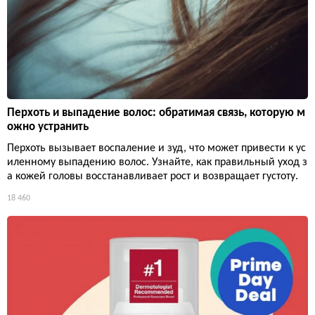
Перхоть и выпадение волос: обратимая связь, которую м
ожно устранить
Перхоть вызывает воспаление и зуд, что может привести к ус
иленному выпадению волос. Узнайте, как правильный уход з
а кожей головы восстанавливает рост и возвращает густоту.
18 460