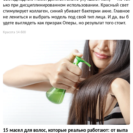
ько при дисциплинированном использовании. Красный свет
стимулирует коллаген, синий убивает бактерии акне. Главное
не лениться и выбрать модель под свой тип лица. И да, вы б
удете выглядеть как призрак Оперы, но результат того стоит.
Красота
14 600
15 масел для волос, которые реально работают: от выпа