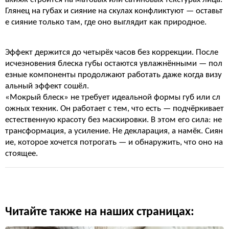
Глянец на губах и сияние на скулах конфликтуют — оставьт
е сияние только там, где оно выглядит как природное.
Эффект держится до четырёх часов без коррекции. После
исчезновения блеска губы остаются увлажнёнными — пол
езные компоненты продолжают работать даже когда визу
альный эффект сошёл.
«Мокрый блеск» не требует идеальной формы губ или сл
ожных техник. Он работает с тем, что есть — подчёркивает
естественную красоту без маскировки. В этом его сила: не
трансформация, а усиление. Не декларация, а намёк. Сиян
ие, которое хочется потрогать — и обнаружить, что оно на
стоящее.
Читайте также на наших страницах: