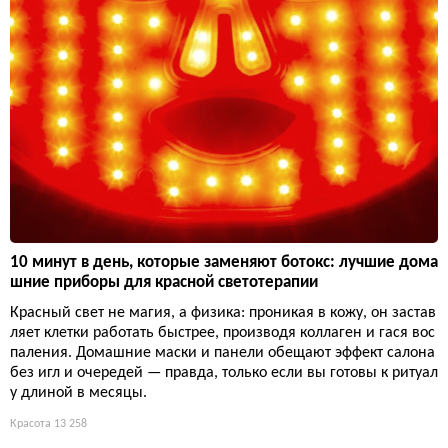
10 минут в день, которые заменяют ботокс: лучшие дома
шние приборы для красной светотерапии
Красный свет не магия, а физика: проникая в кожу, он застав
ляет клетки работать быстрее, производя коллаген и гася вос
паления. Домашние маски и панели обещают эффект салона
без игл и очередей — правда, только если вы готовы к ритуал
у длиной в месяцы.
Красота
13 258