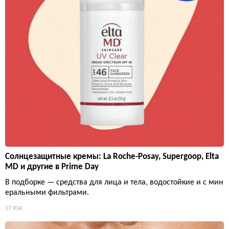
Солнцезащитные кремы: La Roche-Posay, Supergoop, Elta
MD и другие в Prime Day
В подборке — средства для лица и тела, водостойкие и с мин
еральными фильтрами.
17 934