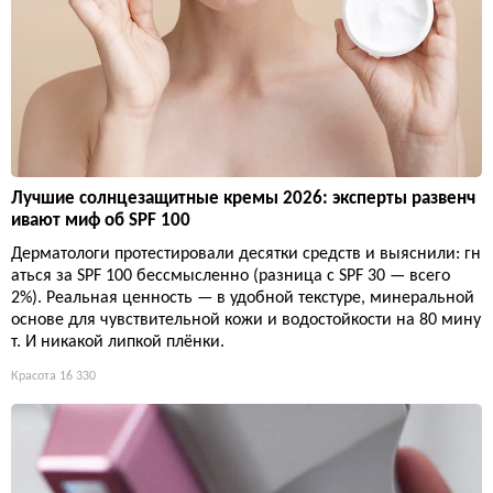
Лучшие солнцезащитные кремы 2026: эксперты развенч
ивают миф об SPF 100
Дерматологи протестировали десятки средств и выяснили: гн
аться за SPF 100 бессмысленно (разница с SPF 30 — всего
2%). Реальная ценность — в удобной текстуре, минеральной
основе для чувствительной кожи и водостойкости на 80 мину
т. И никакой липкой плёнки.
Красота
16 330