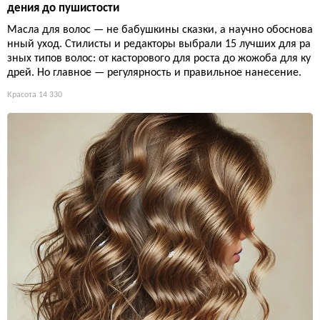
дения до пушистости
Масла для волос — не бабушкины сказки, а научно обоснова
нный уход. Стилисты и редакторы выбрали 15 лучших для ра
зных типов волос: от касторового для роста до жожоба для ку
дрей. Но главное — регулярность и правильное нанесение.
Красота
14 330