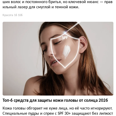
ших волос и постоянного бритья, но ключевой нюанс — прав
ильный лазер для смуглой и темной кожи.
Красота
16 106
Топ-6 средств для защиты кожи головы от солнца 2026
Кожа головы обгорает не хуже лица, но её часто игнорируют.
Специальные пудры и спреи с SPF 30+ защищают без липкост