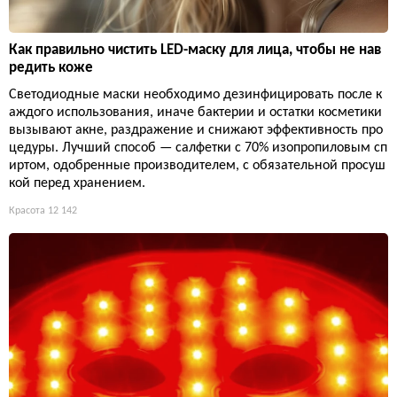
Как правильно чистить LED-маску для лица, чтобы не нав
редить коже
Светодиодные маски необходимо дезинфицировать после к
аждого использования, иначе бактерии и остатки косметики
вызывают акне, раздражение и снижают эффективность про
цедуры. Лучший способ — салфетки с 70% изопропиловым сп
иртом, одобренные производителем, с обязательной просуш
кой перед хранением.
Красота
12 142