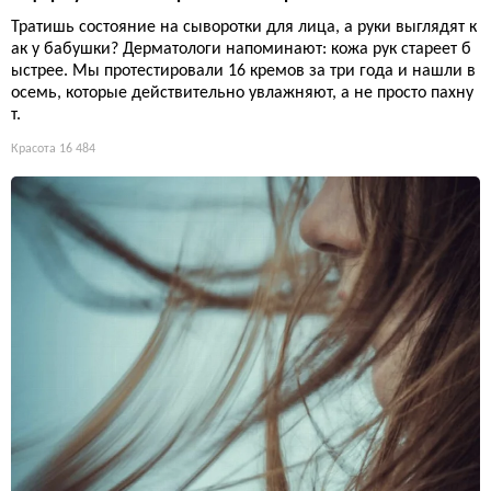
Тратишь состояние на сыворотки для лица, а руки выглядят к
ак у бабушки? Дерматологи напоминают: кожа рук стареет б
ыстрее. Мы протестировали 16 кремов за три года и нашли в
осемь, которые действительно увлажняют, а не просто пахну
т.
Красота
16 484