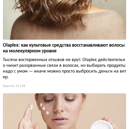
Olaplex: как культовые средства восстанавливают волосы
на молекулярном уровне
Тысячи восторженных отзывов не врут: Olaplex действительн
о чинит разорванные связи в волосах, но выбирать продукты
надо с умом — иначе можно просто выбросить деньги на вет
ер.
Красота
14 518