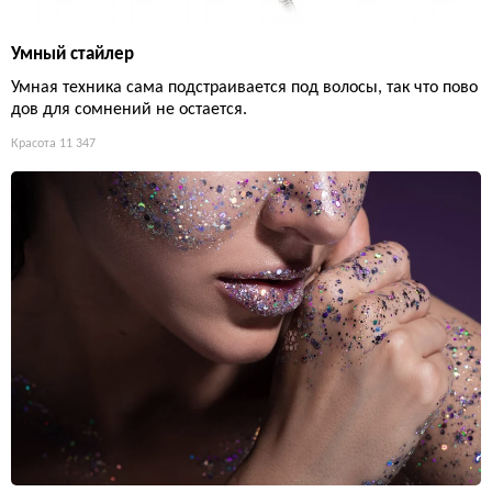
Умный стайлер
Умная техника сама подстраивается под волосы, так что пово
дов для сомнений не остается.
Красота
11 347