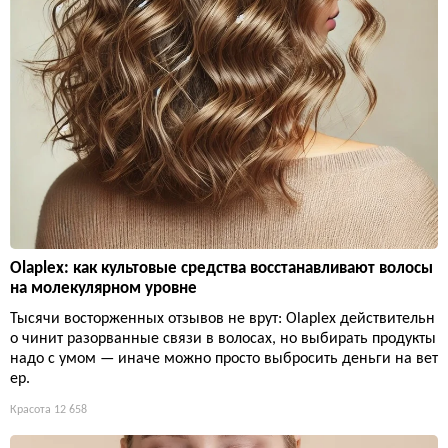
Olaplex: как культовые средства восстанавливают волосы
на молекулярном уровне
Тысячи восторженных отзывов не врут: Olaplex действительн
о чинит разорванные связи в волосах, но выбирать продукты
надо с умом — иначе можно просто выбросить деньги на вет
ер.
Красота
12 658