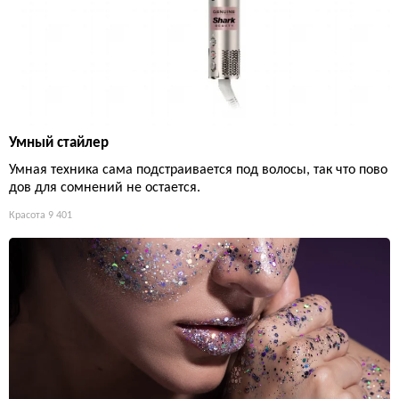
Умный стайлер
Умная техника сама подстраивается под волосы, так что пово
дов для сомнений не остается.
Красота
9 401