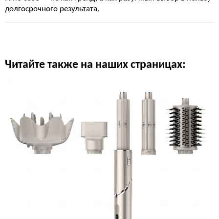
долгосрочного результата.
Читайте также на наших страницах: