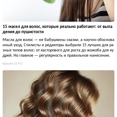
15 масел для волос, которые реально работают: от выпа
дения до пушистости
Масла для волос — не бабушкины сказки, а научно обоснова
нный уход. Стилисты и редакторы выбрали 15 лучших для ра
зных типов волос: от касторового для роста до жожоба для ку
дрей. Но главное — регулярность и правильное нанесение.
Красота
12 417