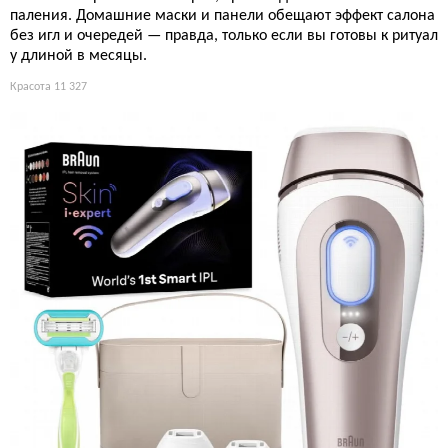
паления. Домашние маски и панели обещают эффект салона
без игл и очередей — правда, только если вы готовы к ритуал
у длиной в месяцы.
Красота
11 327