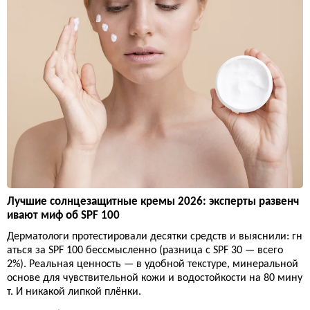
Лучшие солнцезащитные кремы 2026: эксперты развенч
ивают миф об SPF 100
Дерматологи протестировали десятки средств и выяснили: гн
аться за SPF 100 бессмысленно (разница с SPF 30 — всего
2%). Реальная ценность — в удобной текстуре, минеральной
основе для чувствительной кожи и водостойкости на 80 мину
т. И никакой липкой плёнки.