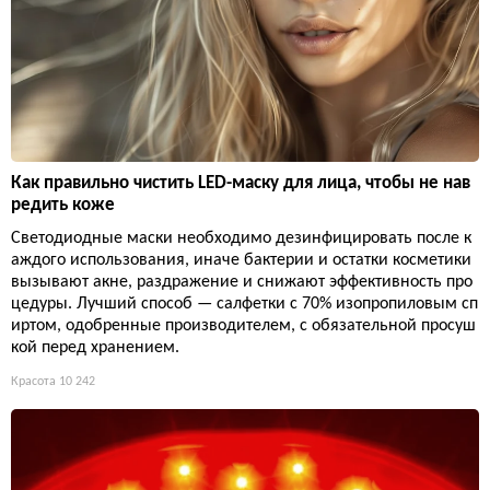
Как правильно чистить LED-маску для лица, чтобы не нав
редить коже
Светодиодные маски необходимо дезинфицировать после к
аждого использования, иначе бактерии и остатки косметики
вызывают акне, раздражение и снижают эффективность про
цедуры. Лучший способ — салфетки с 70% изопропиловым сп
иртом, одобренные производителем, с обязательной просуш
кой перед хранением.
Красота
10 242