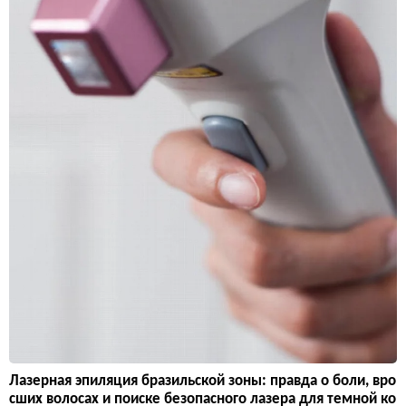
Лазерная эпиляция бразильской зоны: правда о боли, вро
сших волосах и поиске безопасного лазера для темной ко