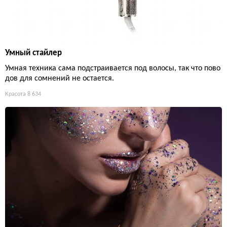
Умный стайлер
Умная техника сама подстраивается под волосы, так что пово
дов для сомнений не остается.
Красота
8 634