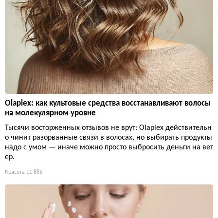
Olaplex: как культовые средства восстанавливают волосы
на молекулярном уровне
Тысячи восторженных отзывов не врут: Olaplex действительн
о чинит разорванные связи в волосах, но выбирать продукты
надо с умом — иначе можно просто выбросить деньги на вет
ер.
Красота
11 885