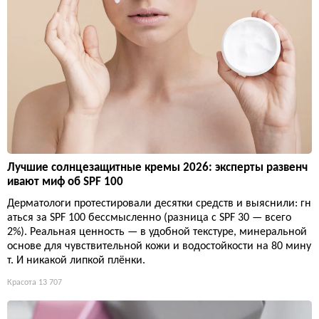
Лучшие солнцезащитные кремы 2026: эксперты развенч
ивают миф об SPF 100
Дерматологи протестировали десятки средств и выяснили: гн
аться за SPF 100 бессмысленно (разница с SPF 30 — всего
2%). Реальная ценность — в удобной текстуре, минеральной
основе для чувствительной кожи и водостойкости на 80 мину
т. И никакой липкой плёнки.
Красота
13 707