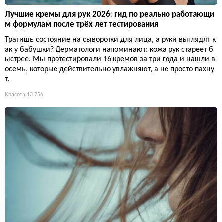
Лучшие кремы для рук 2026: гид по реально работающи
м формулам после трёх лет тестирования
Тратишь состояние на сыворотки для лица, а руки выглядят к
ак у бабушки? Дерматологи напоминают: кожа рук стареет б
ыстрее. Мы протестировали 16 кремов за три года и нашли в
осемь, которые действительно увлажняют, а не просто пахну
т.
Красота
13 756