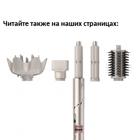
Читайте также на наших страницах: