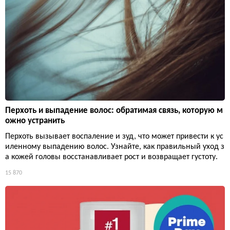
Перхоть и выпадение волос: обратимая связь, которую м
ожно устранить
Перхоть вызывает воспаление и зуд, что может привести к ус
иленному выпадению волос. Узнайте, как правильный уход з
а кожей головы восстанавливает рост и возвращает густоту.
15 870