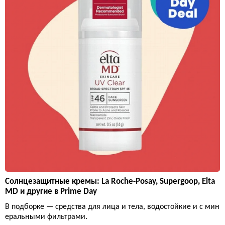
Солнцезащитные кремы: La Roche-Posay, Supergoop, Elta
MD и другие в Prime Day
В подборке — средства для лица и тела, водостойкие и с мин
еральными фильтрами.