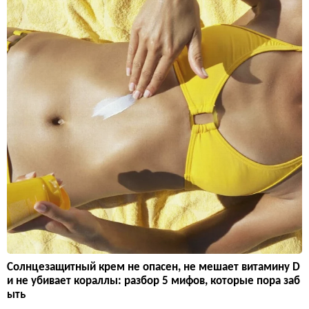
Солнцезащитный крем не опасен, не мешает витамину D
и не убивает кораллы: разбор 5 мифов, которые пора заб
ыть