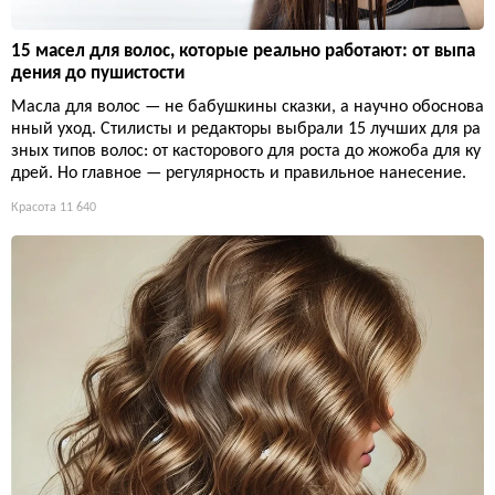
15 масел для волос, которые реально работают: от выпа
дения до пушистости
Масла для волос — не бабушкины сказки, а научно обоснова
нный уход. Стилисты и редакторы выбрали 15 лучших для ра
зных типов волос: от касторового для роста до жожоба для ку
дрей. Но главное — регулярность и правильное нанесение.
Красота
11 640