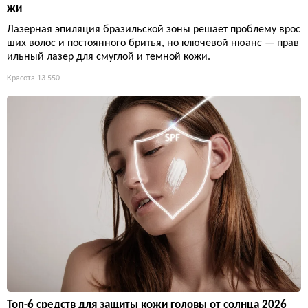
жи
Лазерная эпиляция бразильской зоны решает проблему врос
ших волос и постоянного бритья, но ключевой нюанс — прав
ильный лазер для смуглой и темной кожи.
Красота
13 550
Топ-6 средств для защиты кожи головы от солнца 2026