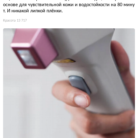
основе для чувствительной кожи и водостойкости на 80 мину
т. И никакой липкой плёнки.
Красота
13 717