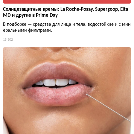
Солнцезащитные кремы: La Roche-Posay, Supergoop, Elta
MD и другие в Prime Day
В подборке — средства для лица и тела, водостойкие и с мин
еральными фильтрами.
15 302