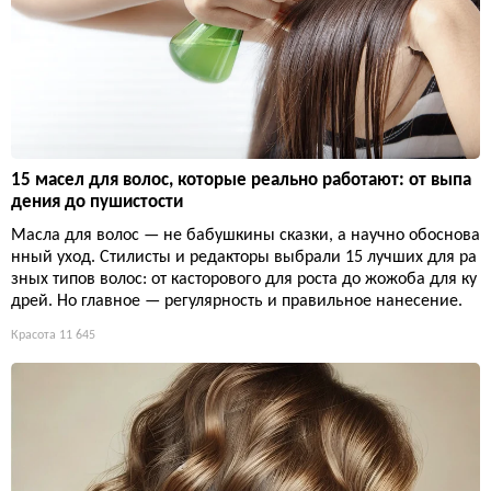
15 масел для волос, которые реально работают: от выпа
дения до пушистости
Масла для волос — не бабушкины сказки, а научно обоснова
нный уход. Стилисты и редакторы выбрали 15 лучших для ра
зных типов волос: от касторового для роста до жожоба для ку
дрей. Но главное — регулярность и правильное нанесение.
Красота
11 645