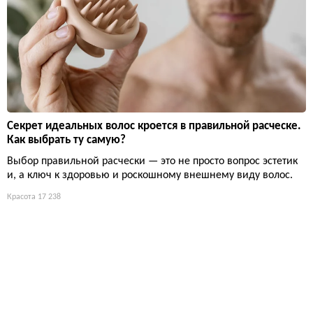
Секрет идеальных волос кроется в правильной расческе.
Как выбрать ту самую?
Выбор правильной расчески — это не просто вопрос эстетик
и, а ключ к здоровью и роскошному внешнему виду волос.
Красота
17 238