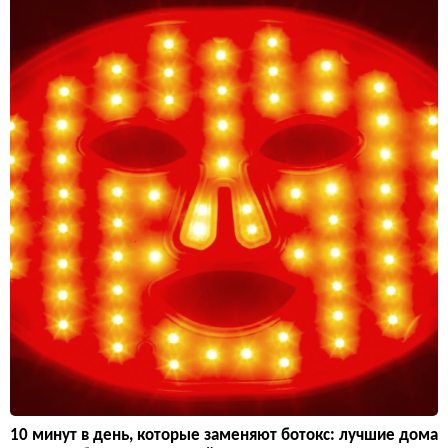
10 минут в день, которые заменяют ботокс: лучшие дома