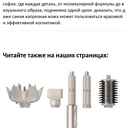
софия, где каждая деталь, от молекулярной формулы до в
изуального образа, подчинена одной цели: доказать, что д
аже самая капризная кожа может пользоваться красивой
и эффективной косметикой.
Читайте также на наших страницах: