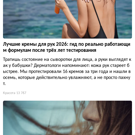
Лучшие кремы для рук 2026: гид по реально работающи
м формулам после трёх лет тестирования
Тратишь состояние на сыворотки для лица, а руки выглядят к
ак у бабушки? Дерматологи напоминают: кожа рук стареет б
ыстрее. Мы протестировали 16 кремов за три года и нашли в
осемь, которые действительно увлажняют, а не просто пахну
т.
Красота
13 767