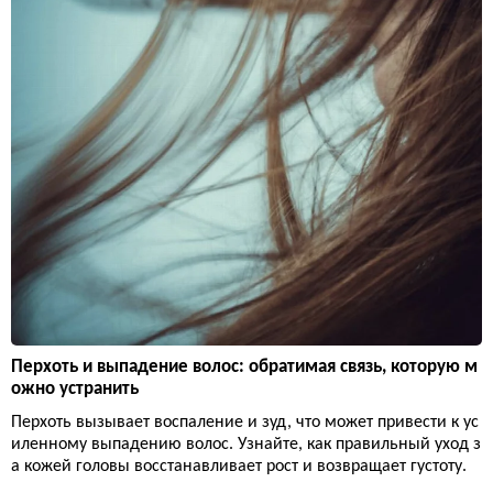
Перхоть и выпадение волос: обратимая связь, которую м
ожно устранить
Перхоть вызывает воспаление и зуд, что может привести к ус
иленному выпадению волос. Узнайте, как правильный уход з
а кожей головы восстанавливает рост и возвращает густоту.