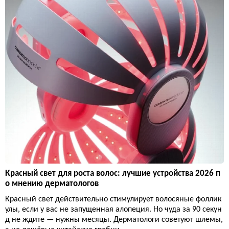
Красный свет для роста волос: лучшие устройства 2026 п
о мнению дерматологов
Красный свет действительно стимулирует волосяные фоллик
улы, если у вас не запущенная алопеция. Но чуда за 90 секун
д не ждите — нужны месяцы. Дерматологи советуют шлемы,