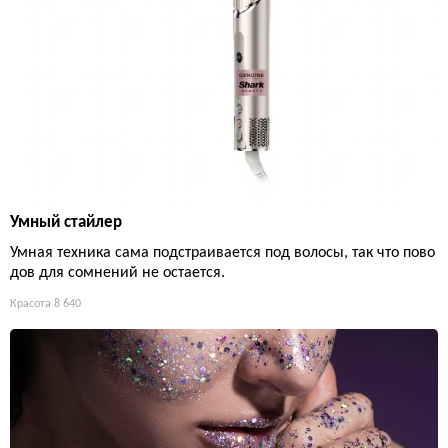
Умный стайлер
Умная техника сама подстраивается под волосы, так что пово
дов для сомнений не остается.
Красота
8 640