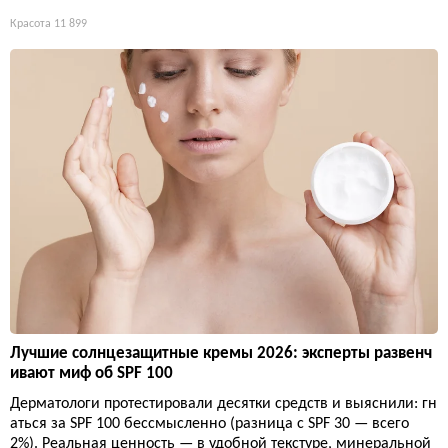
Красота
11 899
Лучшие солнцезащитные кремы 2026: эксперты развенч
ивают миф об SPF 100
Дерматологи протестировали десятки средств и выяснили: гн
аться за SPF 100 бессмысленно (разница с SPF 30 — всего
2%). Реальная ценность — в удобной текстуре, минеральной