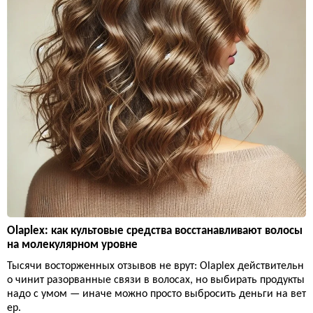
Olaplex: как культовые средства восстанавливают волосы
на молекулярном уровне
Тысячи восторженных отзывов не врут: Olaplex действительн
о чинит разорванные связи в волосах, но выбирать продукты
надо с умом — иначе можно просто выбросить деньги на вет
ер.