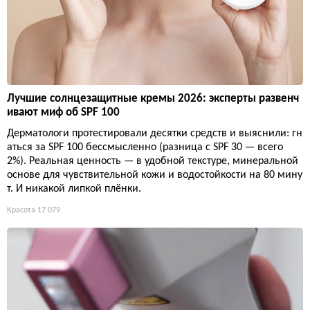
Лучшие солнцезащитные кремы 2026: эксперты развенч
ивают миф об SPF 100
Дерматологи протестировали десятки средств и выяснили: гн
аться за SPF 100 бессмысленно (разница с SPF 30 — всего
2%). Реальная ценность — в удобной текстуре, минеральной
основе для чувствительной кожи и водостойкости на 80 мину
т. И никакой липкой плёнки.
Красота
17 079