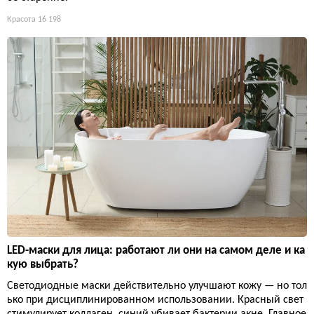
Красота
16 198
LED-маски для лица: работают ли они на самом деле и ка
кую выбрать?
Светодиодные маски действительно улучшают кожу — но тол
ько при дисциплинированном использовании. Красный свет