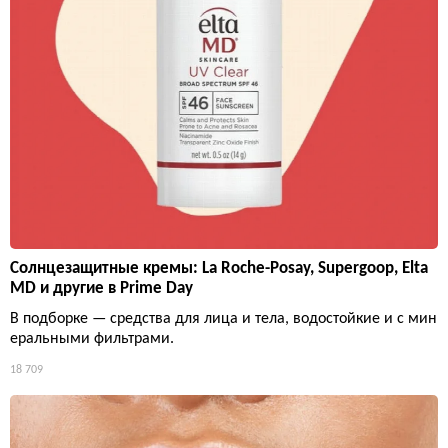
Солнцезащитные кремы: La Roche-Posay, Supergoop, Elta
MD и другие в Prime Day
В подборке — средства для лица и тела, водостойкие и с мин
еральными фильтрами.
18 709