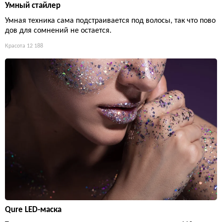
Умный стайлер
Умная техника сама подстраивается под волосы, так что пово
дов для сомнений не остается.
Красота
12 188
Qure LED-маска