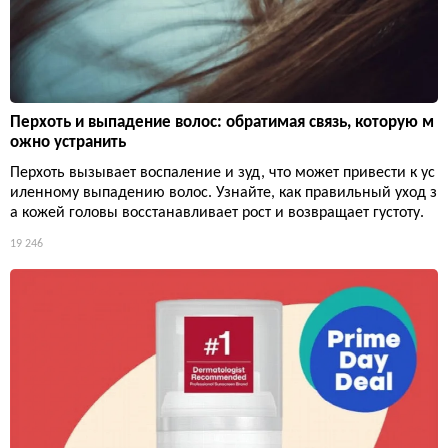
Перхоть и выпадение волос: обратимая связь, которую м
ожно устранить
Перхоть вызывает воспаление и зуд, что может привести к ус
иленному выпадению волос. Узнайте, как правильный уход з
а кожей головы восстанавливает рост и возвращает густоту.
19 246