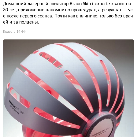
Домашний лазерный эпилятор Braun Skin i-expert : хватит на
30 лет, приложение напомнит о процедурах, а результат — уж
е после первого сеанса. Почти как в клинике, только без врач
ей и за полцены.
Красота
14 444