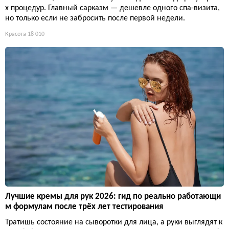
х процедур. Главный сарказм — дешевле одного спа-визита,
но только если не забросить после первой недели.
Красота
18 010
Лучшие кремы для рук 2026: гид по реально работающи
м формулам после трёх лет тестирования
Тратишь состояние на сыворотки для лица, а руки выглядят к