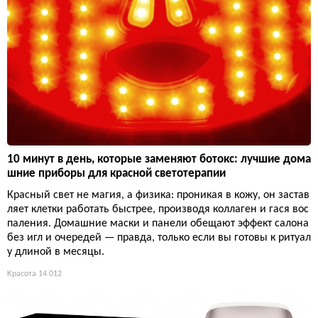
10 минут в день, которые заменяют ботокс: лучшие дома
шние приборы для красной светотерапии
Красный свет не магия, а физика: проникая в кожу, он застав
ляет клетки работать быстрее, производя коллаген и гася вос
паления. Домашние маски и панели обещают эффект салона
без игл и очередей — правда, только если вы готовы к ритуал
у длиной в месяцы.
Красота
14 012