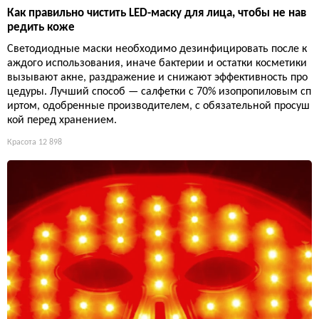
Как правильно чистить LED-маску для лица, чтобы не нав
редить коже
Светодиодные маски необходимо дезинфицировать после к
аждого использования, иначе бактерии и остатки косметики
вызывают акне, раздражение и снижают эффективность про
цедуры. Лучший способ — салфетки с 70% изопропиловым сп
иртом, одобренные производителем, с обязательной просуш
кой перед хранением.
Красота
12 898