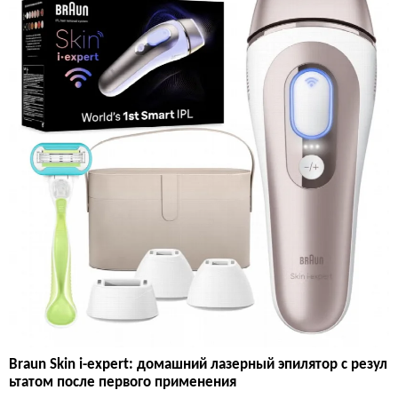
Braun Skin i-expert: домашний лазерный эпилятор с резул
ьтатом после первого применения