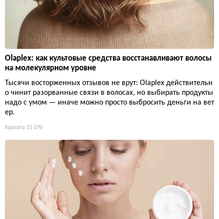
Olaplex: как культовые средства восстанавливают волосы
на молекулярном уровне
Тысячи восторженных отзывов не врут: Olaplex действительн
о чинит разорванные связи в волосах, но выбирать продукты
надо с умом — иначе можно просто выбросить деньги на вет
ер.
Красота
15 270