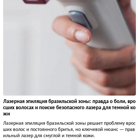
Лазерная эпиляция бразильской зоны: правда о боли, вро
сших волосах и поиске безопасного лазера для темной ко
жи
Лазерная эпиляция бразильской зоны решает проблему врос
ших волос и постоянного бритья, но ключевой нюанс — прав
ильный лазер для смуглой и темной кожи.