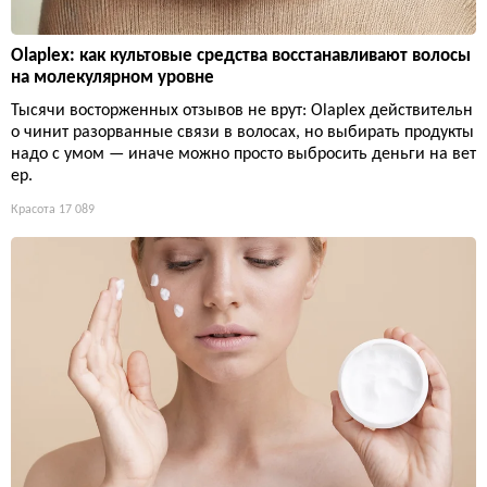
Olaplex: как культовые средства восстанавливают волосы
на молекулярном уровне
Тысячи восторженных отзывов не врут: Olaplex действительн
о чинит разорванные связи в волосах, но выбирать продукты
надо с умом — иначе можно просто выбросить деньги на вет
ер.
Красота
17 089