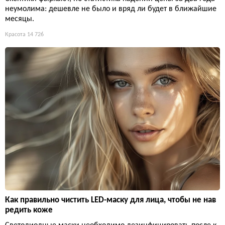
неумолима: дешевле не было и вряд ли будет в ближайшие
месяцы.
Красота
14 726
Как правильно чистить LED-маску для лица, чтобы не нав
редить коже