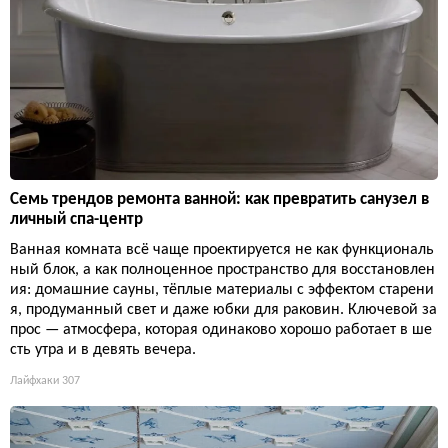
Семь трендов ремонта ванной: как превратить санузел в
личный спа-центр
Ванная комната всё чаще проектируется не как функциональ
ный блок, а как полноценное пространство для восстановлен
ия: домашние сауны, тёплые материалы с эффектом старени
я, продуманный свет и даже юбки для раковин. Ключевой за
прос — атмосфера, которая одинаково хорошо работает в ше
сть утра и в девять вечера.
Лайфхаки
307