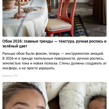
Обои 2026: главные тренды — текстура, ручная роспись и
зелёный цвет
Раньше обои были фоном, теперь — инструментом эмоций.
В 2026-м в тренде тактильные поверхности, ручная роспись,
землистые тона и новая полоска. Стены должны создавать ат
мосферу, а не просто украшать.
Красота
375