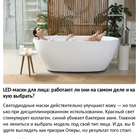
LED-маски для лица: работают ли они на самом деле и ка
кую выбрать?
Светодиодные маски действительно улучшают кожу — но тол
ько при дисциплинированном использовании. Красный свет
стимулирует коллаген, синий убивает бактерии акне. Главное
не лениться и выбрать модель под свой тип лица. И да, вы б
удете выглядеть как призрак Оперы, но результат того стоит.