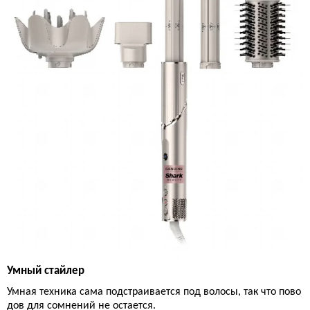
Умный стайлер
Умная техника сама подстраивается под волосы, так что пово
дов для сомнений не остается.