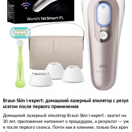
Braun Skin i-expert: домашний лазерный эпилятор с резул
ьтатом после первого применения
Домашний лазерный эпилятор Braun Skin i-expert : хватит на
30 лет, приложение напомнит о процедурах, а результат — уж
е после первого сеанса. Почти как в клинике, только без врач