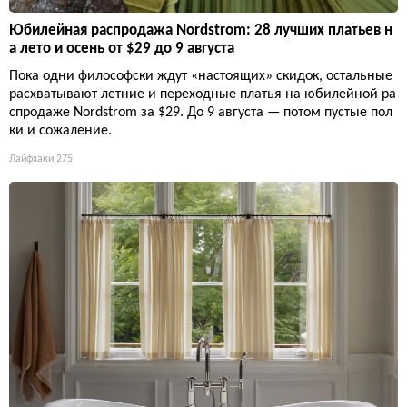
Юбилейная распродажа Nordstrom: 28 лучших платьев н
а лето и осень от $29 до 9 августа
Пока одни философски ждут «настоящих» скидок, остальные
расхватывают летние и переходные платья на юбилейной ра
спродаже Nordstrom за $29. До 9 августа — потом пустые пол
ки и сожаление.
Лайфхаки
275