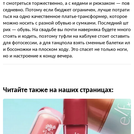
т смотреться торжественно, а с кедами и рюкзаком — пов
седневно. Потому если бюджет ограничен, лучше потрати
ться на одно качественное платье-трансформер, которое
можно носить с разной обувью и сумками. Последний шт
рих — обувь. На свадьбе вы почти наверняка будете много
стоять и ходить, поэтому туфли на каблуке стоит оставить
для фотосессии, а для танцпола взять сменные балетки ил
и босоножки на плоском ходу. Это спасет не только ноги,
но и настроение к концу вечера.
Читайте также на наших страницах: