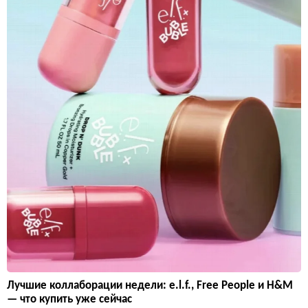
Лучшие коллаборации недели: e.l.f., Free People и H&M
— что купить уже сейчас