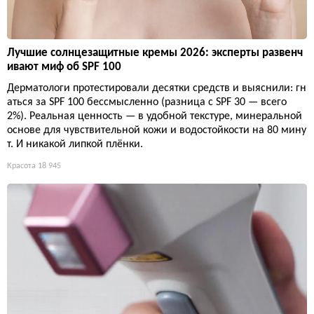
Лучшие солнцезащитные кремы 2026: эксперты развенч
ивают миф об SPF 100
Дерматологи протестировали десятки средств и выяснили: гн
аться за SPF 100 бессмысленно (разница с SPF 30 — всего
2%). Реальная ценность — в удобной текстуре, минеральной
основе для чувствительной кожи и водостойкости на 80 мину
т. И никакой липкой плёнки.
Красота
18 945