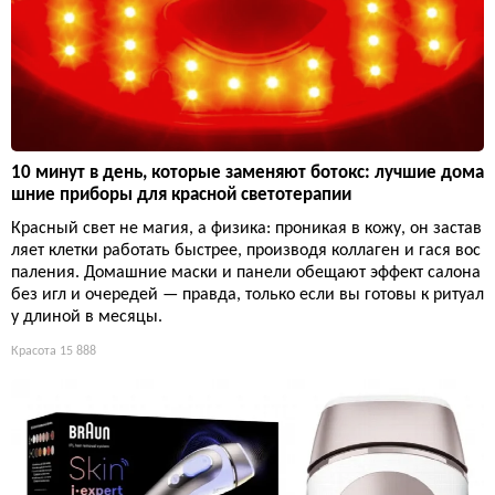
10 минут в день, которые заменяют ботокс: лучшие дома
шние приборы для красной светотерапии
Красный свет не магия, а физика: проникая в кожу, он застав
ляет клетки работать быстрее, производя коллаген и гася вос
паления. Домашние маски и панели обещают эффект салона
без игл и очередей — правда, только если вы готовы к ритуал
у длиной в месяцы.
Красота
15 888