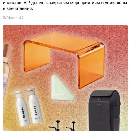
иалистов, VIP-доступ к закрытым мероприятиям и уникальны
е впечатления.
Лайфхаки
182