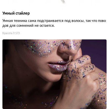
Умный стайлер
Умная техника сама подстраивается под волосы, так что пово
дов для сомнений не остается.
Красота
9 573