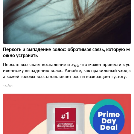
Перхоть и выпадение волос: обратимая связь, которую м
ожно устранить
Перхоть вызывает воспаление и зуд, что может привести к ус
иленному выпадению волос. Узнайте, как правильный уход з
а кожей головы восстанавливает рост и возвращает густоту.
16 801