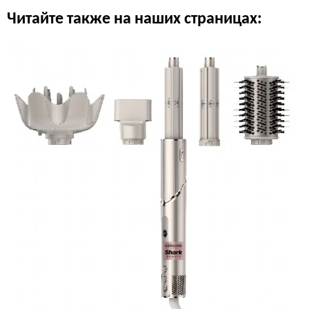
Читайте также на наших страницах: