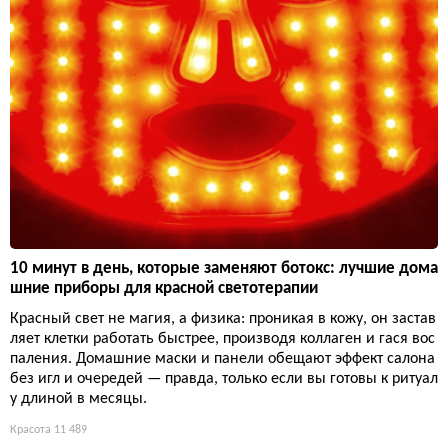
10 минут в день, которые заменяют ботокс: лучшие дома
шние приборы для красной светотерапии
Красный свет не магия, а физика: проникая в кожу, он застав
ляет клетки работать быстрее, производя коллаген и гася вос
паления. Домашние маски и панели обещают эффект салона
без игл и очередей — правда, только если вы готовы к ритуал
у длиной в месяцы.
Красота
11 489