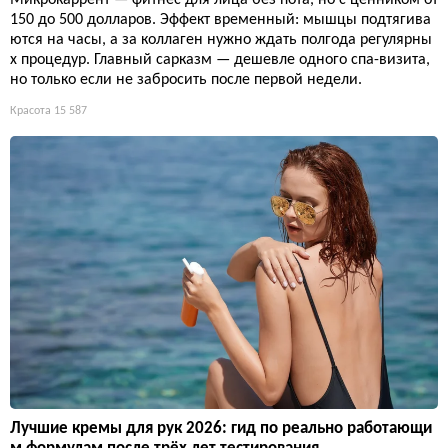
150 до 500 долларов. Эффект временный: мышцы подтягива
ются на часы, а за коллаген нужно ждать полгода регулярны
х процедур. Главный сарказм — дешевле одного спа-визита,
но только если не забросить после первой недели.
Красота
15 587
Лучшие кремы для рук 2026: гид по реально работающи