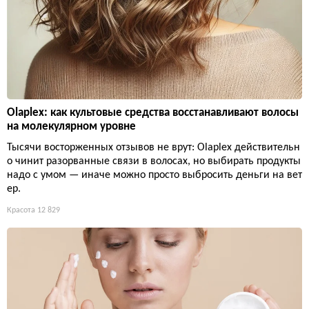
Olaplex: как культовые средства восстанавливают волосы
на молекулярном уровне
Тысячи восторженных отзывов не врут: Olaplex действительн
о чинит разорванные связи в волосах, но выбирать продукты
надо с умом — иначе можно просто выбросить деньги на вет
ер.
Красота
12 829