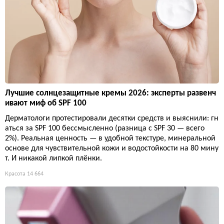
Лучшие солнцезащитные кремы 2026: эксперты развенч
ивают миф об SPF 100
Дерматологи протестировали десятки средств и выяснили: гн
аться за SPF 100 бессмысленно (разница с SPF 30 — всего
2%). Реальная ценность — в удобной текстуре, минеральной
основе для чувствительной кожи и водостойкости на 80 мину
т. И никакой липкой плёнки.
Красота
14 664