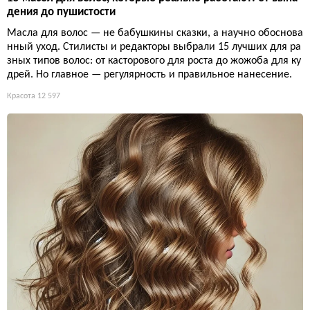
дения до пушистости
Масла для волос — не бабушкины сказки, а научно обоснова
нный уход. Стилисты и редакторы выбрали 15 лучших для ра
зных типов волос: от касторового для роста до жожоба для ку
дрей. Но главное — регулярность и правильное нанесение.
Красота
12 597