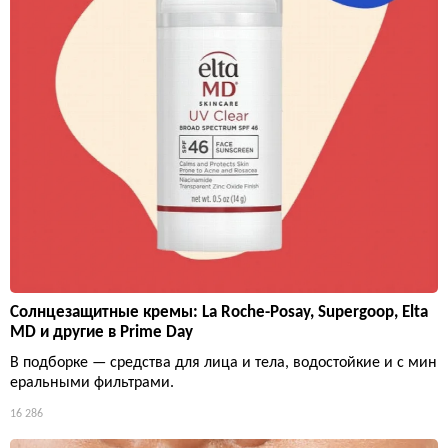
Солнцезащитные кремы: La Roche-Posay, Supergoop, Elta
MD и другие в Prime Day
В подборке — средства для лица и тела, водостойкие и с мин
еральными фильтрами.
16 286