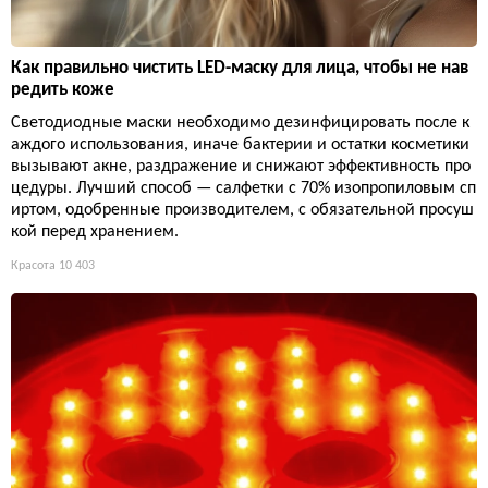
Как правильно чистить LED-маску для лица, чтобы не нав
редить коже
Светодиодные маски необходимо дезинфицировать после к
аждого использования, иначе бактерии и остатки косметики
вызывают акне, раздражение и снижают эффективность про
цедуры. Лучший способ — салфетки с 70% изопропиловым сп
иртом, одобренные производителем, с обязательной просуш
кой перед хранением.
Красота
10 403