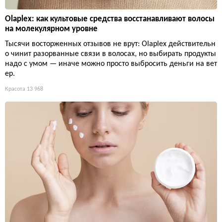
Olaplex: как культовые средства восстанавливают волосы
на молекулярном уровне
Тысячи восторженных отзывов не врут: Olaplex действительн
о чинит разорванные связи в волосах, но выбирать продукты
надо с умом — иначе можно просто выбросить деньги на вет
ер.
Красота
13 968