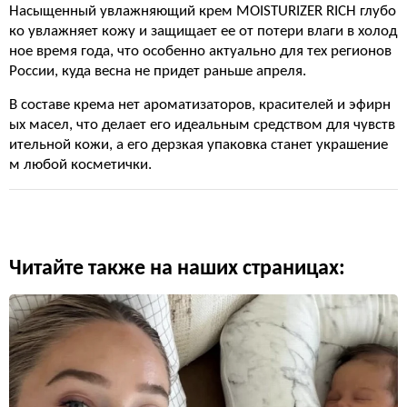
Насыщенный увлажняющий крем MOISTURIZER RICH глубо
ко увлажняет кожу и защищает ее от потери влаги в холод
ное время года, что особенно актуально для тех регионов
России, куда весна не придет раньше апреля.
В составе крема нет ароматизаторов, красителей и эфирн
ых масел, что делает его идеальным средством для чувств
ительной кожи, а его дерзкая упаковка станет украшение
м любой косметички.
Читайте также на наших страницах: