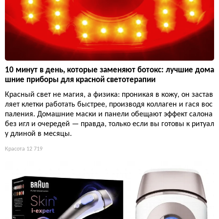
10 минут в день, которые заменяют ботокс: лучшие дома
шние приборы для красной светотерапии
Красный свет не магия, а физика: проникая в кожу, он застав
ляет клетки работать быстрее, производя коллаген и гася вос
паления. Домашние маски и панели обещают эффект салона
без игл и очередей — правда, только если вы готовы к ритуал
у длиной в месяцы.
Красота
12 719