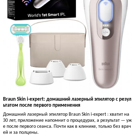
Braun Skin i-expert: домашний лазерный эпилятор с резул
ьтатом после первого применения
Домашний лазерный эпилятор Braun Skin i-expert : хватит на
30 лет, приложение напомнит о процедурах, а результат — уж
е после первого сеанса. Почти как в клинике, только без врач
ей и за полцены.