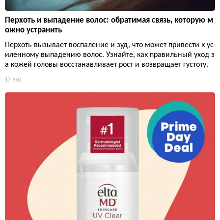
Перхоть и выпадение волос: обратимая связь, которую м
ожно устранить
Перхоть вызывает воспаление и зуд, что может привести к ус
иленному выпадению волос. Узнайте, как правильный уход з
а кожей головы восстанавливает рост и возвращает густоту.
17 950