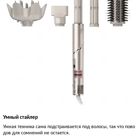
Умный стайлер
Умная техника сама подстраивается под волосы, так что пово
дов для сомнений не остается.