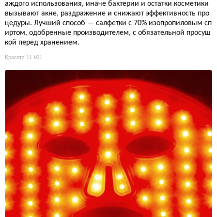
аждого использования, иначе бактерии и остатки косметики
вызывают акне, раздражение и снижают эффективность про
цедуры. Лучший способ — салфетки с 70% изопропиловым сп
иртом, одобренные производителем, с обязательной просуш
кой перед хранением.
Красота
11 601