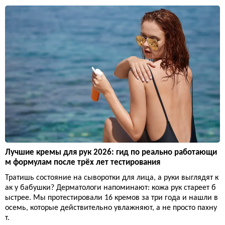
Лучшие кремы для рук 2026: гид по реально работающи
м формулам после трёх лет тестирования
Тратишь состояние на сыворотки для лица, а руки выглядят к
ак у бабушки? Дерматологи напоминают: кожа рук стареет б
ыстрее. Мы протестировали 16 кремов за три года и нашли в
осемь, которые действительно увлажняют, а не просто пахну
т.