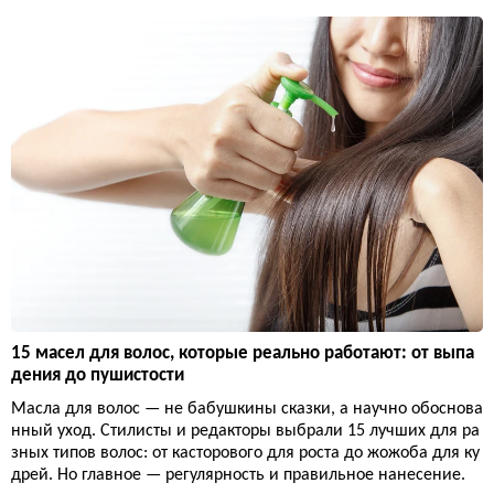
15 масел для волос, которые реально работают: от выпа
дения до пушистости
Масла для волос — не бабушкины сказки, а научно обоснова
нный уход. Стилисты и редакторы выбрали 15 лучших для ра
зных типов волос: от касторового для роста до жожоба для ку
дрей. Но главное — регулярность и правильное нанесение.