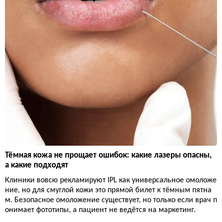
Тёмная кожа не прощает ошибок: какие лазеры опасны,
а какие подходят
Клиники вовсю рекламируют IPL как универсальное омоложе
ние, но для смуглой кожи это прямой билет к тёмным пятна
м. Безопасное омоложение существует, но только если врач п
онимает фототипы, а пациент не ведётся на маркетинг.