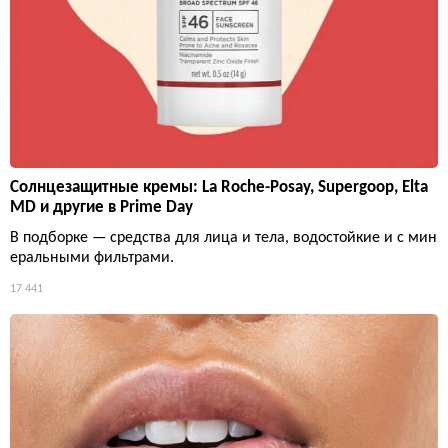
Солнцезащитные кремы: La Roche-Posay, Supergoop, Elta
MD и другие в Prime Day
В подборке — средства для лица и тела, водостойкие и с мин
еральными фильтрами.
17 441