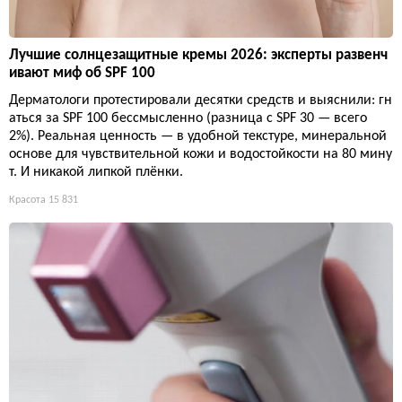
Лучшие солнцезащитные кремы 2026: эксперты развенч
ивают миф об SPF 100
Дерматологи протестировали десятки средств и выяснили: гн
аться за SPF 100 бессмысленно (разница с SPF 30 — всего
2%). Реальная ценность — в удобной текстуре, минеральной
основе для чувствительной кожи и водостойкости на 80 мину
т. И никакой липкой плёнки.
Красота
15 831