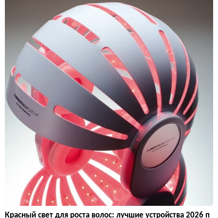
Красный свет для роста волос: лучшие устройства 2026 п