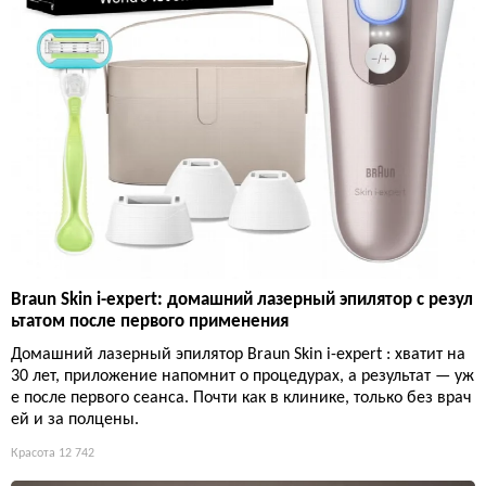
Braun Skin i-expert: домашний лазерный эпилятор с резул
ьтатом после первого применения
Домашний лазерный эпилятор Braun Skin i-expert : хватит на
30 лет, приложение напомнит о процедурах, а результат — уж
е после первого сеанса. Почти как в клинике, только без врач
ей и за полцены.
Красота
12 742