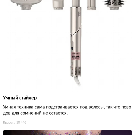
Умный стайлер
Умная техника сама подстраивается под волосы, так что пово
дов для сомнений не остается.
Красота
10 446