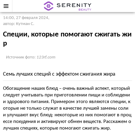
14:00, 27 февраля 2024
,
автор: Кутман С.
Специи, которые помогают сжигать жи
р
Источник фото:
123rf.com
Семь лучших специй с эффектом сжигания жира
Обогащение наших блюд – очень важный аспект, который
следует учитывать при приготовлении пищи и соблюдени
и здорового питания. Примером этого являются специи, к
оторые не только служат в качестве лучшей замены соли
и улучшают вкус блюд: некоторые из них помогают в проц
ессе похудения и активируют обмен веществ. Расскажем о
лучших специях, которые помогают сжигать жир.