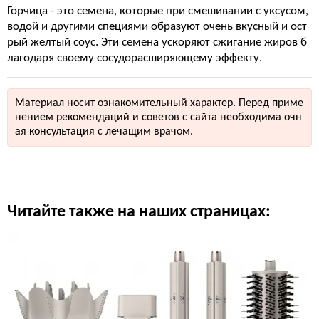
Горчица - это семена, которые при смешивании с уксусом,
водой и другими специями образуют очень вкусный и ост
рый желтый соус. Эти семена ускоряют сжигание жиров б
лагодаря своему сосудорасширяющему эффекту.
Материал носит ознакомительный характер. Перед приме
нением рекомендаций и советов с сайта необходима очн
ая консультация с лечащим врачом.
Читайте также на наших страницах: