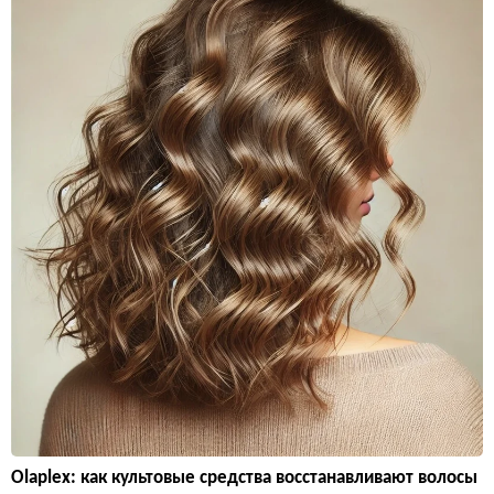
Olaplex: как культовые средства восстанавливают волосы