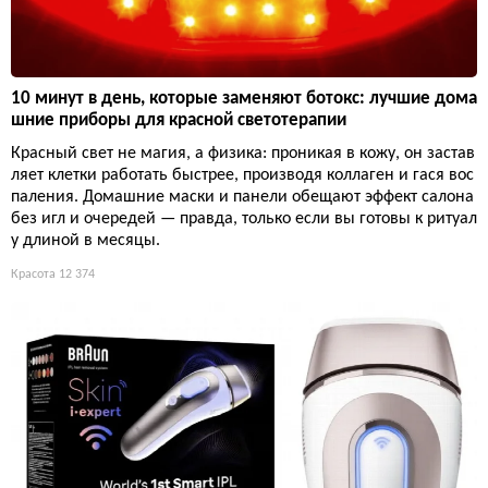
10 минут в день, которые заменяют ботокс: лучшие дома
шние приборы для красной светотерапии
Красный свет не магия, а физика: проникая в кожу, он застав
ляет клетки работать быстрее, производя коллаген и гася вос
паления. Домашние маски и панели обещают эффект салона
без игл и очередей — правда, только если вы готовы к ритуал
у длиной в месяцы.
Красота
12 374