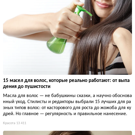
15 масел для волос, которые реально работают: от выпа
дения до пушистости
Масла для волос — не бабушкины сказки, а научно обоснова
нный уход. Стилисты и редакторы выбрали 15 лучших для ра
зных типов волос: от касторового для роста до жожоба для ку
дрей. Но главное — регулярность и правильное нанесение.
Красота
13 411