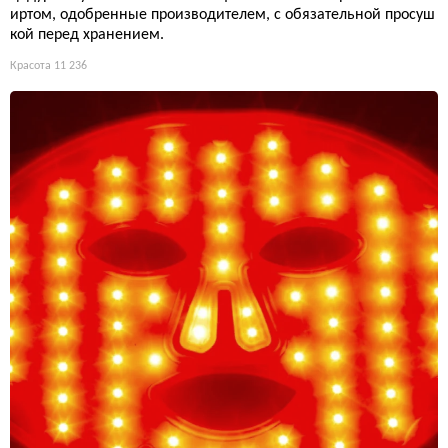
иртом, одобренные производителем, с обязательной просуш
кой перед хранением.
Красота
11 236