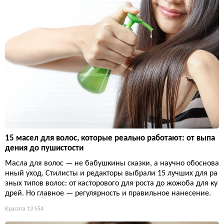
15 масел для волос, которые реально работают: от выпа
дения до пушистости
Масла для волос — не бабушкины сказки, а научно обоснова
нный уход. Стилисты и редакторы выбрали 15 лучших для ра
зных типов волос: от касторового для роста до жожоба для ку
дрей. Но главное — регулярность и правильное нанесение.
Красота
13 554