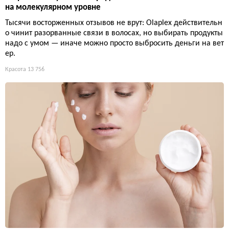
на молекулярном уровне
Тысячи восторженных отзывов не врут: Olaplex действительн
о чинит разорванные связи в волосах, но выбирать продукты
надо с умом — иначе можно просто выбросить деньги на вет
ер.
Красота
13 756