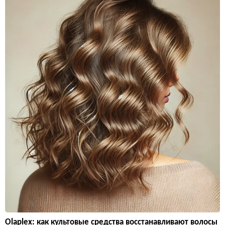
Olaplex: как культовые средства восстанавливают волосы