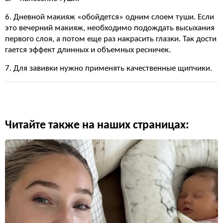
6. Дневной макияж «обойдется» одним слоем туши. Если
это вечерний макияж, необходимо подождать высыхания
первого слоя, а потом еще раз накрасить глазки. Так дости
гается эффект длинных и объемных ресничек.
7. Для завивки нужно применять качественные щипчики.
Читайте также на наших страницах: