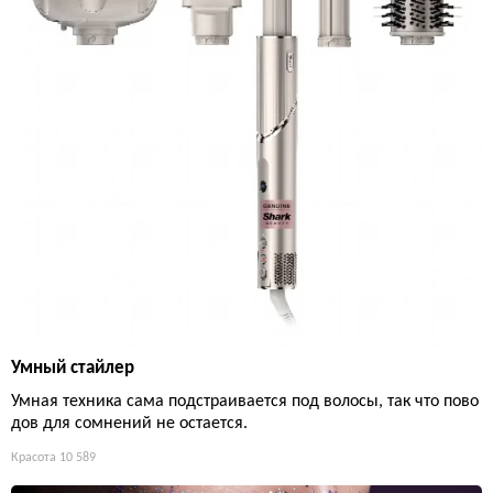
Умный стайлер
Умная техника сама подстраивается под волосы, так что пово
дов для сомнений не остается.
Красота
10 589