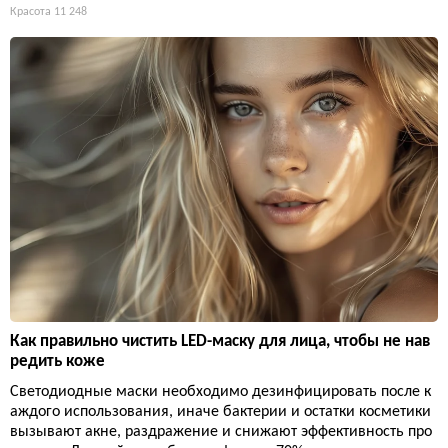
Красота
11 248
Как правильно чистить LED-маску для лица, чтобы не нав
редить коже
Светодиодные маски необходимо дезинфицировать после к
аждого использования, иначе бактерии и остатки косметики
вызывают акне, раздражение и снижают эффективность про