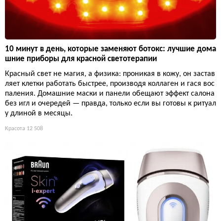
10 минут в день, которые заменяют ботокс: лучшие дома
шние приборы для красной светотерапии
Красный свет не магия, а физика: проникая в кожу, он застав
ляет клетки работать быстрее, производя коллаген и гася вос
паления. Домашние маски и панели обещают эффект салона
без игл и очередей — правда, только если вы готовы к ритуал
у длиной в месяцы.
Красота
12 508