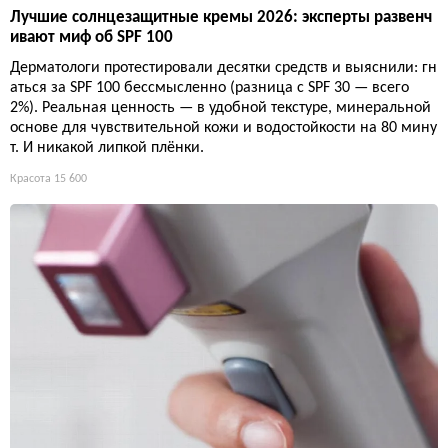
Лучшие солнцезащитные кремы 2026: эксперты развенч
ивают миф об SPF 100
Дерматологи протестировали десятки средств и выяснили: гн
аться за SPF 100 бессмысленно (разница с SPF 30 — всего
2%). Реальная ценность — в удобной текстуре, минеральной
основе для чувствительной кожи и водостойкости на 80 мину
т. И никакой липкой плёнки.
Красота
15 600