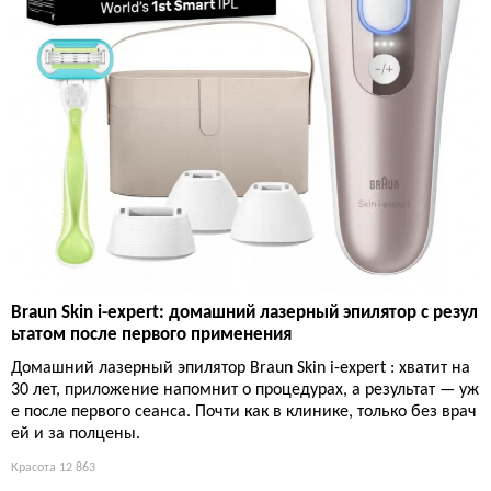
Braun Skin i-expert: домашний лазерный эпилятор с резул
ьтатом после первого применения
Домашний лазерный эпилятор Braun Skin i-expert : хватит на
30 лет, приложение напомнит о процедурах, а результат — уж
е после первого сеанса. Почти как в клинике, только без врач
ей и за полцены.
Красота
12 863