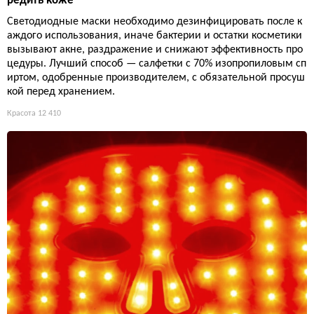
редить коже
Светодиодные маски необходимо дезинфицировать после к
аждого использования, иначе бактерии и остатки косметики
вызывают акне, раздражение и снижают эффективность про
цедуры. Лучший способ — салфетки с 70% изопропиловым сп
иртом, одобренные производителем, с обязательной просуш
кой перед хранением.
Красота
12 410