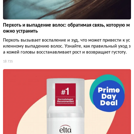
Перхоть и выпадение волос: обратимая связь, которую м
ожно устранить
Перхоть вызывает воспаление и зуд, что может привести к ус
иленному выпадению волос. Узнайте, как правильный уход з
а кожей головы восстанавливает рост и возвращает густоту.
18 735