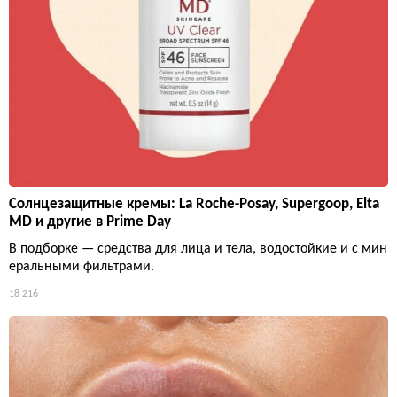
Солнцезащитные кремы: La Roche-Posay, Supergoop, Elta
MD и другие в Prime Day
В подборке — средства для лица и тела, водостойкие и с мин
еральными фильтрами.
18 216