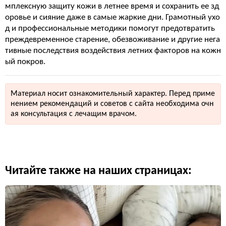
мплексную защиту кожи в летнее время и сохранить ее зд
оровье и сияние даже в самые жаркие дни. Грамотный ухо
д и профессиональные методики помогут предотвратить
преждевременное старение, обезвоживание и другие нега
тивные последствия воздействия летних факторов на кожн
ый покров.
Материал носит ознакомительный характер. Перед приме
нением рекомендаций и советов с сайта необходима очн
ая консультация с лечащим врачом.
Читайте также на наших страницах: