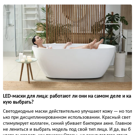
LED-маски для лица: работают ли они на самом деле и ка
кую выбрать?
Светодиодные маски действительно улучшают кожу — но тол
ько при дисциплинированном использовании. Красный свет
стимулирует коллаген, синий убивает бактерии акне. Главное
не лениться и выбрать модель под свой тип лица. И да, вы б