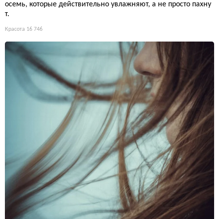
осемь, которые действительно увлажняют, а не просто пахну
т.
Красота
16 746