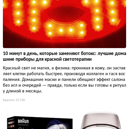
10 минут в день, которые заменяют ботокс: лучшие дома
шние приборы для красной светотерапии
Красный свет не магия, а физика: проникая в кожу, он застав
ляет клетки работать быстрее, производя коллаген и гася вос
паления. Домашние маски и панели обещают эффект салона
без игл и очередей — правда, только если вы готовы к ритуал
у длиной в месяцы.
Красота
13 530