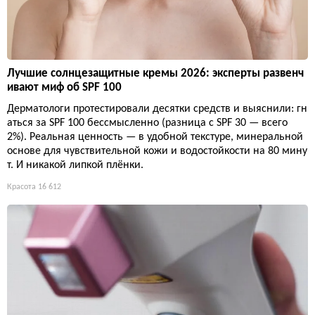
Лучшие солнцезащитные кремы 2026: эксперты развенч
ивают миф об SPF 100
Дерматологи протестировали десятки средств и выяснили: гн
аться за SPF 100 бессмысленно (разница с SPF 30 — всего
2%). Реальная ценность — в удобной текстуре, минеральной
основе для чувствительной кожи и водостойкости на 80 мину
т. И никакой липкой плёнки.
Красота
16 612