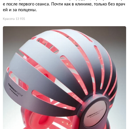
е после первого сеанса. Почти как в клинике, только без врач
ей и за полцены.
Красота
13 935