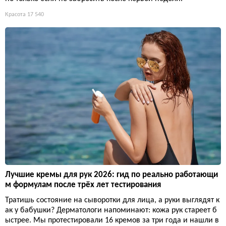
Красота
17 540
Лучшие кремы для рук 2026: гид по реально работающи
м формулам после трёх лет тестирования
Тратишь состояние на сыворотки для лица, а руки выглядят к
ак у бабушки? Дерматологи напоминают: кожа рук стареет б
ыстрее. Мы протестировали 16 кремов за три года и нашли в