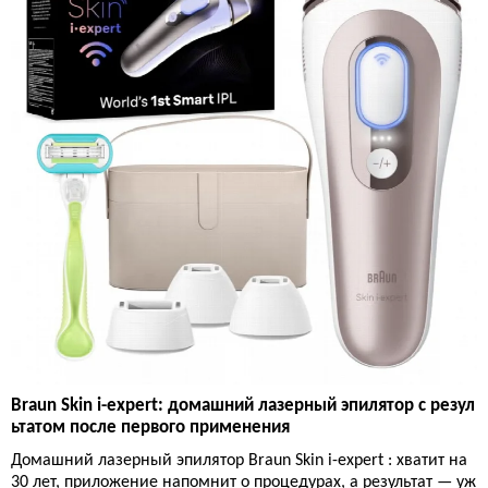
Braun Skin i-expert: домашний лазерный эпилятор с резул
ьтатом после первого применения
Домашний лазерный эпилятор Braun Skin i-expert : хватит на
30 лет, приложение напомнит о процедурах, а результат — уж