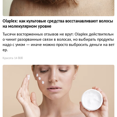
Olaplex: как культовые средства восстанавливают волосы
на молекулярном уровне
Тысячи восторженных отзывов не врут: Olaplex действительн
о чинит разорванные связи в волосах, но выбирать продукты
надо с умом — иначе можно просто выбросить деньги на вет
ер.
Красота
14 808