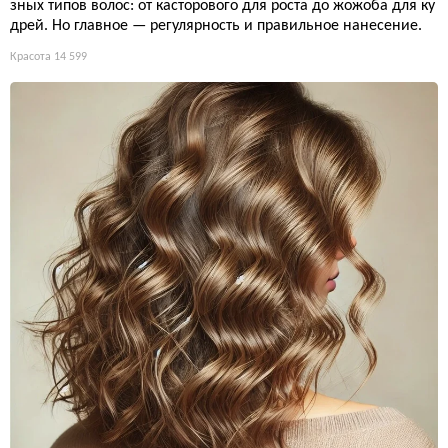
зных типов волос: от касторового для роста до жожоба для ку
дрей. Но главное — регулярность и правильное нанесение.
Красота
14 599