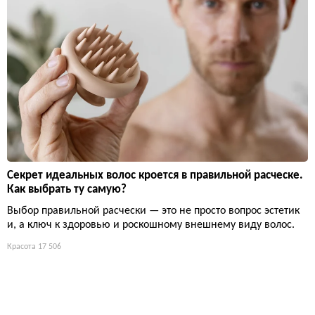
Секрет идеальных волос кроется в правильной расческе.
Как выбрать ту самую?
Выбор правильной расчески — это не просто вопрос эстетик
и, а ключ к здоровью и роскошному внешнему виду волос.
Красота
17 506