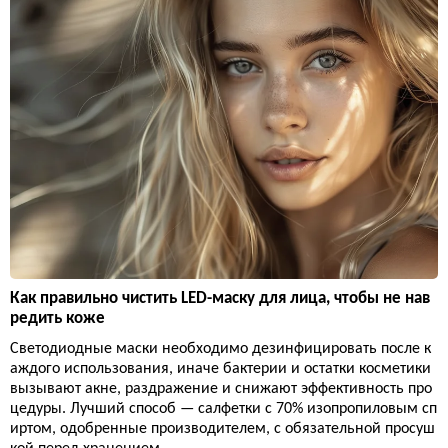
Как правильно чистить LED-маску для лица, чтобы не нав
редить коже
Светодиодные маски необходимо дезинфицировать после к
аждого использования, иначе бактерии и остатки косметики
вызывают акне, раздражение и снижают эффективность про
цедуры. Лучший способ — салфетки с 70% изопропиловым сп
иртом, одобренные производителем, с обязательной просуш