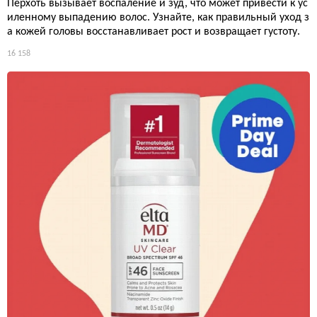
Перхоть вызывает воспаление и зуд, что может привести к ус
иленному выпадению волос. Узнайте, как правильный уход з
а кожей головы восстанавливает рост и возвращает густоту.
16 158