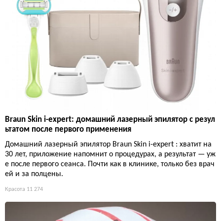
Braun Skin i-expert: домашний лазерный эпилятор с резул
ьтатом после первого применения
Домашний лазерный эпилятор Braun Skin i-expert : хватит на
30 лет, приложение напомнит о процедурах, а результат — уж
е после первого сеанса. Почти как в клинике, только без врач
ей и за полцены.
Красота
11 274