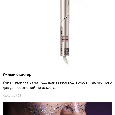
Умный стайлер
Умная техника сама подстраивается под волосы, так что пово
дов для сомнений не остается.
Красота
8 935