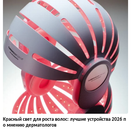
Красный свет для роста волос: лучшие устройства 2026 п
о мнению дерматологов