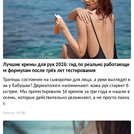
Лучшие кремы для рук 2026: гид по реально работающи
м формулам после трёх лет тестирования
Тратишь состояние на сыворотки для лица, а руки выглядят к
ак у бабушки? Дерматологи напоминают: кожа рук стареет б
ыстрее. Мы протестировали 16 кремов за три года и нашли в
осемь, которые действительно увлажняют, а не просто пахну
т.
Красота
14 085