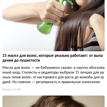
15 масел для волос, которые реально работают: от выпа
дения до пушистости
Масла для волос — не бабушкины сказки, а научно обоснова
нный уход. Стилисты и редакторы выбрали 15 лучших для ра
зных типов волос: от касторового для роста до жожоба для ку
дрей. Но главное — регулярность и правильное нанесение.
Красота
11 942