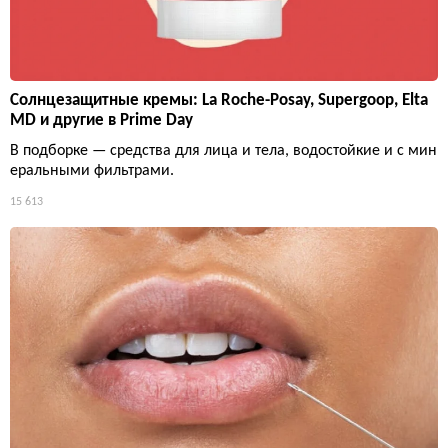
Солнцезащитные кремы: La Roche-Posay, Supergoop, Elta
MD и другие в Prime Day
В подборке — средства для лица и тела, водостойкие и с мин
еральными фильтрами.
15 613