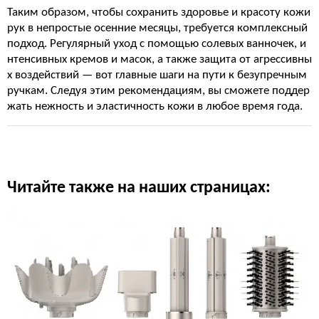
Таким образом, чтобы сохранить здоровье и красоту кожи
рук в непростые осенние месяцы, требуется комплексный
подход. Регулярный уход с помощью солевых ванночек, и
нтенсивных кремов и масок, а также защита от агрессивны
х воздействий — вот главные шаги на пути к безупречным
ручкам. Следуя этим рекомендациям, вы сможете поддер
жать нежность и эластичность кожи в любое время года.
Читайте также на наших страницах: