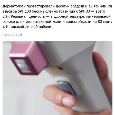
Дерматологи протестировали десятки средств и выяснили: гн
аться за SPF 100 бессмысленно (разница с SPF 30 — всего
2%). Реальная ценность — в удобной текстуре, минеральной
основе для чувствительной кожи и водостойкости на 80 мину
т. И никакой липкой плёнки.
Красота
14 028