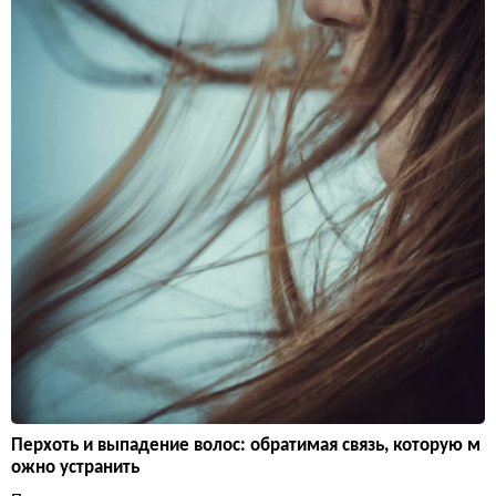
Перхоть и выпадение волос: обратимая связь, которую м
ожно устранить