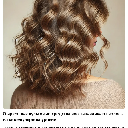
Olaplex: как культовые средства восстанавливают волосы
на молекулярном уровне