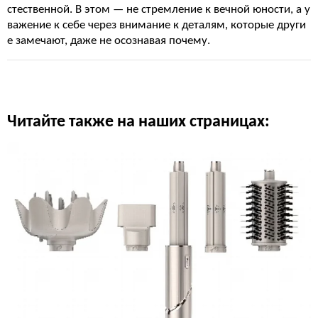
стественной. В этом — не стремление к вечной юности, а у
важение к себе через внимание к деталям, которые други
е замечают, даже не осознавая почему.
Читайте также на наших страницах: