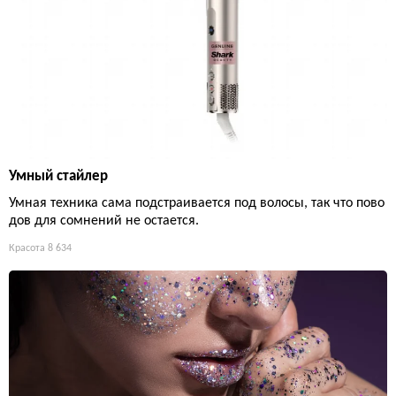
Умный стайлер
Умная техника сама подстраивается под волосы, так что пово
дов для сомнений не остается.
Красота
8 634