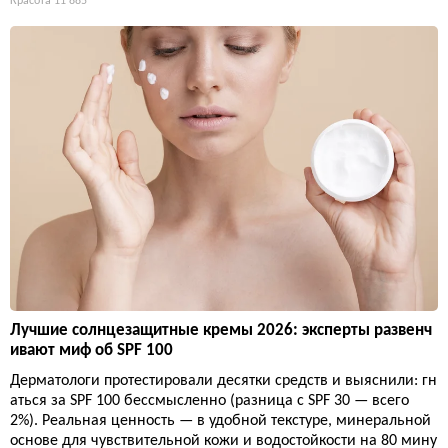
Красота
11 885
Лучшие солнцезащитные кремы 2026: эксперты развенч
ивают миф об SPF 100
Дерматологи протестировали десятки средств и выяснили: гн
аться за SPF 100 бессмысленно (разница с SPF 30 — всего
2%). Реальная ценность — в удобной текстуре, минеральной
основе для чувствительной кожи и водостойкости на 80 мину