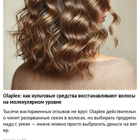
Olaplex: как культовые средства восстанавливают волосы
на молекулярном уровне
Тысячи восторженных отзывов не врут: Olaplex действительн
о чинит разорванные связи в волосах, но выбирать продукты
надо с умом — иначе можно просто выбросить деньги на вет
ер.