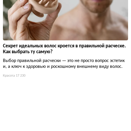
Секрет идеальных волос кроется в правильной расческе.
Как выбрать ту самую?
Выбор правильной расчески — это не просто вопрос эстетик
и, а ключ к здоровью и роскошному внешнему виду волос.
Красота
17 230