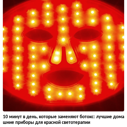
10 минут в день, которые заменяют ботокс: лучшие дома
шние приборы для красной светотерапии