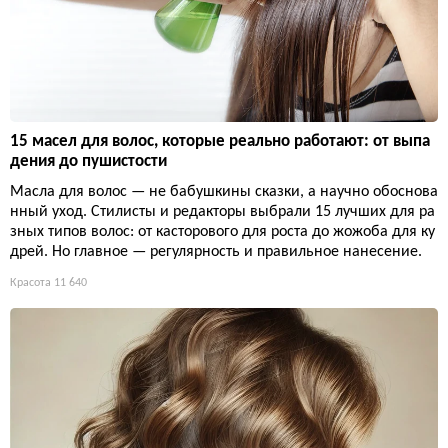
15 масел для волос, которые реально работают: от выпа
дения до пушистости
Масла для волос — не бабушкины сказки, а научно обоснова
нный уход. Стилисты и редакторы выбрали 15 лучших для ра
зных типов волос: от касторового для роста до жожоба для ку
дрей. Но главное — регулярность и правильное нанесение.
Красота
11 640