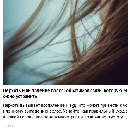
Перхоть и выпадение волос: обратимая связь, которую м
ожно устранить
Перхоть вызывает воспаление и зуд, что может привести к ус
иленному выпадению волос. Узнайте, как правильный уход з
а кожей головы восстанавливает рост и возвращает густоту.
15 870