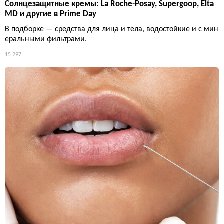
Солнцезащитные кремы: La Roche-Posay, Supergoop, Elta
MD и другие в Prime Day
В подборке — средства для лица и тела, водостойкие и с мин
еральными фильтрами.
15 297