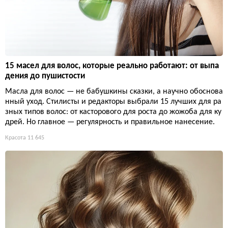
15 масел для волос, которые реально работают: от выпа
дения до пушистости
Масла для волос — не бабушкины сказки, а научно обоснова
нный уход. Стилисты и редакторы выбрали 15 лучших для ра
зных типов волос: от касторового для роста до жожоба для ку
дрей. Но главное — регулярность и правильное нанесение.
Красота
11 645