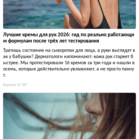
Лучшие кремы для рук 2026: гид по реально работающи
м формулам после трёх лет тестирования
Тратишь состояние на сыворотки для лица, а руки выглядят к
ак у бабушки? Дерматологи напоминают: кожа рук стареет б
ыстрее. Мы протестировали 16 кремов за три года и нашли в
осемь, которые действительно увлажняют, а не просто пахну
т.
Красота
13 767