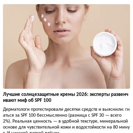
Лучшие солнцезащитные кремы 2026: эксперты развенч
ивают миф об SPF 100
Дерматологи протестировали десятки средств и выяснили: гн
аться за SPF 100 бессмысленно (разница с SPF 30 — всего
2%). Реальная ценность — в удобной текстуре, минеральной
основе для чувствительной кожи и водостойкости на 80 мину