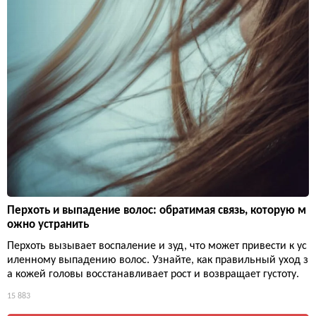
Перхоть и выпадение волос: обратимая связь, которую м
ожно устранить
Перхоть вызывает воспаление и зуд, что может привести к ус
иленному выпадению волос. Узнайте, как правильный уход з
а кожей головы восстанавливает рост и возвращает густоту.
15 883