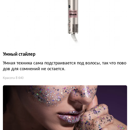
Умный стайлер
Умная техника сама подстраивается под волосы, так что пово
дов для сомнений не остается.
Красота
8 640