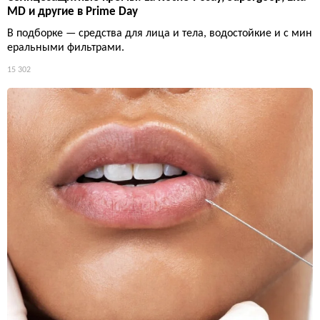
MD и другие в Prime Day
В подборке — средства для лица и тела, водостойкие и с мин
еральными фильтрами.
15 302