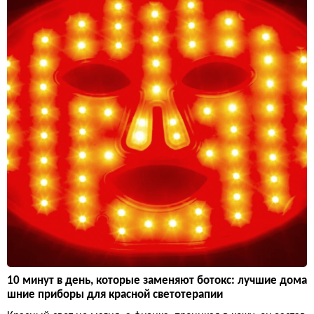
10 минут в день, которые заменяют ботокс: лучшие дома
шние приборы для красной светотерапии