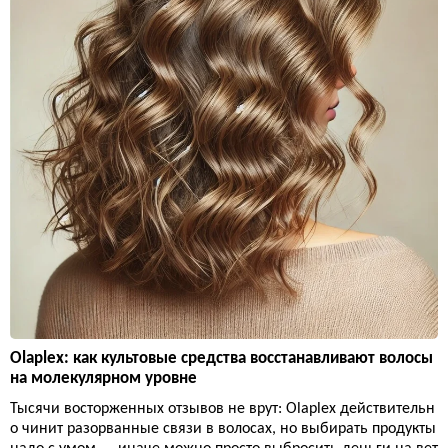
Olaplex: как культовые средства восстанавливают волосы
на молекулярном уровне
Тысячи восторженных отзывов не врут: Olaplex действительн
о чинит разорванные связи в волосах, но выбирать продукты