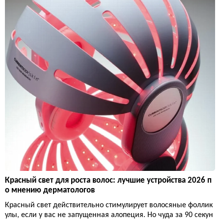
Красный свет для роста волос: лучшие устройства 2026 п
о мнению дерматологов
Красный свет действительно стимулирует волосяные фоллик
улы, если у вас не запущенная алопеция. Но чуда за 90 секун