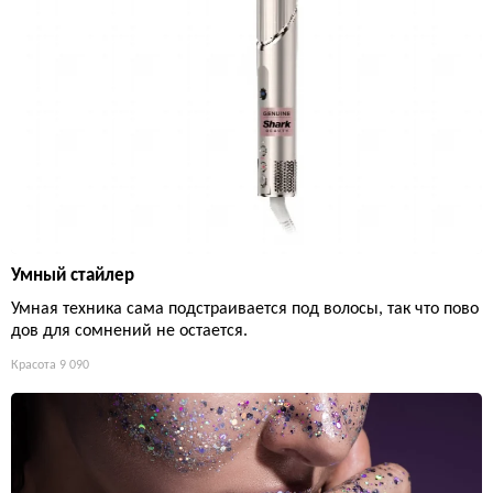
Умный стайлер
Умная техника сама подстраивается под волосы, так что пово
дов для сомнений не остается.
Красота
9 090