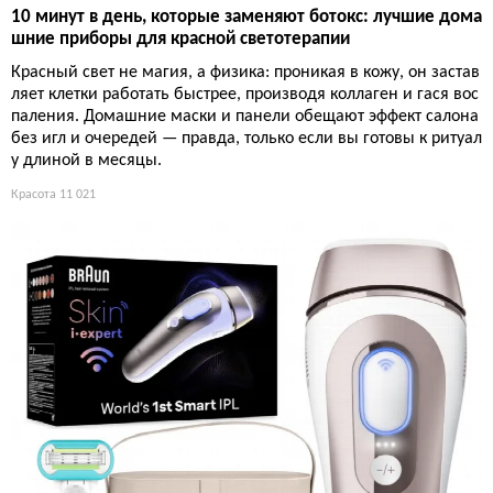
10 минут в день, которые заменяют ботокс: лучшие дома
шние приборы для красной светотерапии
Красный свет не магия, а физика: проникая в кожу, он застав
ляет клетки работать быстрее, производя коллаген и гася вос
паления. Домашние маски и панели обещают эффект салона
без игл и очередей — правда, только если вы готовы к ритуал
у длиной в месяцы.
Красота
11 021