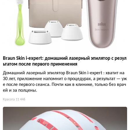
Braun Skin i-expert: домашний лазерный эпилятор с резул
ьтатом после первого применения
Домашний лазерный эпилятор Braun Skin i-expert : хватит на
30 лет, приложение напомнит о процедурах, а результат — уж
е после первого сеанса. Почти как в клинике, только без врач
ей и за полцены.
Красота
11 446