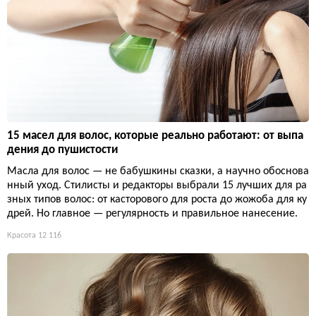
15 масел для волос, которые реально работают: от выпа
дения до пушистости
Масла для волос — не бабушкины сказки, а научно обоснова
нный уход. Стилисты и редакторы выбрали 15 лучших для ра
зных типов волос: от касторового для роста до жожоба для ку
дрей. Но главное — регулярность и правильное нанесение.
Красота
12 116