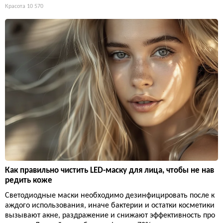
Красота
10 570
Как правильно чистить LED-маску для лица, чтобы не нав
редить коже
Светодиодные маски необходимо дезинфицировать после к
аждого использования, иначе бактерии и остатки косметики
вызывают акне, раздражение и снижают эффективность про