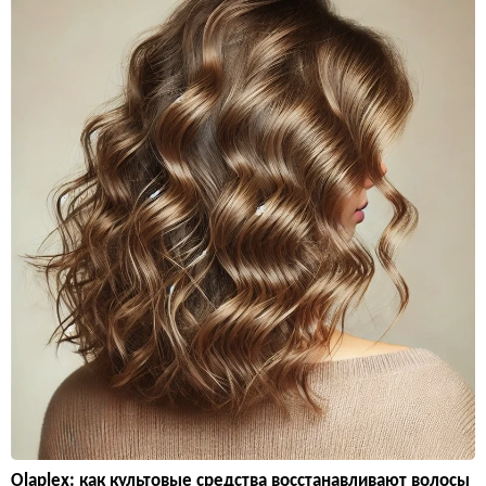
Olaplex: как культовые средства восстанавливают волосы