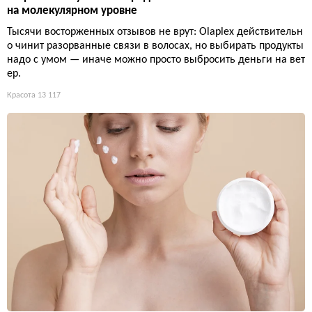
на молекулярном уровне
Тысячи восторженных отзывов не врут: Olaplex действительн
о чинит разорванные связи в волосах, но выбирать продукты
надо с умом — иначе можно просто выбросить деньги на вет
ер.
Красота
13 117