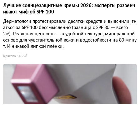
Лучшие солнцезащитные кремы 2026: эксперты развенч
ивают миф об SPF 100
Дерматологи протестировали десятки средств и выяснили: гн
аться за SPF 100 бессмысленно (разница с SPF 30 — всего
2%). Реальная ценность — в удобной текстуре, минеральной
основе для чувствительной кожи и водостойкости на 80 мину
т. И никакой липкой плёнки.
Красота
14 928