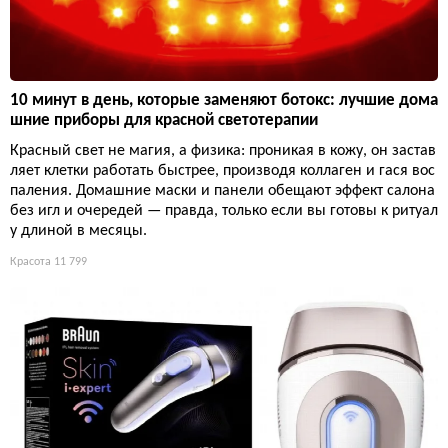
10 минут в день, которые заменяют ботокс: лучшие дома
шние приборы для красной светотерапии
Красный свет не магия, а физика: проникая в кожу, он застав
ляет клетки работать быстрее, производя коллаген и гася вос
паления. Домашние маски и панели обещают эффект салона
без игл и очередей — правда, только если вы готовы к ритуал
у длиной в месяцы.
Красота
11 799