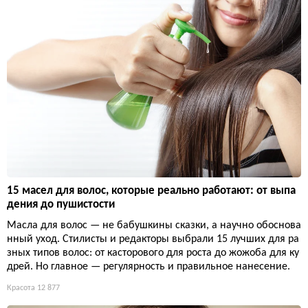
15 масел для волос, которые реально работают: от выпа
дения до пушистости
Масла для волос — не бабушкины сказки, а научно обоснова
нный уход. Стилисты и редакторы выбрали 15 лучших для ра
зных типов волос: от касторового для роста до жожоба для ку
дрей. Но главное — регулярность и правильное нанесение.
Красота
12 877