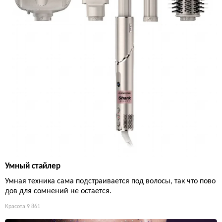
Умный стайлер
Умная техника сама подстраивается под волосы, так что пово
дов для сомнений не остается.
Красота
9 861