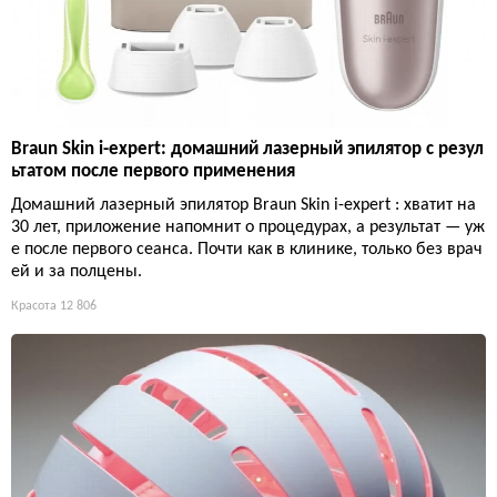
Braun Skin i-expert: домашний лазерный эпилятор с резул
ьтатом после первого применения
Домашний лазерный эпилятор Braun Skin i-expert : хватит на
30 лет, приложение напомнит о процедурах, а результат — уж
е после первого сеанса. Почти как в клинике, только без врач
ей и за полцены.
Красота
12 806