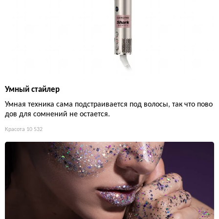
Умный стайлер
Умная техника сама подстраивается под волосы, так что пово
дов для сомнений не остается.
Красота
10 532