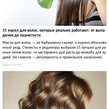
15 масел для волос, которые реально работают: от выпа
дения до пушистости
Масла для волос — не бабушкины сказки, а научно обоснова
нный уход. Стилисты и редакторы выбрали 15 лучших для ра
зных типов волос: от касторового для роста до жожоба для ку
дрей. Но главное — регулярность и правильное нанесение.
Красота
13 493