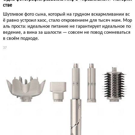
стве
Шутливое фото сына, который на грудном вскармливании вс
ё равно устроил хаос, стало откровением для тысяч мам. Мор
аль проста: идеальное питание не гарантирует идеальное по
ведение, а вина за шалости — совсем не повод сомневаться
в своём подходе.
37