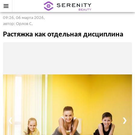
09:26, 06 марта 2026
,
автор: Орлов С.
Растяжка как отдельная дисциплина
❮
❯