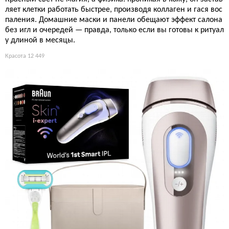
ляет клетки работать быстрее, производя коллаген и гася вос
паления. Домашние маски и панели обещают эффект салона
без игл и очередей — правда, только если вы готовы к ритуал
у длиной в месяцы.
Красота
12 449