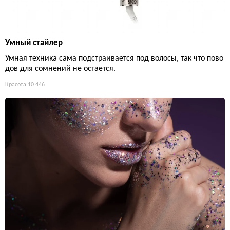
Умный стайлер
Умная техника сама подстраивается под волосы, так что пово
дов для сомнений не остается.
Красота
10 446