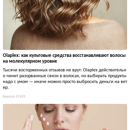
Olaplex: как культовые средства восстанавливают волосы
на молекулярном уровне
Тысячи восторженных отзывов не врут: Olaplex действительн
о чинит разорванные связи в волосах, но выбирать продукты
надо с умом — иначе можно просто выбросить деньги на вет
ер.
Красота
13 623