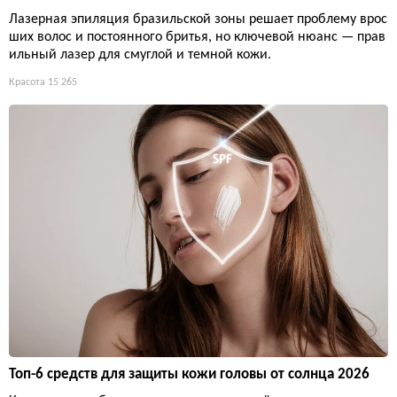
Лазерная эпиляция бразильской зоны решает проблему врос
ших волос и постоянного бритья, но ключевой нюанс — прав
ильный лазер для смуглой и темной кожи.
Красота
15 265
Топ-6 средств для защиты кожи головы от солнца 2026