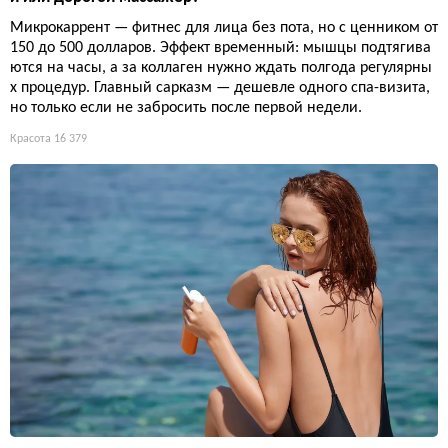
Микрокаррент — фитнес для лица без пота, но с ценником от
150 до 500 долларов. Эффект временный: мышцы подтягива
ются на часы, а за коллаген нужно ждать полгода регулярны
х процедур. Главный сарказм — дешевле одного спа-визита,
но только если не забросить после первой недели.
Красота
16 379