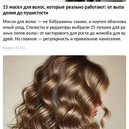
15 масел для волос, которые реально работают: от выпа
дения до пушистости
Масла для волос — не бабушкины сказки, а научно обоснова
нный уход. Стилисты и редакторы выбрали 15 лучших для ра
зных типов волос: от касторового для роста до жожоба для ку
дрей. Но главное — регулярность и правильное нанесение.
Красота
13 411