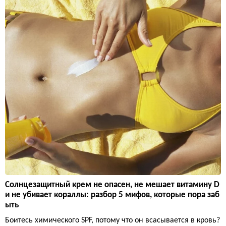
Солнцезащитный крем не опасен, не мешает витамину D
и не убивает кораллы: разбор 5 мифов, которые пора заб
ыть
Боитесь химического SPF, потому что он всасывается в кровь?