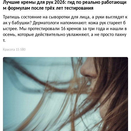
Лучшие кремы для рук 2026: гид по реально работающи
м формулам после трёх лет тестирования
Тратишь состояние на сыворотки для лица, а руки выглядят к
ак у бабушки? Дерматологи напоминают: кожа рук стареет б
ыстрее. Мы протестировали 16 кремов за три года и нашли в
осемь, которые действительно увлажняют, а не просто пахну
т.
Красота
15 580