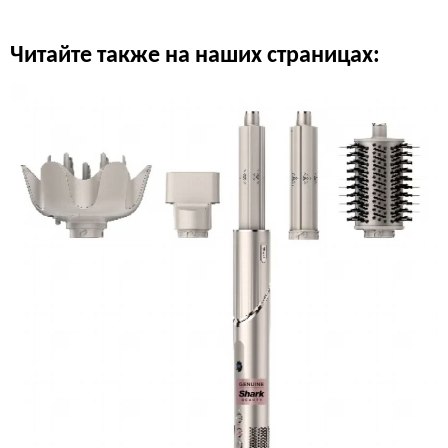
Читайте также на наших страницах: