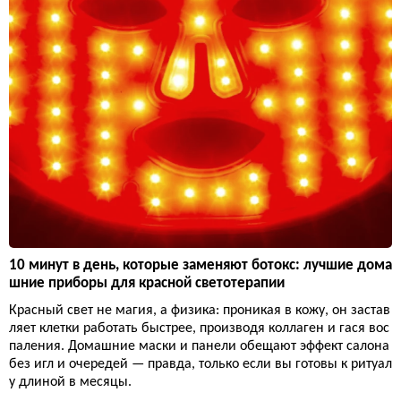
10 минут в день, которые заменяют ботокс: лучшие дома
шние приборы для красной светотерапии
Красный свет не магия, а физика: проникая в кожу, он застав
ляет клетки работать быстрее, производя коллаген и гася вос
паления. Домашние маски и панели обещают эффект салона
без игл и очередей — правда, только если вы готовы к ритуал
у длиной в месяцы.