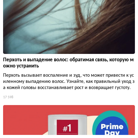
Перхоть и выпадение волос: обратимая связь, которую м
ожно устранить
Перхоть вызывает воспаление и зуд, что может привести к ус
иленному выпадению волос. Узнайте, как правильный уход з
а кожей головы восстанавливает рост и возвращает густоту.
17 598