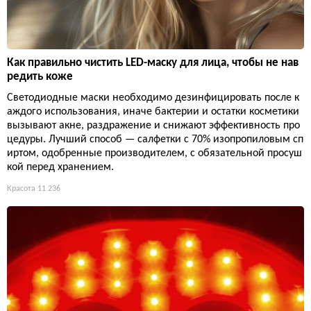
Как правильно чистить LED-маску для лица, чтобы не нав
редить коже
Светодиодные маски необходимо дезинфицировать после к
аждого использования, иначе бактерии и остатки косметики
вызывают акне, раздражение и снижают эффективность про
цедуры. Лучший способ — салфетки с 70% изопропиловым сп
иртом, одобренные производителем, с обязательной просуш
кой перед хранением.
Красота
11 236