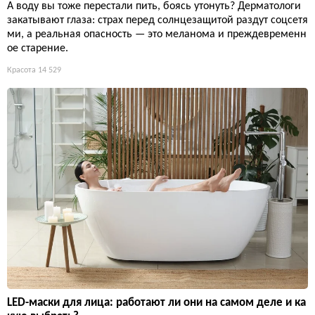
А воду вы тоже перестали пить, боясь утонуть? Дерматологи
закатывают глаза: страх перед солнцезащитой раздут соцсетя
ми, а реальная опасность — это меланома и преждевременн
ое старение.
Красота
14 529
LED-маски для лица: работают ли они на самом деле и ка