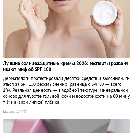
Лучшие солнцезащитные кремы 2026: эксперты развенч
ивают миф об SPF 100
Дерматологи протестировали десятки средств и выяснили: гн
аться за SPF 100 бессмысленно (разница с SPF 30 — всего
2%). Реальная ценность — в удобной текстуре, минеральной
основе для чувствительной кожи и водостойкости на 80 мину
т. И никакой липкой плёнки.
Красота
15 473