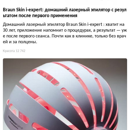
Braun Skin i-expert: домашний лазерный эпилятор с резул
ьтатом после первого применения
Домашний лазерный эпилятор Braun Skin i-expert : хватит на
30 лет, приложение напомнит о процедурах, а результат — уж
е после первого сеанса. Почти как в клинике, только без врач
ей и за полцены.
Красота
12 742