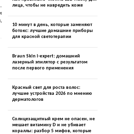
.
лица, чтобы не навредить коже
и
,
10 минут в день, которые заменяют
ботокс: лучшие домашние приборы
для красной светотерапии
Braun Skin i-expert: домашний
лазерный эпилятор с результатом
после первого применения
Красный свет для роста волос:
лучшие устройства 2026 по мнению
дерматологов
Солнцезащитный крем не опасен, не
мешает витамину D и не убивает
кораллы: разбор 5 мифов, которые