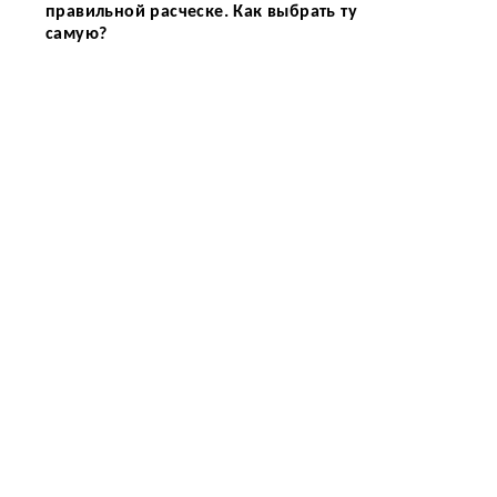
правильной расческе. Как выбрать ту
самую?