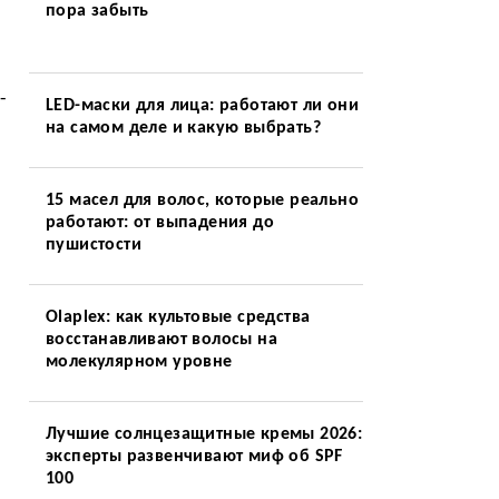
пора забыть
-
LED-маски для лица: работают ли они
на самом деле и какую выбрать?
15 масел для волос, которые реально
работают: от выпадения до
пушистости
Olaplex: как культовые средства
восстанавливают волосы на
молекулярном уровне
Лучшие солнцезащитные кремы 2026:
эксперты развенчивают миф об SPF
100