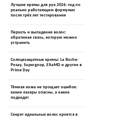
Лучшие кремы для рук 2026: гид по
реально работающим формулам
после трёх лет тестирования
Перхоть и выпадение волос:
обратимая связь, которую можно
устранить
Солнцезащитные кремы: La Roche-
Posay, Supergoop, EltaMD и другие в
Prime Day
Тёмная кожа не прощает ошибок:
какие лазеры опасны, а какие
подходят
Секрет идеальных волос кроется в