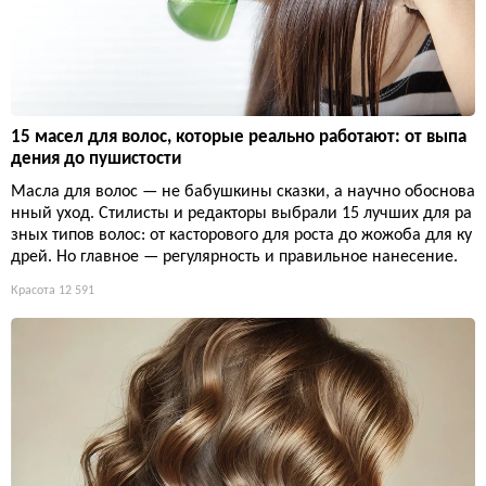
15 масел для волос, которые реально работают: от выпа
дения до пушистости
Масла для волос — не бабушкины сказки, а научно обоснова
нный уход. Стилисты и редакторы выбрали 15 лучших для ра
зных типов волос: от касторового для роста до жожоба для ку
дрей. Но главное — регулярность и правильное нанесение.
Красота
12 591