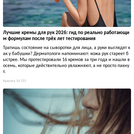
Лучшие кремы для рук 2026: гид по реально работающи
м формулам после трёх лет тестирования
Тратишь состояние на сыворотки для лица, а руки выглядят к
ак у бабушки? Дерматологи напоминают: кожа рук стареет б
ыстрее. Мы протестировали 16 кремов за три года и нашли в
осемь, которые действительно увлажняют, а не просто пахну
т.
Красота
14 721