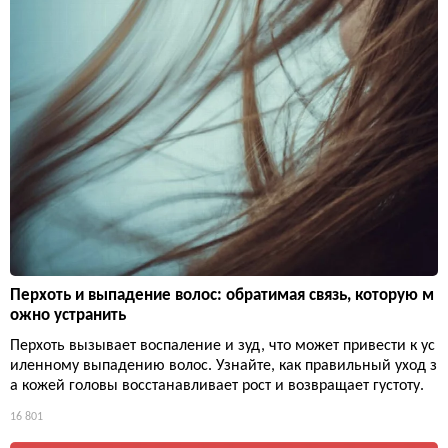
Перхоть и выпадение волос: обратимая связь, которую м
ожно устранить
Перхоть вызывает воспаление и зуд, что может привести к ус
иленному выпадению волос. Узнайте, как правильный уход з
а кожей головы восстанавливает рост и возвращает густоту.
16 801