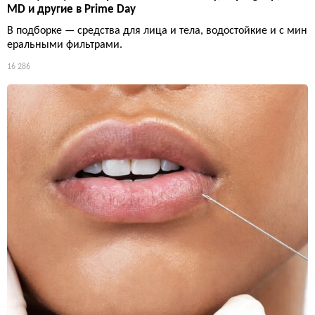
MD и другие в Prime Day
В подборке — средства для лица и тела, водостойкие и с мин
еральными фильтрами.
16 286