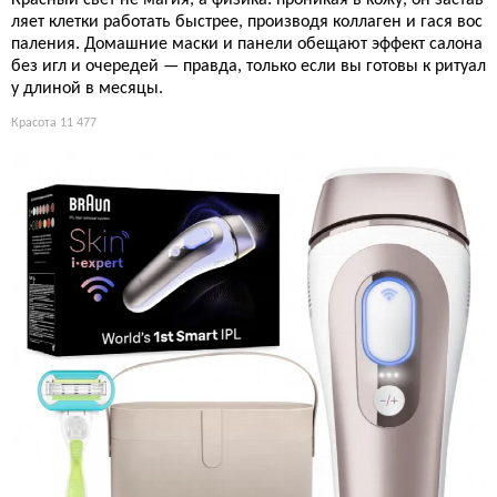
ляет клетки работать быстрее, производя коллаген и гася вос
паления. Домашние маски и панели обещают эффект салона
без игл и очередей — правда, только если вы готовы к ритуал
у длиной в месяцы.
Красота
11 477