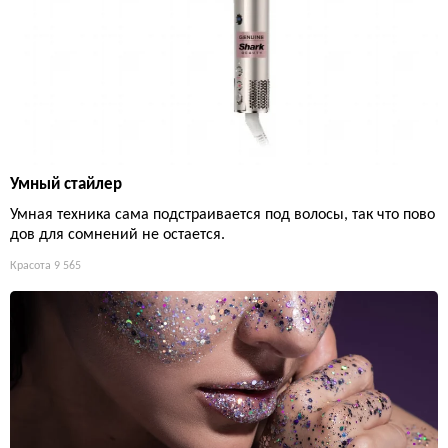
Умный стайлер
Умная техника сама подстраивается под волосы, так что пово
дов для сомнений не остается.
Красота
9 565