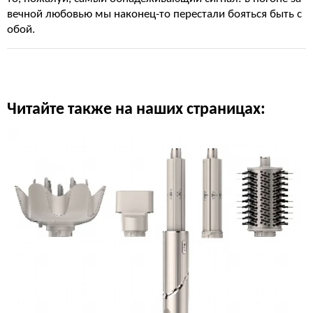
вечной любовью мы наконец-то перестали бояться быть с
обой.
Читайте также на наших страницах: