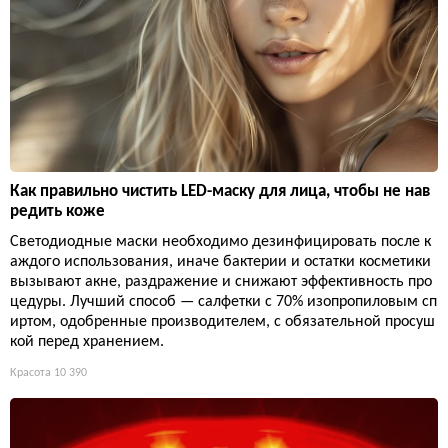
Как правильно чистить LED-маску для лица, чтобы не нав
редить коже
Светодиодные маски необходимо дезинфицировать после к
аждого использования, иначе бактерии и остатки косметики
вызывают акне, раздражение и снижают эффективность про
цедуры. Лучший способ — салфетки с 70% изопропиловым сп
иртом, одобренные производителем, с обязательной просуш
кой перед хранением.
Красота
10 390