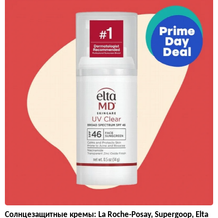
Солнцезащитные кремы: La Roche-Posay, Supergoop, Elta