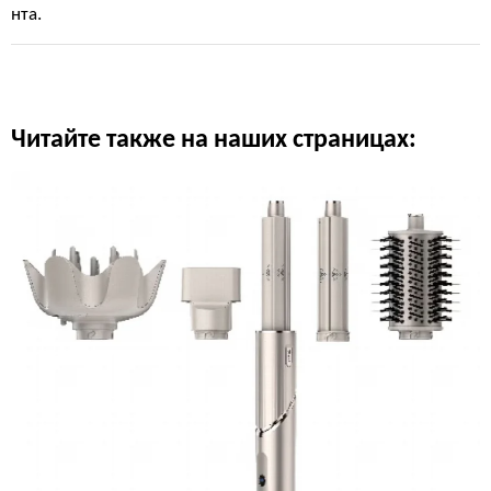
нта.
Читайте также на наших страницах: