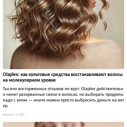
Olaplex: как культовые средства восстанавливают волосы
на молекулярном уровне
Тысячи восторженных отзывов не врут: Olaplex действительн
о чинит разорванные связи в волосах, но выбирать продукты
надо с умом — иначе можно просто выбросить деньги на вет
ер.
Красота
12 805