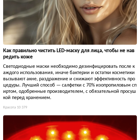
Как правильно чистить LED-маску для лица, чтобы не нав
редить коже
Светодиодные маски необходимо дезинфицировать после к
аждого использования, иначе бактерии и остатки косметики
вызывают акне, раздражение и снижают эффективность про
цедуры. Лучший способ — салфетки с 70% изопропиловым сп
иртом, одобренные производителем, с обязательной просуш
кой перед хранением.
Красота
10 379