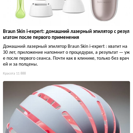
Braun Skin i-expert: домашний лазерный эпилятор с резул
ьтатом после первого применения
Домашний лазерный эпилятор Braun Skin i-expert : хватит на
30 лет, приложение напомнит о процедурах, а результат — уж
е после первого сеанса. Почти как в клинике, только без врач
ей и за полцены.
Красота
11 888