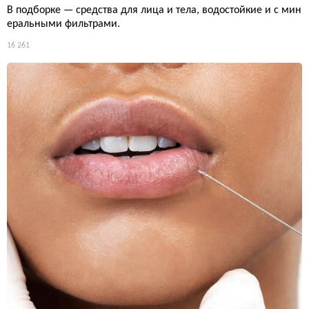
В подборке — средства для лица и тела, водостойкие и с мин
еральными фильтрами.
16 261