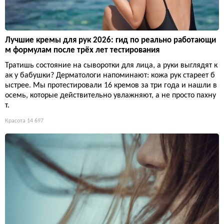
Лучшие кремы для рук 2026: гид по реально работающи
м формулам после трёх лет тестирования
Тратишь состояние на сыворотки для лица, а руки выглядят к
ак у бабушки? Дерматологи напоминают: кожа рук стареет б
ыстрее. Мы протестировали 16 кремов за три года и нашли в
осемь, которые действительно увлажняют, а не просто пахну
т.
Красота
14 697