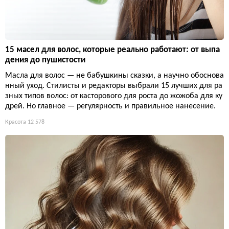
15 масел для волос, которые реально работают: от выпа
дения до пушистости
Масла для волос — не бабушкины сказки, а научно обоснова
нный уход. Стилисты и редакторы выбрали 15 лучших для ра
зных типов волос: от касторового для роста до жожоба для ку
дрей. Но главное — регулярность и правильное нанесение.
Красота
12 578