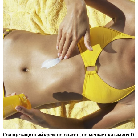
Солнцезащитный крем не опасен, не мешает витамину D