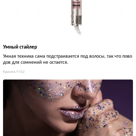
Умный стайлер
Умная техника сама подстраивается под волосы, так что пово
дов для сомнений не остается.
Красота
9 552