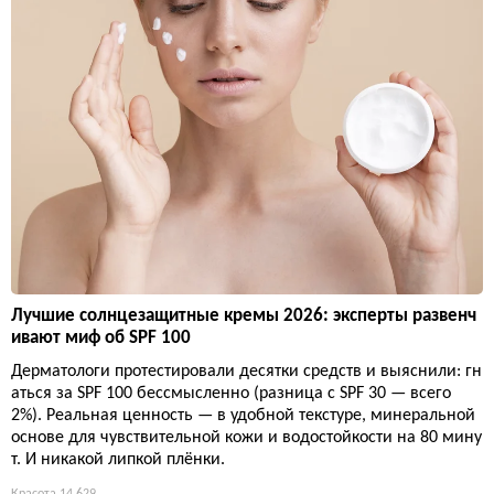
Лучшие солнцезащитные кремы 2026: эксперты развенч
ивают миф об SPF 100
Дерматологи протестировали десятки средств и выяснили: гн
аться за SPF 100 бессмысленно (разница с SPF 30 — всего
2%). Реальная ценность — в удобной текстуре, минеральной
основе для чувствительной кожи и водостойкости на 80 мину
т. И никакой липкой плёнки.