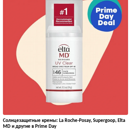
Солнцезащитные кремы: La Roche-Posay, Supergoop, Elta
MD и другие в Prime Day