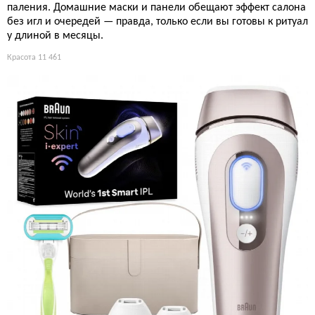
паления. Домашние маски и панели обещают эффект салона
без игл и очередей — правда, только если вы готовы к ритуал
у длиной в месяцы.
Красота
11 461